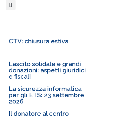
CTV: chiusura estiva
Lascito solidale e grandi
donazioni: aspetti giuridici
e fiscali
La sicurezza informatica
per gli ETS: 23 settembre
2026
Il donatore al centro