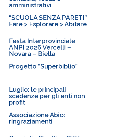
amministrativi
“SCUOLA SENZA PARETI”
Fare > Esplorare > Abitare
Festa Interprovinciale
ANPI 2026 Vercelli –
Novara – Biella
Progetto “Superbiblio”
Luglio: le principali
scadenze per gli enti non
profit
Associazione Abio:
ringraziamenti