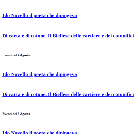
Ido Novello il poeta che dipingeva
Di carta e di cotone. Il Biellese delle cartiere e dei cotonifici
Eventi del
4
Agosto
Ido Novello il poeta che dipingeva
Di carta e di cotone. Il Biellese delle cartiere e dei cotonifici
Eventi del
5
Agosto
Ido Novello il poeta che dipingeva