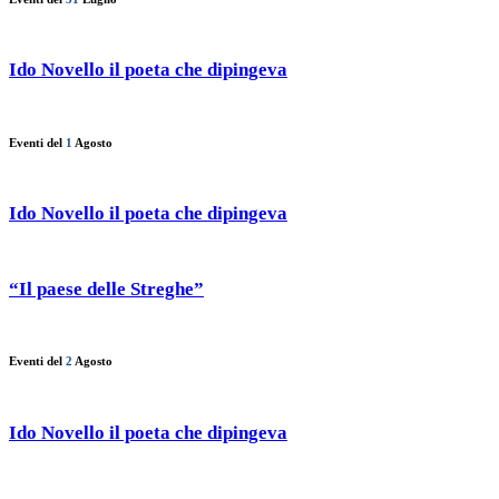
Ido Novello il poeta che dipingeva
Eventi del
1
Agosto
Ido Novello il poeta che dipingeva
“Il paese delle Streghe”
Eventi del
2
Agosto
Ido Novello il poeta che dipingeva