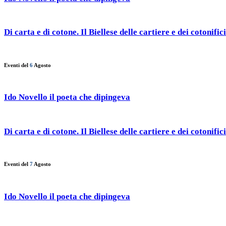
Di carta e di cotone. Il Biellese delle cartiere e dei cotonifici
Eventi del
6
Agosto
Ido Novello il poeta che dipingeva
Di carta e di cotone. Il Biellese delle cartiere e dei cotonifici
Eventi del
7
Agosto
Ido Novello il poeta che dipingeva