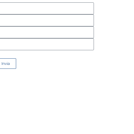
Invia