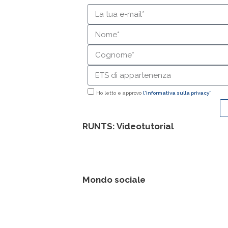
Ho letto e approvo
l'informativa sulla privacy*
RUNTS: Videotutorial
Mondo sociale