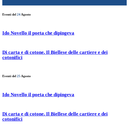
Eventi del
24
Agosto
Ido Novello il poeta che dipingeva
Di carta e di cotone. Il Biellese delle cartiere e dei
cotonifici
Eventi del
25
Agosto
Ido Novello il poeta che dipingeva
Di carta e di cotone. Il Biellese delle cartiere e dei
cotonifici