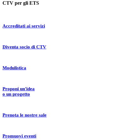
CTV per gli ETS
Accreditati ai servizi
Diventa socio di CTV
Modulistica
Proponi un'idea
o un progetto
Prenota le nostre sale
Promuovi eventi