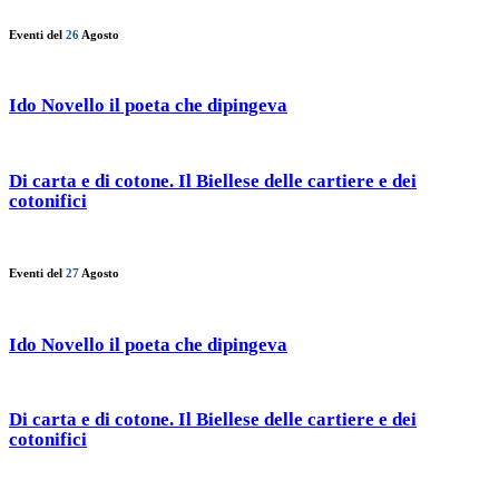
Eventi del
26
Agosto
Ido Novello il poeta che dipingeva
Di carta e di cotone. Il Biellese delle cartiere e dei
cotonifici
Eventi del
27
Agosto
Ido Novello il poeta che dipingeva
Di carta e di cotone. Il Biellese delle cartiere e dei
cotonifici