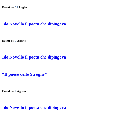
Eventi del
31
Luglio
Ido Novello il poeta che dipingeva
Eventi del
1
Agosto
Ido Novello il poeta che dipingeva
“Il paese delle Streghe”
Eventi del
2
Agosto
Ido Novello il poeta che dipingeva