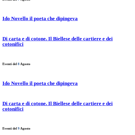
Ido Novello il poeta che dipingeva
Di carta e di cotone. Il Biellese delle cartiere e dei
cotonifici
Eventi del
8
Agosto
Ido Novello il poeta che dipingeva
Di carta e di cotone. Il Biellese delle cartiere e dei
cotonifici
Eventi del
9
Agosto