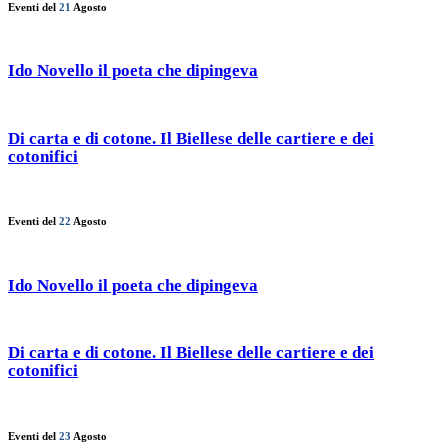
Eventi del
21
Agosto
Ido Novello il poeta che dipingeva
Di carta e di cotone. Il Biellese delle cartiere e dei
cotonifici
Eventi del
22
Agosto
Ido Novello il poeta che dipingeva
Di carta e di cotone. Il Biellese delle cartiere e dei
cotonifici
Eventi del
23
Agosto