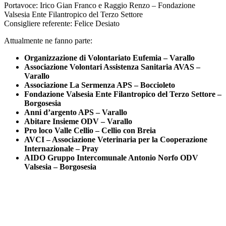
Portavoce: Irico Gian Franco e Raggio Renzo – Fondazione
Valsesia Ente Filantropico del Terzo Settore
Consigliere referente: Felice Desiato
Attualmente ne fanno parte:
Organizzazione di Volontariato Eufemia – Varallo
Associazione Volontari Assistenza Sanitaria AVAS –
Varallo
Associazione La Sermenza APS – Boccioleto
Fondazione Valsesia Ente Filantropico del Terzo Settore –
Borgosesia
Anni d’argento APS – Varallo
Abitare Insieme ODV – Varallo
Pro loco Valle Cellio – Cellio con Breia
AVCI – Associazione Veterinaria per la Cooperazione
Internazionale – Pray
AIDO Gruppo Intercomunale Antonio Norfo ODV
Valsesia – Borgosesia