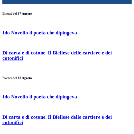
Eventi del
17
Agosto
Ido Novello il poeta che dipingeva
Di carta e di cotone. Il Biellese delle cartiere e dei
cotonifici
Eventi del
18
Agosto
Ido Novello il poeta che dipingeva
Di carta e di cotone. Il Biellese delle cartiere e dei
cotonifici