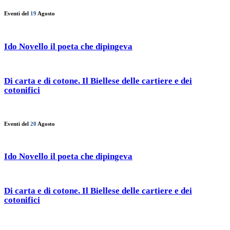
Eventi del
19
Agosto
Ido Novello il poeta che dipingeva
Di carta e di cotone. Il Biellese delle cartiere e dei
cotonifici
Eventi del
20
Agosto
Ido Novello il poeta che dipingeva
Di carta e di cotone. Il Biellese delle cartiere e dei
cotonifici