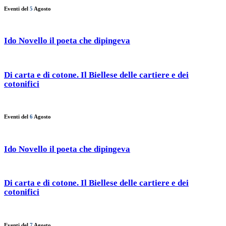
Eventi del
5
Agosto
Ido Novello il poeta che dipingeva
Di carta e di cotone. Il Biellese delle cartiere e dei
cotonifici
Eventi del
6
Agosto
Ido Novello il poeta che dipingeva
Di carta e di cotone. Il Biellese delle cartiere e dei
cotonifici
Eventi del
7
Agosto