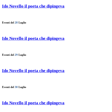
Ido Novello il poeta che dipingeva
Eventi del
28
Luglio
Ido Novello il poeta che dipingeva
Eventi del
29
Luglio
Ido Novello il poeta che dipingeva
Eventi del
30
Luglio
Ido Novello il poeta che dipingeva