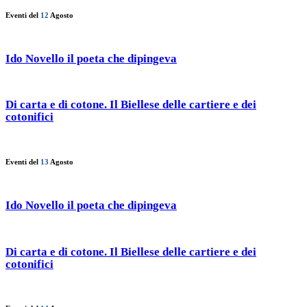
Eventi del
12
Agosto
Ido Novello il poeta che dipingeva
Di carta e di cotone. Il Biellese delle cartiere e dei
cotonifici
Eventi del
13
Agosto
Ido Novello il poeta che dipingeva
Di carta e di cotone. Il Biellese delle cartiere e dei
cotonifici