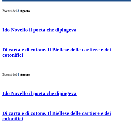
Eventi del
3
Agosto
Ido Novello il poeta che dipingeva
Di carta e di cotone. Il Biellese delle cartiere e dei
cotonifici
Eventi del
4
Agosto
Ido Novello il poeta che dipingeva
Di carta e di cotone. Il Biellese delle cartiere e dei
cotonifici