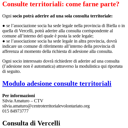
Consulte territoriali: come farne parte?
Ogni
socio potrà aderire ad una sola consulta territoriale:
● se l’associazione socia ha sede legale nella provincia di Biella o in
quella di Vercelli, potrà aderire alla consulta corrispondente al
comune all’interno del quale è posta la sede legale;
● se l’associazione socia ha sede legale in altra provincia, dovrà
indicare un comune di riferimento all’interno della provincia di
afferenza al momento della richiesta di adesione alla consulta.
Ogni socio interessato dovrà richiedere di aderire ad una consulta
(l’adesione non è automatica) attraverso la modulistica qui riportata
di seguito.
Modulo adesione consulte territoriali
Per informazioni
Silvia Amaturo – CTV
silvia.amaturo@centroterritorialevolontariato.org
015 84973777
Consulta di Vercelli