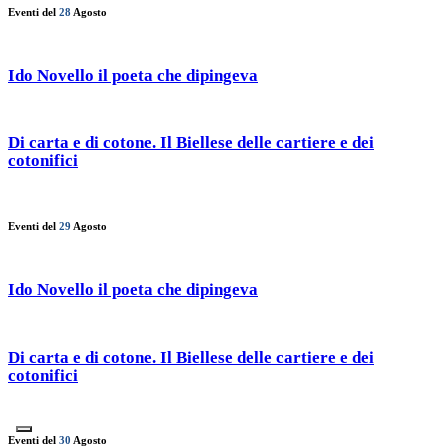
Eventi del
28
Agosto
Ido Novello il poeta che dipingeva
Di carta e di cotone. Il Biellese delle cartiere e dei
cotonifici
Eventi del
29
Agosto
Ido Novello il poeta che dipingeva
Di carta e di cotone. Il Biellese delle cartiere e dei
cotonifici
Eventi del
30
Agosto