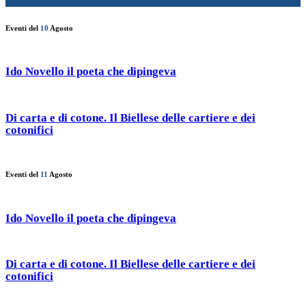
Eventi del
10
Agosto
Ido Novello il poeta che dipingeva
Di carta e di cotone. Il Biellese delle cartiere e dei
cotonifici
Eventi del
11
Agosto
Ido Novello il poeta che dipingeva
Di carta e di cotone. Il Biellese delle cartiere e dei
cotonifici