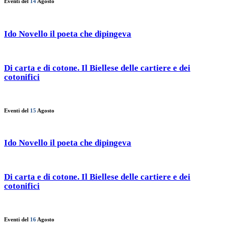
Eventi del
14
Agosto
Ido Novello il poeta che dipingeva
Di carta e di cotone. Il Biellese delle cartiere e dei
cotonifici
Eventi del
15
Agosto
Ido Novello il poeta che dipingeva
Di carta e di cotone. Il Biellese delle cartiere e dei
cotonifici
Eventi del
16
Agosto