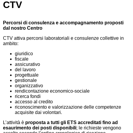
CTV
Percorsi di consulenza e accompagnamento proposti
dal nostro Centro
CTV attiva percorsi laboratoriali e consulenze collettive in
ambito:
giuridico
fiscale
assicurativo
del lavoro
progettuale
gestionale
organizzativo
rendicontazione economico-sociale
ricerca fondi
accesso al credito
riconoscimento e valorizzazione delle competenze
acquisite dai volontari.
L’attività è
proposta a tutti gli ETS accreditati fino ad
esaurimento dei posti disponibili
; le richieste vengono