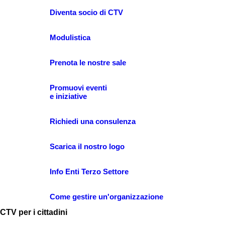
Diventa socio di CTV
Modulistica
Prenota le nostre sale
Promuovi eventi
e iniziative
Richiedi una consulenza
Scarica il nostro logo
Info Enti Terzo Settore
Come gestire un'organizzazione
CTV per i cittadini