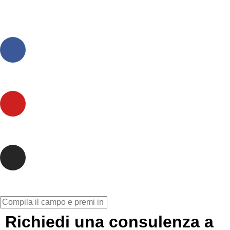
Richiedi una consulenza a