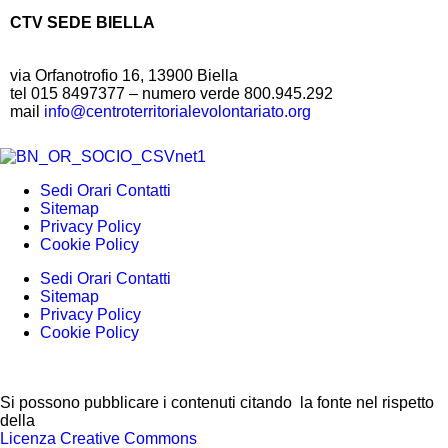
CTV SEDE BIELLA
via Orfanotrofio 16, 13900 Biella
tel 015 8497377 – numero verde 800.945.292
mail
info@centroterritorialevolontariato.org
Sedi Orari Contatti
Sitemap
Privacy Policy
Cookie Policy
Sedi Orari Contatti
Sitemap
Privacy Policy
Cookie Policy
Si possono pubblicare i contenuti citando la fonte nel rispetto
della
Licenza Creative Commons