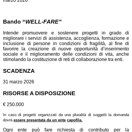
marzo 2026
Bando “
WELL-FARE”
Intende promuovere e sostenere progetti in grado di
migliorare i servizi di assistenza, accoglienza, formazione e
inclusione di persone in condizioni di fragilità, al fine di
favorire la creazione di nuove opportunità d’inserimento
sociale e il miglioramento delle condizioni di vita, anche
stimolando la costituzione di reti di collaborazione tra enti.
SCADENZA
31 marzo 2026
RISORSE A DISPOSIZIONE
€ 250.000
In caso di progetti organizzati da una pluralità di soggetti la domanda
dovrà
essere presentata da un ente
capofila.
Ogni ente può fare richiesta di contributo per la