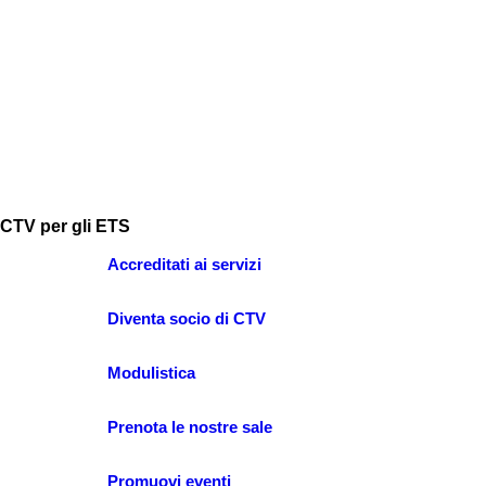
CTV per gli ETS
Accreditati ai servizi
Diventa socio di CTV
Modulistica
Prenota le nostre sale
Promuovi eventi