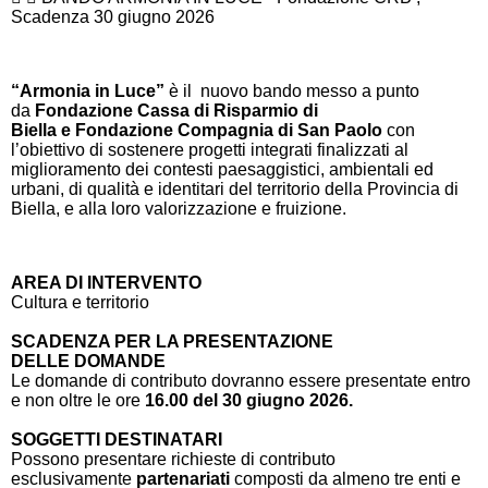
Scadenza 30 giugno 2026
“Armonia in Luce”
è il nuovo bando messo a punto
da
Fondazione
Cassa di Risparmio di
Biella
e
Fondazione Compagnia di San Paolo
con
l’obiettivo di sostenere progetti integrati finalizzati al
miglioramento dei contesti paesaggistici, ambientali ed
urbani, di qualità e identitari del territorio della Provincia di
Biella, e alla loro valorizzazione e fruizione.
AREA DI INTERVENTO
Cultura e territorio
SCADENZA PER LA PRESENTAZIONE
DELLE DOMANDE
Le domande di contributo dovranno essere presentate entro
e non oltre le ore
16.00 del 30 giugno 2026.
SOGGETTI DESTINATARI
Possono presentare richieste di contributo
esclusivamente
partenariati
composti da almeno tre enti e