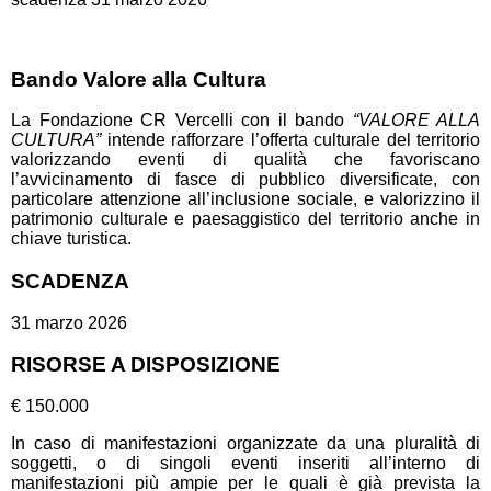
Bando Valore alla Cultura
La Fondazione CR Vercelli con il bando
“VALORE ALLA
CULTURA”
intende rafforzare l’offerta culturale del territorio
valorizzando eventi di qualità che favoriscano
l’avvicinamento di fasce di pubblico diversificate, con
particolare attenzione all’inclusione sociale, e valorizzino il
patrimonio culturale e paesaggistico del territorio anche in
chiave turistica.
SCADENZA
31 marzo 2026
RISORSE A DISPOSIZIONE
€ 150.000
In caso di manifestazioni organizzate da una pluralità di
soggetti, o di singoli eventi inseriti all’interno di
manifestazioni più ampie per le quali è già prevista la