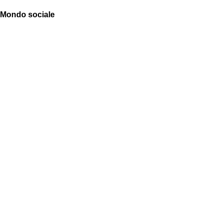
Mondo sociale