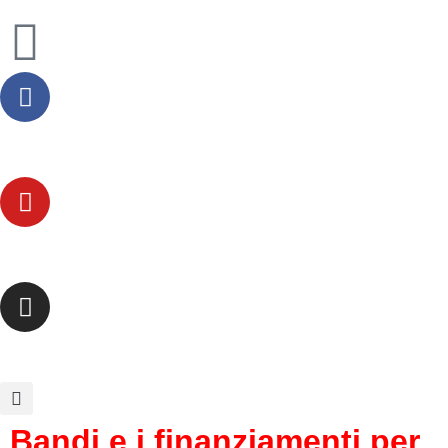
Bandi e i finanziamenti per