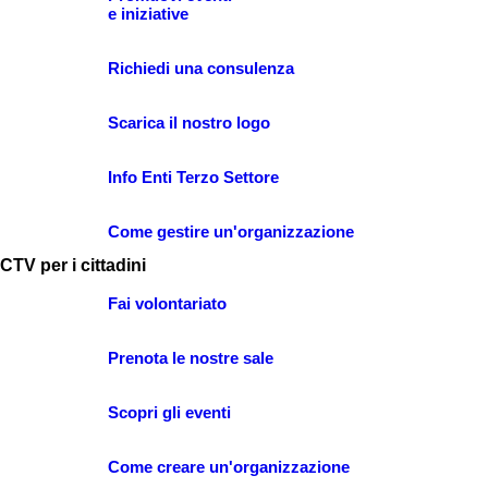
e iniziative
Richiedi una consulenza
Scarica il nostro logo
Info Enti Terzo Settore
Come gestire un'organizzazione
CTV per i cittadini
Fai volontariato
Prenota le nostre sale
Scopri gli eventi
Come creare un'organizzazione