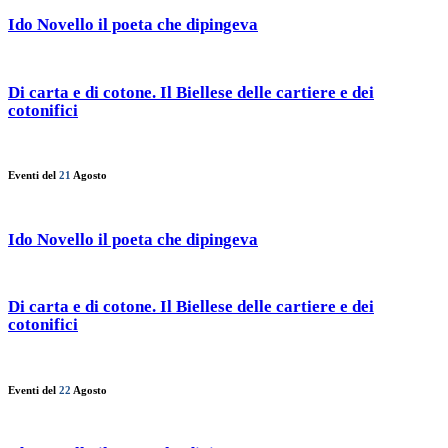
Ido Novello il poeta che dipingeva
Di carta e di cotone. Il Biellese delle cartiere e dei
cotonifici
Eventi del
21
Agosto
Ido Novello il poeta che dipingeva
Di carta e di cotone. Il Biellese delle cartiere e dei
cotonifici
Eventi del
22
Agosto