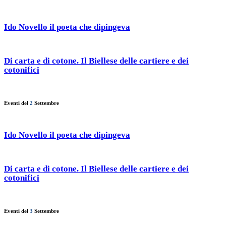
Ido Novello il poeta che dipingeva
Di carta e di cotone. Il Biellese delle cartiere e dei
cotonifici
Eventi del
2
Settembre
Ido Novello il poeta che dipingeva
Di carta e di cotone. Il Biellese delle cartiere e dei
cotonifici
Eventi del
3
Settembre