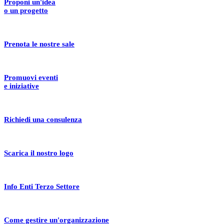
Proponi un'idea
o un progetto
Prenota le nostre sale
Promuovi eventi
e iniziative
Richiedi una consulenza
Scarica il nostro logo
Info Enti Terzo Settore
Come gestire un'organizzazione