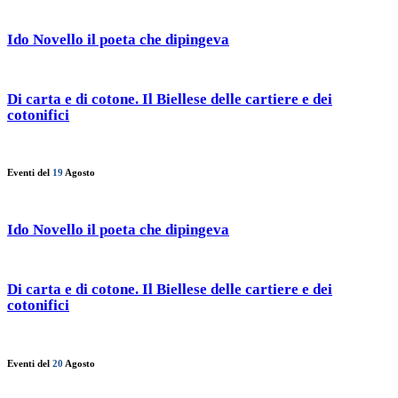
Ido Novello il poeta che dipingeva
Di carta e di cotone. Il Biellese delle cartiere e dei
cotonifici
Eventi del
19
Agosto
Ido Novello il poeta che dipingeva
Di carta e di cotone. Il Biellese delle cartiere e dei
cotonifici
Eventi del
20
Agosto