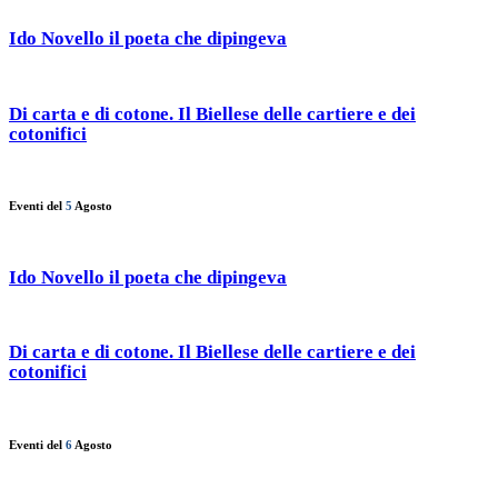
Ido Novello il poeta che dipingeva
Di carta e di cotone. Il Biellese delle cartiere e dei
cotonifici
Eventi del
5
Agosto
Ido Novello il poeta che dipingeva
Di carta e di cotone. Il Biellese delle cartiere e dei
cotonifici
Eventi del
6
Agosto