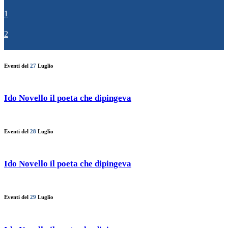
1
2
Eventi del
27
Luglio
Ido Novello il poeta che dipingeva
Eventi del
28
Luglio
Ido Novello il poeta che dipingeva
Eventi del
29
Luglio