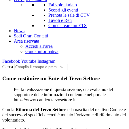
Fai volontariato
Scopri gli eventi
Prenota le sale di CTV
Tavoli e Reti
Come creare un ETS
News
Sedi Orari Contatti
Area riservata
Accedi all’area
Guida informativa
Facebook
Youtube
Instagram
Cerca
Come costituire un Ente del Terzo Settore
Per la realizzazione di questa sezione, ci avvaliamo del
supporto e delle informazioni contenute nel portale
https://www.cantiereterzosettore.it
Con la
Riforma del Terzo Settore
e la nascita del relativo Codice e
dei successivi specifici decreti è mutato l’orizzonte di riferimento del
volontariato.