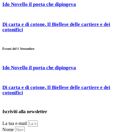
Ido Novello il poeta che dipingeva
Di carta e di cotone. Il Biellese delle cartiere e dei
cotonifici
Eventi del
6
Settembre
Ido Novello il poeta che dipingeva
Di carta e di cotone. Il Biellese delle cartiere e dei
cotonifici
Iscriviti alla newsletter
La tua e-mail
Nome