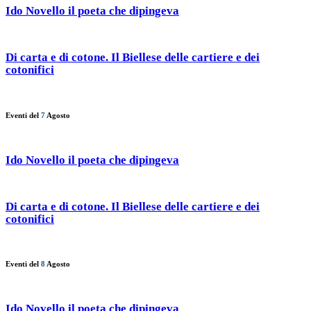
Ido Novello il poeta che dipingeva
Di carta e di cotone. Il Biellese delle cartiere e dei
cotonifici
Eventi del
7
Agosto
Ido Novello il poeta che dipingeva
Di carta e di cotone. Il Biellese delle cartiere e dei
cotonifici
Eventi del
8
Agosto
Ido Novello il poeta che dipingeva