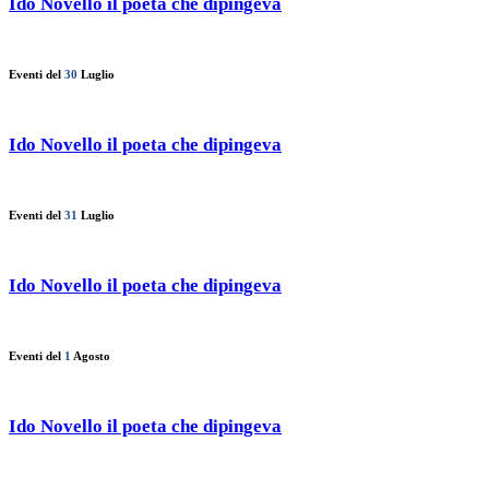
Ido Novello il poeta che dipingeva
Eventi del
30
Luglio
Ido Novello il poeta che dipingeva
Eventi del
31
Luglio
Ido Novello il poeta che dipingeva
Eventi del
1
Agosto
Ido Novello il poeta che dipingeva