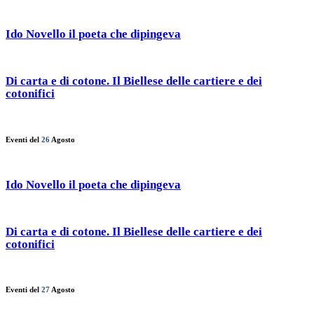
Ido Novello il poeta che dipingeva
Di carta e di cotone. Il Biellese delle cartiere e dei
cotonifici
Eventi del
26
Agosto
Ido Novello il poeta che dipingeva
Di carta e di cotone. Il Biellese delle cartiere e dei
cotonifici
Eventi del
27
Agosto