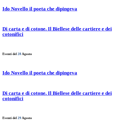
Ido Novello il poeta che dipingeva
Di carta e di cotone. Il Biellese delle cartiere e dei
cotonifici
Eventi del
28
Agosto
Ido Novello il poeta che dipingeva
Di carta e di cotone. Il Biellese delle cartiere e dei
cotonifici
Eventi del
29
Agosto