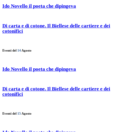
Ido Novello il poeta che dipingeva
Di carta e di cotone. Il Biellese delle cartiere e dei
cotonifici
Eventi del
14
Agosto
Ido Novello il poeta che dipingeva
Di carta e di cotone. Il Biellese delle cartiere e dei
cotonifici
Eventi del
15
Agosto