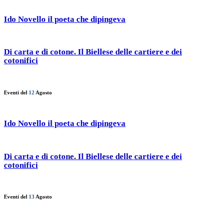
Ido Novello il poeta che dipingeva
Di carta e di cotone. Il Biellese delle cartiere e dei
cotonifici
Eventi del
12
Agosto
Ido Novello il poeta che dipingeva
Di carta e di cotone. Il Biellese delle cartiere e dei
cotonifici
Eventi del
13
Agosto