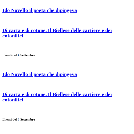
Ido Novello il poeta che dipingeva
Di carta e di cotone. Il Biellese delle cartiere e dei
cotonifici
Eventi del
4
Settembre
Ido Novello il poeta che dipingeva
Di carta e di cotone. Il Biellese delle cartiere e dei
cotonifici
Eventi del
5
Settembre