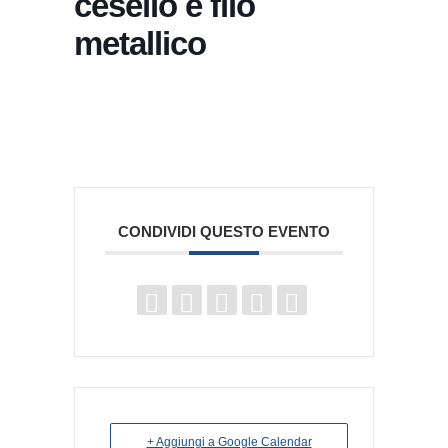
cesello e filo
metallico
CONDIVIDI QUESTO EVENTO
+ Aggiungi a Google Calendar