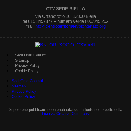
CTV SEDE BIELLA
via Orfanotrofio 16, 13900 Biella
tel 015 8497377 – numero verde 800.945.292
mail
info@centroterritorialevolontariato.org
Sedi Orari Contatti
Sitemap
Privacy Policy
Cookie Policy
Sedi Orari Contatti
Sitemap
Privacy Policy
Cookie Policy
Si possono pubblicare i contenuti citando la fonte nel rispetto della
Licenza Creative Commons