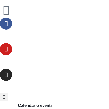
Calendario eventi