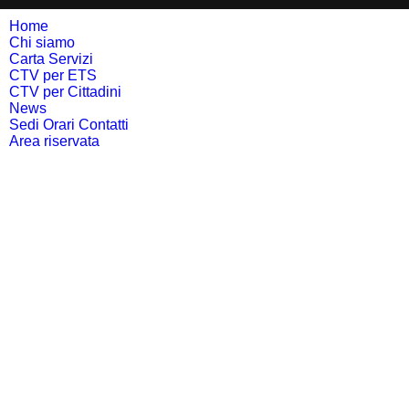
Home
Chi siamo
Carta Servizi
CTV per ETS
CTV per Cittadini
News
Sedi Orari Contatti
Area riservata