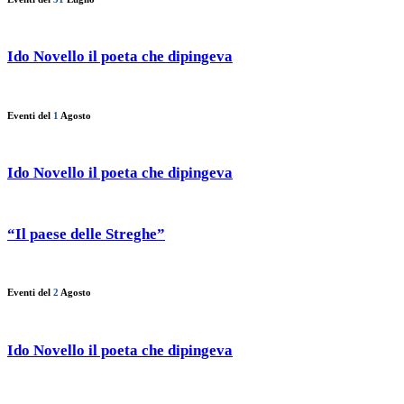
Ido Novello il poeta che dipingeva
Eventi del
1
Agosto
Ido Novello il poeta che dipingeva
“Il paese delle Streghe”
Eventi del
2
Agosto
Ido Novello il poeta che dipingeva