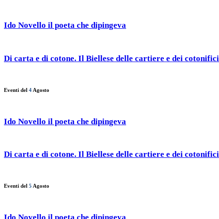
Ido Novello il poeta che dipingeva
Di carta e di cotone. Il Biellese delle cartiere e dei cotonifici
Eventi del
4
Agosto
Ido Novello il poeta che dipingeva
Di carta e di cotone. Il Biellese delle cartiere e dei cotonifici
Eventi del
5
Agosto
Ido Novello il poeta che dipingeva