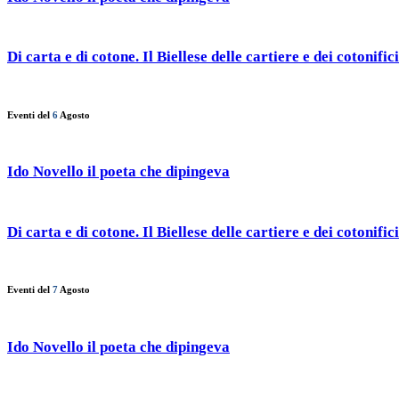
Di carta e di cotone. Il Biellese delle cartiere e dei cotonifici
Eventi del
6
Agosto
Ido Novello il poeta che dipingeva
Di carta e di cotone. Il Biellese delle cartiere e dei cotonifici
Eventi del
7
Agosto
Ido Novello il poeta che dipingeva