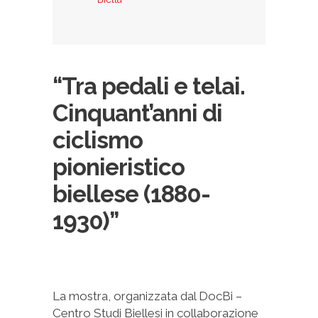
“Tra pedali e telai.
Cinquant’anni di
ciclismo
pionieristico
biellese (1880-
1930)”
La mostra, organizzata dal DocBi –
Centro Studi Biellesi in collaborazione