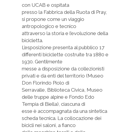
con UCAB e ospitata
presso la Fabbrica della Ruota di Pray,
si propone come un viaggio
antropologico e tecnico
attraverso la storia e l’evoluzione della
bicicletta.
L’esposizione presenta al pubblico 17
differenti biciclette costruite tra 1880 e
1930. Gentilmente
messe a disposizione da collezionisti
privati e da enti del territorio (Museo
Don Florindo Piolo di
Serravalle, Biblioteca Civica, Museo
delle truppe alpine e Fondo Edo
Tempia di Biella), ciascuna di
esse è accompagnata da una sintetica
scheda tecnica. La collocazione dei
bicicli nei saloni, a fianco