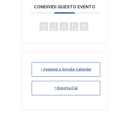
CONDIVIDI QUESTO EVENTO
+ Aggiungi a Google Calendar
+ Esporta iCal