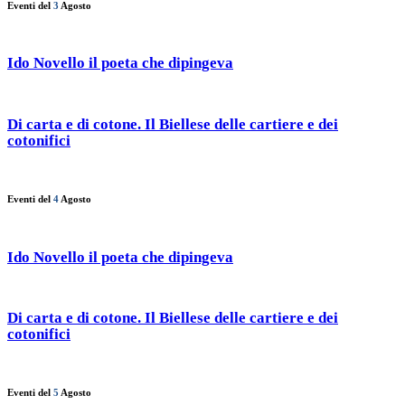
Eventi del
3
Agosto
Ido Novello il poeta che dipingeva
Di carta e di cotone. Il Biellese delle cartiere e dei
cotonifici
Eventi del
4
Agosto
Ido Novello il poeta che dipingeva
Di carta e di cotone. Il Biellese delle cartiere e dei
cotonifici
Eventi del
5
Agosto