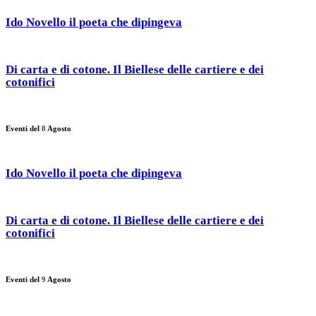
Ido Novello il poeta che dipingeva
Di carta e di cotone. Il Biellese delle cartiere e dei
cotonifici
Eventi del
8
Agosto
Ido Novello il poeta che dipingeva
Di carta e di cotone. Il Biellese delle cartiere e dei
cotonifici
Eventi del
9
Agosto