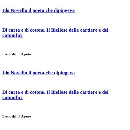
Ido Novello il poeta che dipingeva
Di carta e di cotone. Il Biellese delle cartiere e dei
cotonifici
Eventi del
15
Agosto
Ido Novello il poeta che dipingeva
Di carta e di cotone. Il Biellese delle cartiere e dei
cotonifici
Eventi del
16
Agosto