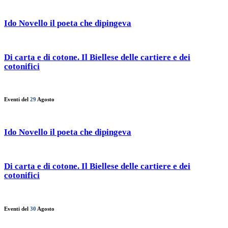
Ido Novello il poeta che dipingeva
Di carta e di cotone. Il Biellese delle cartiere e dei
cotonifici
Eventi del
29
Agosto
Ido Novello il poeta che dipingeva
Di carta e di cotone. Il Biellese delle cartiere e dei
cotonifici
Eventi del
30
Agosto