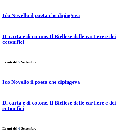
Ido Novello il poeta che dipingeva
Di carta e di cotone. Il Biellese delle cartiere e dei
cotonifici
Eventi del
5
Settembre
Ido Novello il poeta che dipingeva
Di carta e di cotone. Il Biellese delle cartiere e dei
cotonifici
Eventi del
6
Settembre