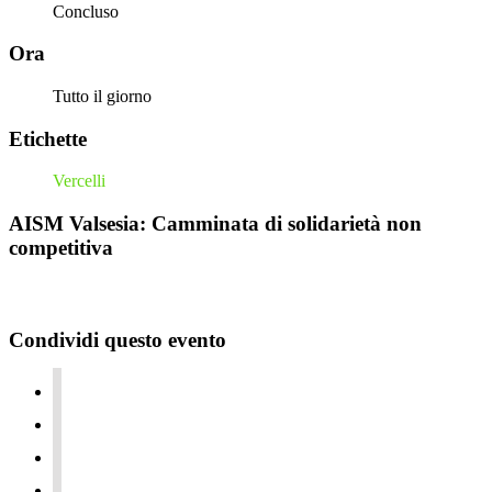
Concluso
Ora
Tutto il giorno
Etichette
Vercelli
AISM Valsesia: Camminata di solidarietà non
competitiva
Condividi questo evento