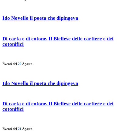
Ido Novello il poeta che dipingeva
Di carta e di cotone. Il Biellese delle cartiere e dei
cotonifici
Eventi del
20
Agosto
Ido Novello il poeta che dipingeva
Di carta e di cotone. Il Biellese delle cartiere e dei
cotonifici
Eventi del
21
Agosto