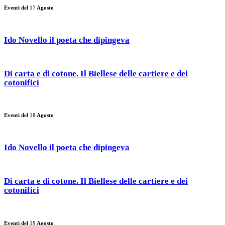
Eventi del
17
Agosto
Ido Novello il poeta che dipingeva
Di carta e di cotone. Il Biellese delle cartiere e dei
cotonifici
Eventi del
18
Agosto
Ido Novello il poeta che dipingeva
Di carta e di cotone. Il Biellese delle cartiere e dei
cotonifici
Eventi del
19
Agosto