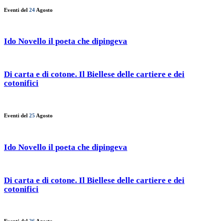
Eventi del
24
Agosto
Ido Novello il poeta che dipingeva
Di carta e di cotone. Il Biellese delle cartiere e dei
cotonifici
Eventi del
25
Agosto
Ido Novello il poeta che dipingeva
Di carta e di cotone. Il Biellese delle cartiere e dei
cotonifici