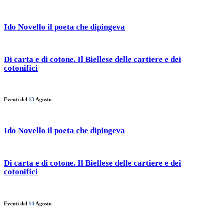
Ido Novello il poeta che dipingeva
Di carta e di cotone. Il Biellese delle cartiere e dei
cotonifici
Eventi del
13
Agosto
Ido Novello il poeta che dipingeva
Di carta e di cotone. Il Biellese delle cartiere e dei
cotonifici
Eventi del
14
Agosto