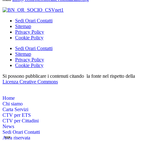
Sedi Orari Contatti
Sitemap
Privacy Policy
Cookie Policy
Sedi Orari Contatti
Sitemap
Privacy Policy
Cookie Policy
Si possono pubblicare i contenuti citando la fonte nel rispetto della
Licenza Creative Commons
Home
Chi siamo
Carta Servizi
CTV per ETS
CTV per Cittadini
News
Sedi Orari Contatti
Area riservata