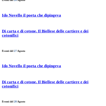
Eventi del
26
Agosto
Ido Novello il poeta che dipingeva
Di carta e di cotone. Il Biellese delle cartiere e dei
cotonifici
Eventi del
27
Agosto
Ido Novello il poeta che dipingeva
Di carta e di cotone. Il Biellese delle cartiere e dei
cotonifici
Eventi del
28
Agosto