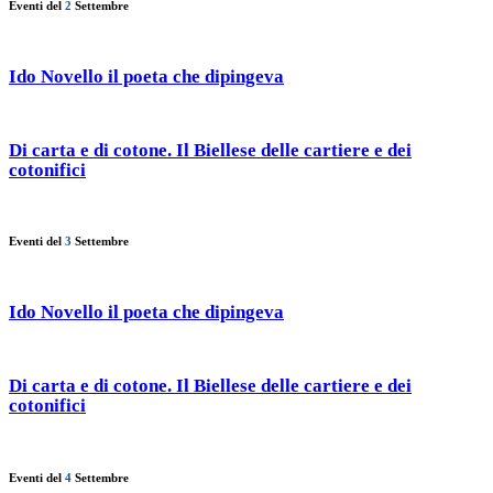
Eventi del
2
Settembre
Ido Novello il poeta che dipingeva
Di carta e di cotone. Il Biellese delle cartiere e dei
cotonifici
Eventi del
3
Settembre
Ido Novello il poeta che dipingeva
Di carta e di cotone. Il Biellese delle cartiere e dei
cotonifici
Eventi del
4
Settembre