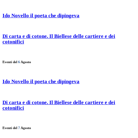
Ido Novello il poeta che dipingeva
Di carta e di cotone. Il Biellese delle cartiere e dei
cotonifici
Eventi del
6
Agosto
Ido Novello il poeta che dipingeva
Di carta e di cotone. Il Biellese delle cartiere e dei
cotonifici
Eventi del
7
Agosto