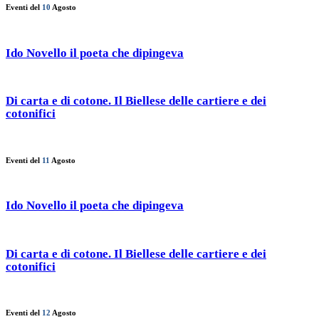
Eventi del
10
Agosto
Ido Novello il poeta che dipingeva
Di carta e di cotone. Il Biellese delle cartiere e dei
cotonifici
Eventi del
11
Agosto
Ido Novello il poeta che dipingeva
Di carta e di cotone. Il Biellese delle cartiere e dei
cotonifici
Eventi del
12
Agosto