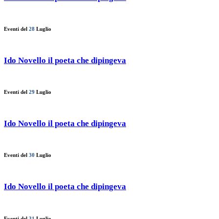
Eventi del
28
Luglio
Ido Novello il poeta che dipingeva
Eventi del
29
Luglio
Ido Novello il poeta che dipingeva
Eventi del
30
Luglio
Ido Novello il poeta che dipingeva
Eventi del
31
Luglio