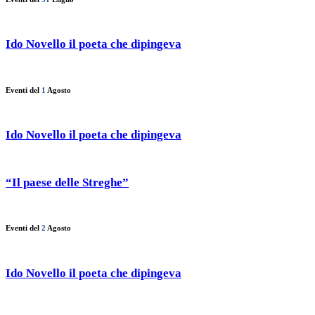
Ido Novello il poeta che dipingeva
Eventi del
1
Agosto
Ido Novello il poeta che dipingeva
“Il paese delle Streghe”
Eventi del
2
Agosto
Ido Novello il poeta che dipingeva