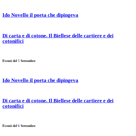
Ido Novello il poeta che dipingeva
Di carta e di cotone. Il Biellese delle cartiere e dei
cotonifici
Eventi del
5
Settembre
Ido Novello il poeta che dipingeva
Di carta e di cotone. Il Biellese delle cartiere e dei
cotonifici
Eventi del
6
Settembre