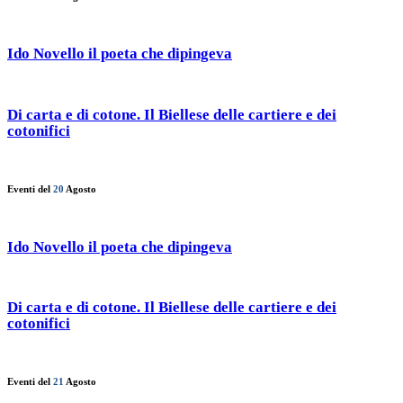
Ido Novello il poeta che dipingeva
Di carta e di cotone. Il Biellese delle cartiere e dei
cotonifici
Eventi del
20
Agosto
Ido Novello il poeta che dipingeva
Di carta e di cotone. Il Biellese delle cartiere e dei
cotonifici
Eventi del
21
Agosto