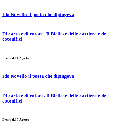
Ido Novello il poeta che dipingeva
Di carta e di cotone. Il Biellese delle cartiere e dei
cotonifici
Eventi del
6
Agosto
Ido Novello il poeta che dipingeva
Di carta e di cotone. Il Biellese delle cartiere e dei
cotonifici
Eventi del
7
Agosto