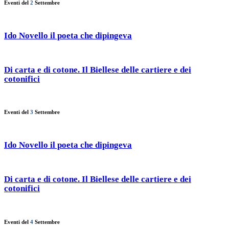
Eventi del
2
Settembre
Ido Novello il poeta che dipingeva
Di carta e di cotone. Il Biellese delle cartiere e dei
cotonifici
Eventi del
3
Settembre
Ido Novello il poeta che dipingeva
Di carta e di cotone. Il Biellese delle cartiere e dei
cotonifici
Eventi del
4
Settembre