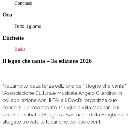
Concluso
Ora
Tutto il giorno
Etichette
Biella
Il legno che canta – 3a edizione 2026
Nell’ambito della terza edizione de “Il legno che canta”,
l’Associazione Culturale Musicale Angelo Gilardino, in
collaborazione con il FAI e il DocBi, organizza due
concerti, il primo sabato 11 luglio a Villa Magnani e il
secondo sabato 18 luglio al Santuario della Brughiera. In
allegato trovate le locandine dei due eventi.
___________________________