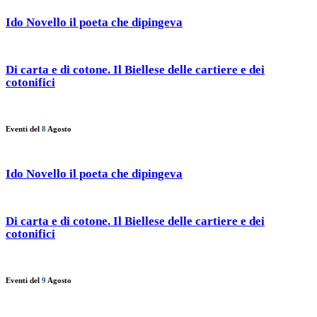
Ido Novello il poeta che dipingeva
Di carta e di cotone. Il Biellese delle cartiere e dei
cotonifici
Eventi del
8
Agosto
Ido Novello il poeta che dipingeva
Di carta e di cotone. Il Biellese delle cartiere e dei
cotonifici
Eventi del
9
Agosto