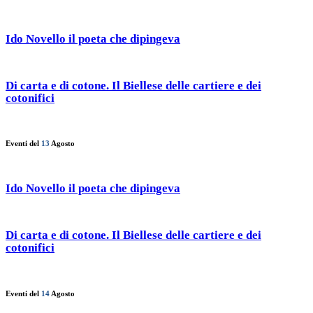
Ido Novello il poeta che dipingeva
Di carta e di cotone. Il Biellese delle cartiere e dei
cotonifici
Eventi del
13
Agosto
Ido Novello il poeta che dipingeva
Di carta e di cotone. Il Biellese delle cartiere e dei
cotonifici
Eventi del
14
Agosto