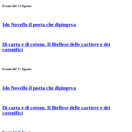
Eventi del
24
Agosto
Ido Novello il poeta che dipingeva
Di carta e di cotone. Il Biellese delle cartiere e dei
cotonifici
Eventi del
25
Agosto
Ido Novello il poeta che dipingeva
Di carta e di cotone. Il Biellese delle cartiere e dei
cotonifici