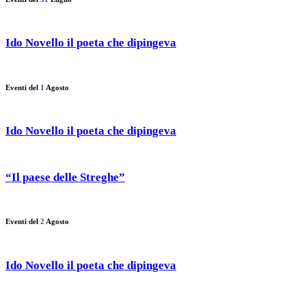
Ido Novello il poeta che dipingeva
Eventi del
1
Agosto
Ido Novello il poeta che dipingeva
“Il paese delle Streghe”
Eventi del
2
Agosto
Ido Novello il poeta che dipingeva