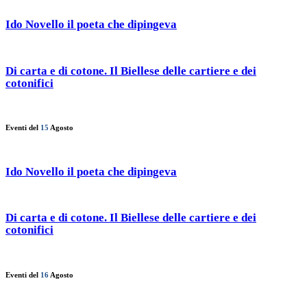
Ido Novello il poeta che dipingeva
Di carta e di cotone. Il Biellese delle cartiere e dei
cotonifici
Eventi del
15
Agosto
Ido Novello il poeta che dipingeva
Di carta e di cotone. Il Biellese delle cartiere e dei
cotonifici
Eventi del
16
Agosto