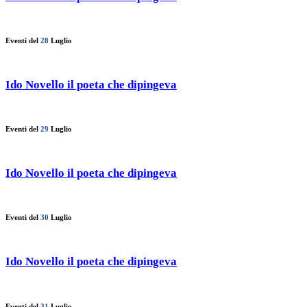
Eventi del
28
Luglio
Ido Novello il poeta che dipingeva
Eventi del
29
Luglio
Ido Novello il poeta che dipingeva
Eventi del
30
Luglio
Ido Novello il poeta che dipingeva
Eventi del
31
Luglio