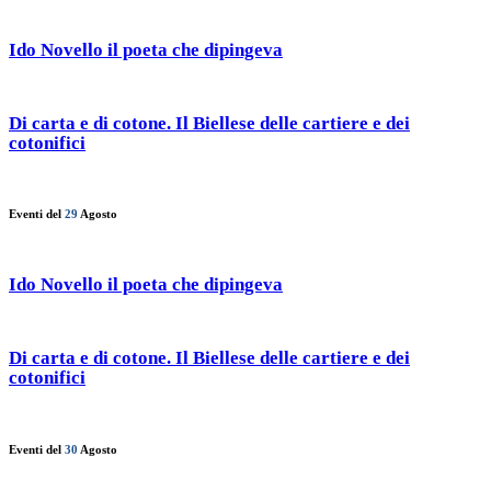
Ido Novello il poeta che dipingeva
Di carta e di cotone. Il Biellese delle cartiere e dei
cotonifici
Eventi del
29
Agosto
Ido Novello il poeta che dipingeva
Di carta e di cotone. Il Biellese delle cartiere e dei
cotonifici
Eventi del
30
Agosto