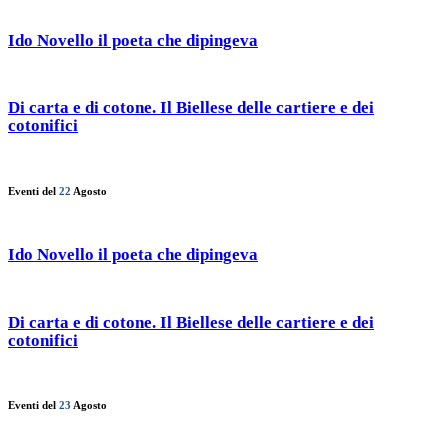
Ido Novello il poeta che dipingeva
Di carta e di cotone. Il Biellese delle cartiere e dei
cotonifici
Eventi del
22
Agosto
Ido Novello il poeta che dipingeva
Di carta e di cotone. Il Biellese delle cartiere e dei
cotonifici
Eventi del
23
Agosto