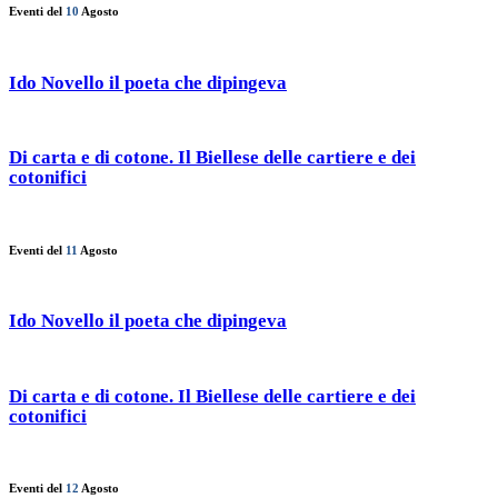
Eventi del
10
Agosto
Ido Novello il poeta che dipingeva
Di carta e di cotone. Il Biellese delle cartiere e dei
cotonifici
Eventi del
11
Agosto
Ido Novello il poeta che dipingeva
Di carta e di cotone. Il Biellese delle cartiere e dei
cotonifici
Eventi del
12
Agosto