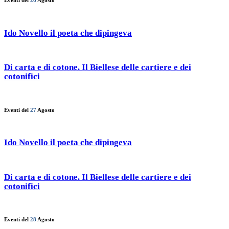
Eventi del
26
Agosto
Ido Novello il poeta che dipingeva
Di carta e di cotone. Il Biellese delle cartiere e dei
cotonifici
Eventi del
27
Agosto
Ido Novello il poeta che dipingeva
Di carta e di cotone. Il Biellese delle cartiere e dei
cotonifici
Eventi del
28
Agosto