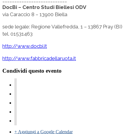
DocBi – Centro Studi Biellesi ODV
via Caraccio 8 – 13900 Biella
sede legale: Regione Vallefredda, 1 – 13867 Pray (BI)
tel. 01531463
http://www.docbi.it
http://www.fabbricadellaruota.it
Condividi questo evento
+ Aggiungi a Google Calendar