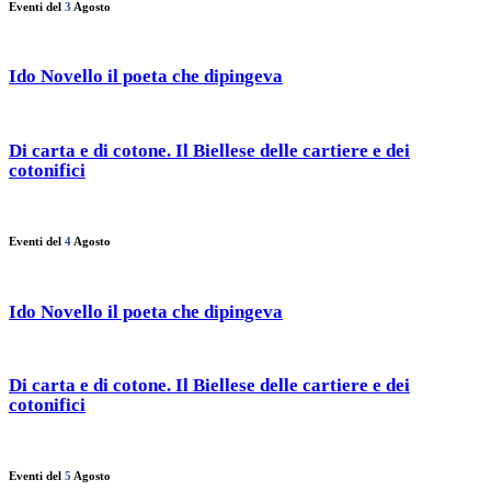
Eventi del
3
Agosto
Ido Novello il poeta che dipingeva
Di carta e di cotone. Il Biellese delle cartiere e dei
cotonifici
Eventi del
4
Agosto
Ido Novello il poeta che dipingeva
Di carta e di cotone. Il Biellese delle cartiere e dei
cotonifici
Eventi del
5
Agosto