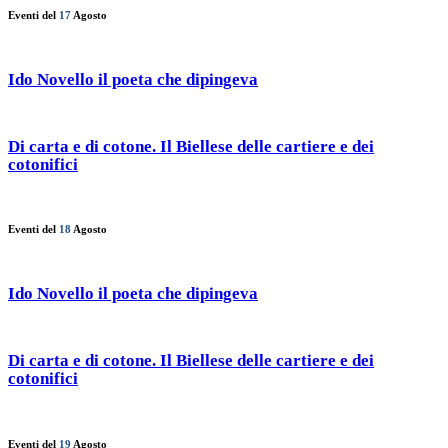
Eventi del
17
Agosto
Ido Novello il poeta che dipingeva
Di carta e di cotone. Il Biellese delle cartiere e dei
cotonifici
Eventi del
18
Agosto
Ido Novello il poeta che dipingeva
Di carta e di cotone. Il Biellese delle cartiere e dei
cotonifici
Eventi del
19
Agosto