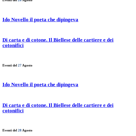
Eventi del
26
Agosto
Ido Novello il poeta che dipingeva
Di carta e di cotone. Il Biellese delle cartiere e dei
cotonifici
Eventi del
27
Agosto
Ido Novello il poeta che dipingeva
Di carta e di cotone. Il Biellese delle cartiere e dei
cotonifici
Eventi del
28
Agosto