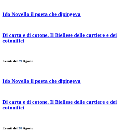
Ido Novello il poeta che dipingeva
Di carta e di cotone. Il Biellese delle cartiere e dei
cotonifici
Eventi del
29
Agosto
Ido Novello il poeta che dipingeva
Di carta e di cotone. Il Biellese delle cartiere e dei
cotonifici
Eventi del
30
Agosto