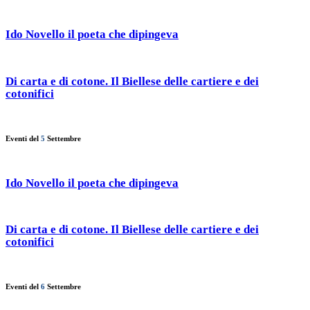
Ido Novello il poeta che dipingeva
Di carta e di cotone. Il Biellese delle cartiere e dei
cotonifici
Eventi del
5
Settembre
Ido Novello il poeta che dipingeva
Di carta e di cotone. Il Biellese delle cartiere e dei
cotonifici
Eventi del
6
Settembre