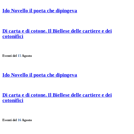
Ido Novello il poeta che dipingeva
Di carta e di cotone. Il Biellese delle cartiere e dei
cotonifici
Eventi del
15
Agosto
Ido Novello il poeta che dipingeva
Di carta e di cotone. Il Biellese delle cartiere e dei
cotonifici
Eventi del
16
Agosto