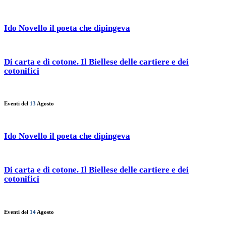
Ido Novello il poeta che dipingeva
Di carta e di cotone. Il Biellese delle cartiere e dei
cotonifici
Eventi del
13
Agosto
Ido Novello il poeta che dipingeva
Di carta e di cotone. Il Biellese delle cartiere e dei
cotonifici
Eventi del
14
Agosto