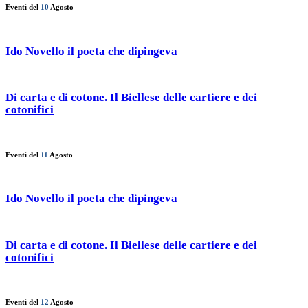
Eventi del
10
Agosto
Ido Novello il poeta che dipingeva
Di carta e di cotone. Il Biellese delle cartiere e dei
cotonifici
Eventi del
11
Agosto
Ido Novello il poeta che dipingeva
Di carta e di cotone. Il Biellese delle cartiere e dei
cotonifici
Eventi del
12
Agosto