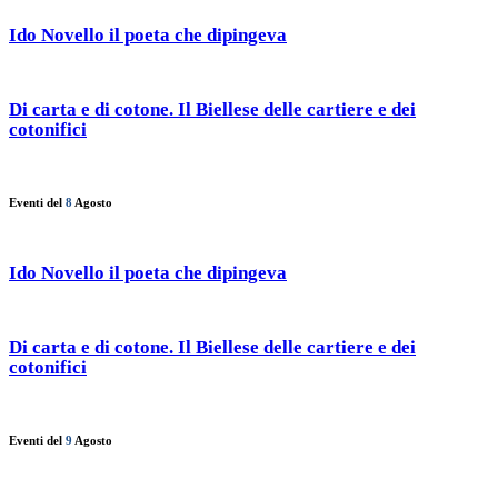
Ido Novello il poeta che dipingeva
Di carta e di cotone. Il Biellese delle cartiere e dei
cotonifici
Eventi del
8
Agosto
Ido Novello il poeta che dipingeva
Di carta e di cotone. Il Biellese delle cartiere e dei
cotonifici
Eventi del
9
Agosto