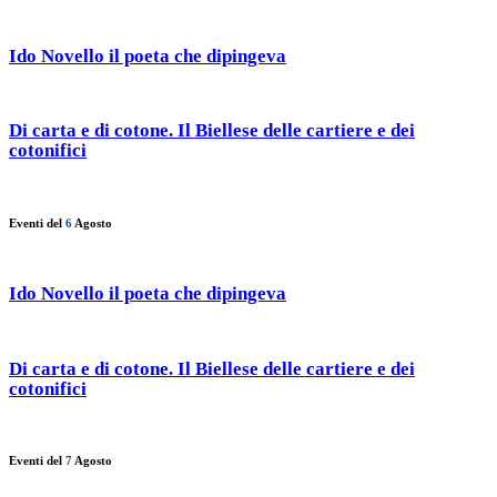
Ido Novello il poeta che dipingeva
Di carta e di cotone. Il Biellese delle cartiere e dei
cotonifici
Eventi del
6
Agosto
Ido Novello il poeta che dipingeva
Di carta e di cotone. Il Biellese delle cartiere e dei
cotonifici
Eventi del
7
Agosto