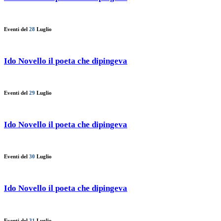
Eventi del
28
Luglio
Ido Novello il poeta che dipingeva
Eventi del
29
Luglio
Ido Novello il poeta che dipingeva
Eventi del
30
Luglio
Ido Novello il poeta che dipingeva
Eventi del
31
Luglio