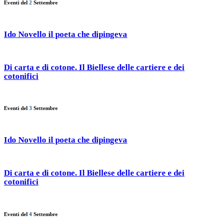
Eventi del
2
Settembre
Ido Novello il poeta che dipingeva
Di carta e di cotone. Il Biellese delle cartiere e dei
cotonifici
Eventi del
3
Settembre
Ido Novello il poeta che dipingeva
Di carta e di cotone. Il Biellese delle cartiere e dei
cotonifici
Eventi del
4
Settembre