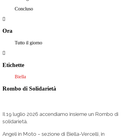
Concluso
Ora
Tutto il giorno
Etichette
Biella
Rombo di Solidarietà
Il 19 luglio 2026 accendiamo insieme un Rombo di
solidarietà.
Angeli in Moto – sezione di Biella-Vercelli, in