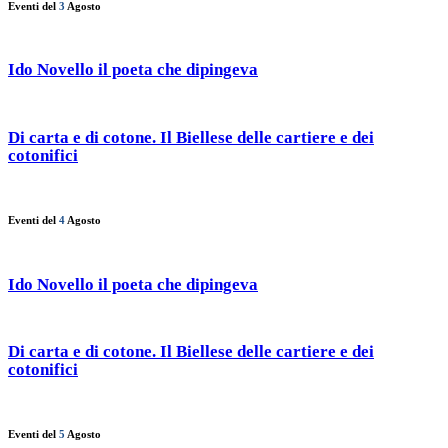
Eventi del
3
Agosto
Ido Novello il poeta che dipingeva
Di carta e di cotone. Il Biellese delle cartiere e dei
cotonifici
Eventi del
4
Agosto
Ido Novello il poeta che dipingeva
Di carta e di cotone. Il Biellese delle cartiere e dei
cotonifici
Eventi del
5
Agosto