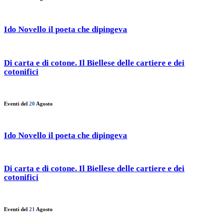
Ido Novello il poeta che dipingeva
Di carta e di cotone. Il Biellese delle cartiere e dei
cotonifici
Eventi del
20
Agosto
Ido Novello il poeta che dipingeva
Di carta e di cotone. Il Biellese delle cartiere e dei
cotonifici
Eventi del
21
Agosto