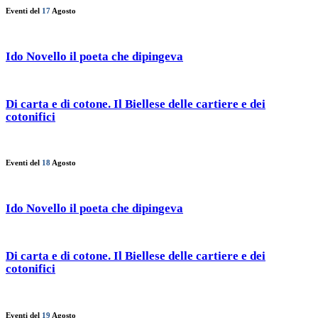
Eventi del
17
Agosto
Ido Novello il poeta che dipingeva
Di carta e di cotone. Il Biellese delle cartiere e dei
cotonifici
Eventi del
18
Agosto
Ido Novello il poeta che dipingeva
Di carta e di cotone. Il Biellese delle cartiere e dei
cotonifici
Eventi del
19
Agosto