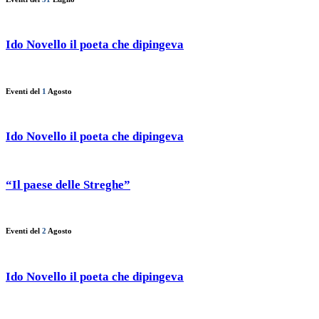
Ido Novello il poeta che dipingeva
Eventi del
1
Agosto
Ido Novello il poeta che dipingeva
“Il paese delle Streghe”
Eventi del
2
Agosto
Ido Novello il poeta che dipingeva