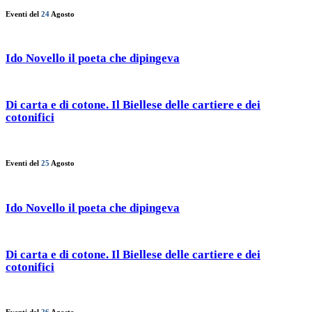
Eventi del
24
Agosto
Ido Novello il poeta che dipingeva
Di carta e di cotone. Il Biellese delle cartiere e dei
cotonifici
Eventi del
25
Agosto
Ido Novello il poeta che dipingeva
Di carta e di cotone. Il Biellese delle cartiere e dei
cotonifici