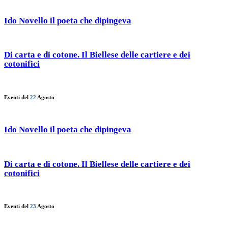
Ido Novello il poeta che dipingeva
Di carta e di cotone. Il Biellese delle cartiere e dei
cotonifici
Eventi del
22
Agosto
Ido Novello il poeta che dipingeva
Di carta e di cotone. Il Biellese delle cartiere e dei
cotonifici
Eventi del
23
Agosto