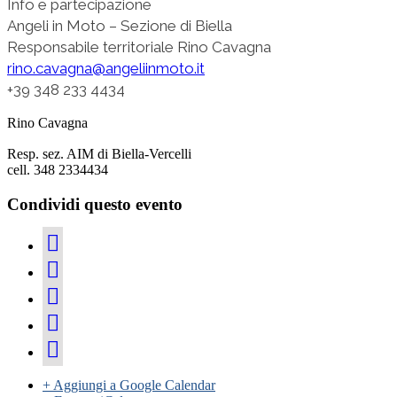
Info e partecipazione
Angeli in Moto – Sezione di Biella
Responsabile territoriale Rino Cavagna
rino.cavagna@angeliinmoto.it
+39 348 233 4434
Rino Cavagna
Resp. sez. AIM di Biella-Vercelli
cell. 348 2334434
Condividi questo evento
+ Aggiungi a Google Calendar