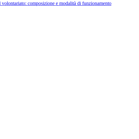
l volontariato: composizione e modalità di funzionamento