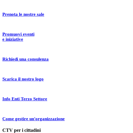
Prenota le nostre sale
Promuovi eventi
e iniziative
Richiedi una consulenza
Scarica il nostro logo
Info Enti Terzo Settore
Come gestire un'organizzazione
CTV per i cittadini