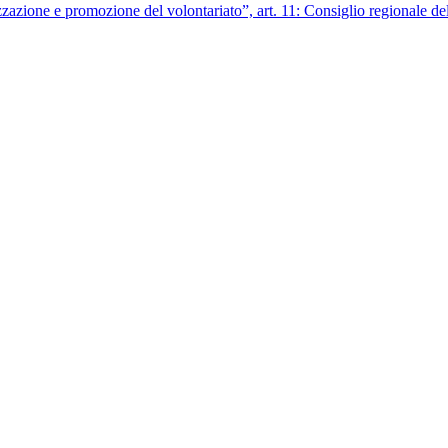
azione e promozione del volontariato”, art. 11: Consiglio regionale de