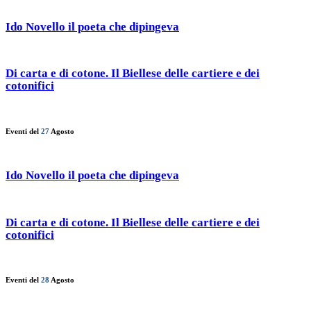
Ido Novello il poeta che dipingeva
Di carta e di cotone. Il Biellese delle cartiere e dei
cotonifici
Eventi del
27
Agosto
Ido Novello il poeta che dipingeva
Di carta e di cotone. Il Biellese delle cartiere e dei
cotonifici
Eventi del
28
Agosto