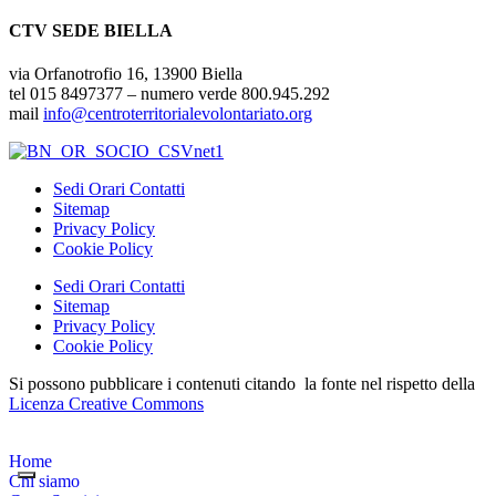
CTV SEDE BIELLA
via Orfanotrofio 16, 13900 Biella
tel 015 8497377 – numero verde 800.945.292
mail
info@centroterritorialevolontariato.org
Sedi Orari Contatti
Sitemap
Privacy Policy
Cookie Policy
Sedi Orari Contatti
Sitemap
Privacy Policy
Cookie Policy
Si possono pubblicare i contenuti citando la fonte nel rispetto della
Licenza Creative Commons
Home
Chi siamo