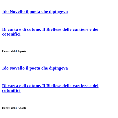
Ido Novello il poeta che dipingeva
Di carta e di cotone. Il Biellese delle cartiere e dei
cotonifici
Eventi del
4
Agosto
Ido Novello il poeta che dipingeva
Di carta e di cotone. Il Biellese delle cartiere e dei
cotonifici
Eventi del
5
Agosto