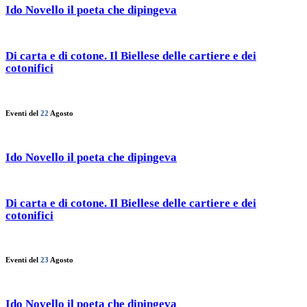
Ido Novello il poeta che dipingeva
Di carta e di cotone. Il Biellese delle cartiere e dei
cotonifici
Eventi del
22
Agosto
Ido Novello il poeta che dipingeva
Di carta e di cotone. Il Biellese delle cartiere e dei
cotonifici
Eventi del
23
Agosto
Ido Novello il poeta che dipingeva