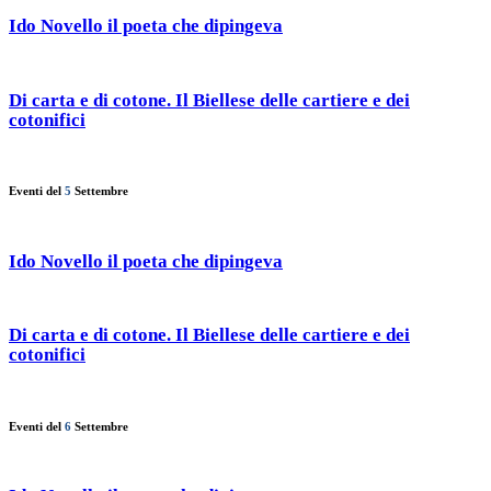
Ido Novello il poeta che dipingeva
Di carta e di cotone. Il Biellese delle cartiere e dei
cotonifici
Eventi del
5
Settembre
Ido Novello il poeta che dipingeva
Di carta e di cotone. Il Biellese delle cartiere e dei
cotonifici
Eventi del
6
Settembre