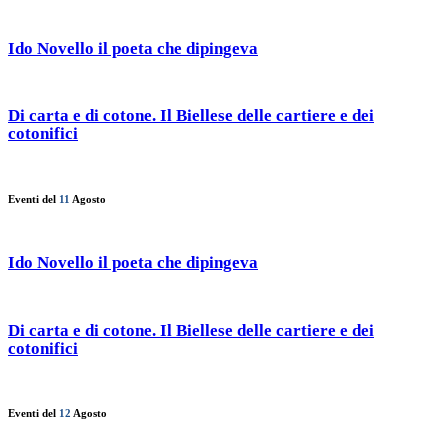
Ido Novello il poeta che dipingeva
Di carta e di cotone. Il Biellese delle cartiere e dei
cotonifici
Eventi del
11
Agosto
Ido Novello il poeta che dipingeva
Di carta e di cotone. Il Biellese delle cartiere e dei
cotonifici
Eventi del
12
Agosto