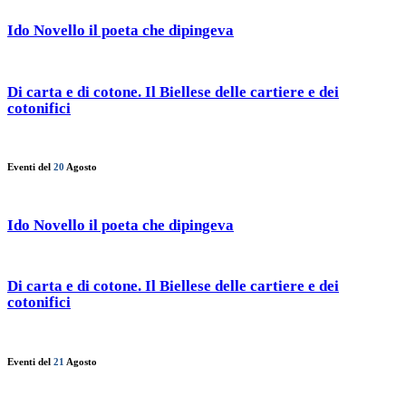
Ido Novello il poeta che dipingeva
Di carta e di cotone. Il Biellese delle cartiere e dei
cotonifici
Eventi del
20
Agosto
Ido Novello il poeta che dipingeva
Di carta e di cotone. Il Biellese delle cartiere e dei
cotonifici
Eventi del
21
Agosto