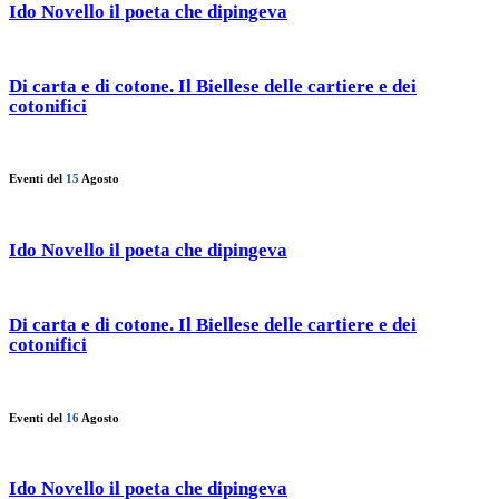
Ido Novello il poeta che dipingeva
Di carta e di cotone. Il Biellese delle cartiere e dei
cotonifici
Eventi del
15
Agosto
Ido Novello il poeta che dipingeva
Di carta e di cotone. Il Biellese delle cartiere e dei
cotonifici
Eventi del
16
Agosto
Ido Novello il poeta che dipingeva