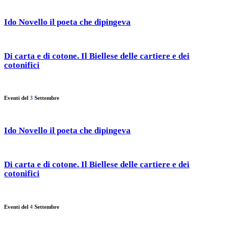
Ido Novello il poeta che dipingeva
Di carta e di cotone. Il Biellese delle cartiere e dei
cotonifici
Eventi del
3
Settembre
Ido Novello il poeta che dipingeva
Di carta e di cotone. Il Biellese delle cartiere e dei
cotonifici
Eventi del
4
Settembre