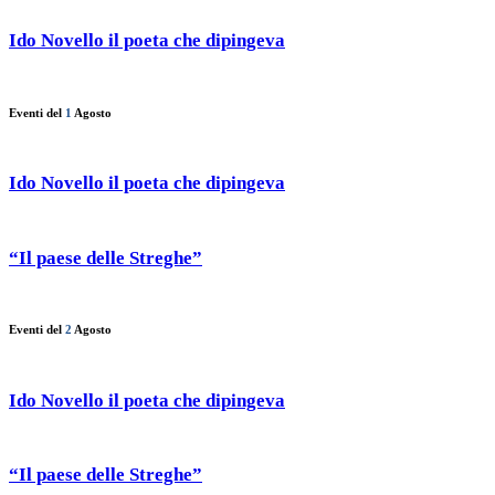
Ido Novello il poeta che dipingeva
Eventi del
1
Agosto
Ido Novello il poeta che dipingeva
“Il paese delle Streghe”
Eventi del
2
Agosto
Ido Novello il poeta che dipingeva
“Il paese delle Streghe”