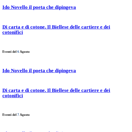
Ido Novello il poeta che dipingeva
Di carta e di cotone. Il Biellese delle cartiere e dei
cotonifici
Eventi del
6
Agosto
Ido Novello il poeta che dipingeva
Di carta e di cotone. Il Biellese delle cartiere e dei
cotonifici
Eventi del
7
Agosto