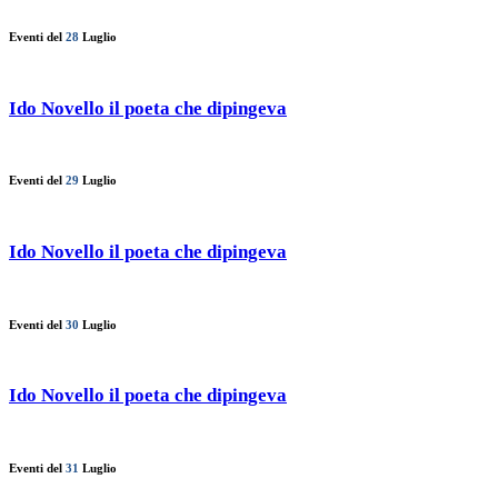
Eventi del
28
Luglio
Ido Novello il poeta che dipingeva
Eventi del
29
Luglio
Ido Novello il poeta che dipingeva
Eventi del
30
Luglio
Ido Novello il poeta che dipingeva
Eventi del
31
Luglio