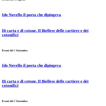
Ido Novello il poeta che dipingeva
Di carta e di cotone. Il Biellese delle cartiere e dei
cotonifici
Eventi del
1
Settembre
Ido Novello il poeta che dipingeva
Di carta e di cotone. Il Biellese delle cartiere e dei
cotonifici
Eventi del
2
Settembre