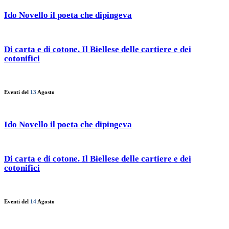
Ido Novello il poeta che dipingeva
Di carta e di cotone. Il Biellese delle cartiere e dei
cotonifici
Eventi del
13
Agosto
Ido Novello il poeta che dipingeva
Di carta e di cotone. Il Biellese delle cartiere e dei
cotonifici
Eventi del
14
Agosto