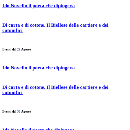
Ido Novello il poeta che dipingeva
Di carta e di cotone. Il Biellese delle cartiere e dei
cotonifici
Eventi del
29
Agosto
Ido Novello il poeta che dipingeva
Di carta e di cotone. Il Biellese delle cartiere e dei
cotonifici
Eventi del
30
Agosto