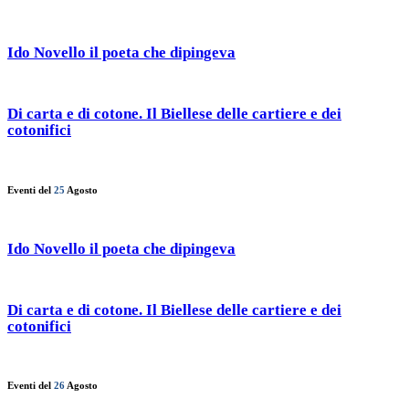
Ido Novello il poeta che dipingeva
Di carta e di cotone. Il Biellese delle cartiere e dei
cotonifici
Eventi del
25
Agosto
Ido Novello il poeta che dipingeva
Di carta e di cotone. Il Biellese delle cartiere e dei
cotonifici
Eventi del
26
Agosto