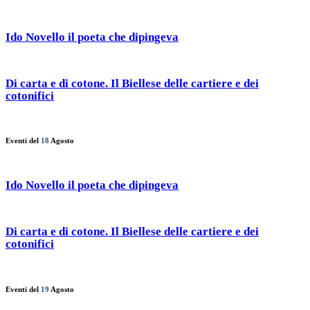
Ido Novello il poeta che dipingeva
Di carta e di cotone. Il Biellese delle cartiere e dei
cotonifici
Eventi del
18
Agosto
Ido Novello il poeta che dipingeva
Di carta e di cotone. Il Biellese delle cartiere e dei
cotonifici
Eventi del
19
Agosto