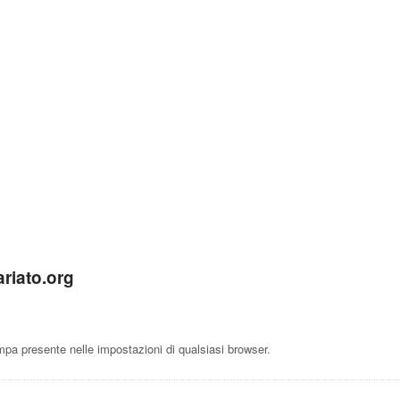
ariato.org
a presente nelle impostazioni di qualsiasi browser.