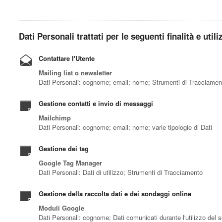
Dati Personali trattati per le seguenti finalità e util
Contattare l'Utente
Mailing list o newsletter
Dati Personali: cognome; email; nome; Strumenti di Tracciamen
Gestione contatti e invio di messaggi
Mailchimp
Dati Personali: cognome; email; nome; varie tipologie di Dati
Gestione dei tag
Google Tag Manager
Dati Personali: Dati di utilizzo; Strumenti di Tracciamento
Gestione della raccolta dati e dei sondaggi online
Moduli Google
Dati Personali: cognome; Dati comunicati durante l'utilizzo del 