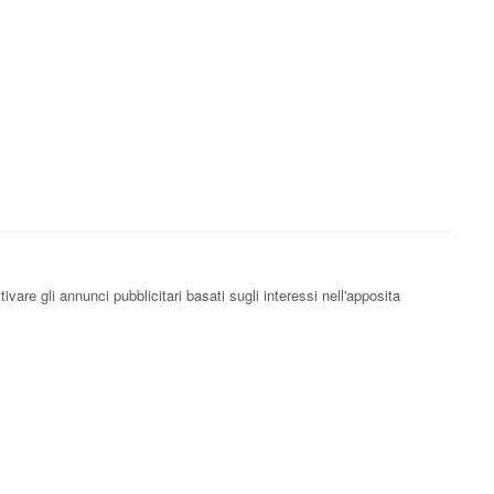
vare gli annunci pubblicitari basati sugli interessi nell'apposita