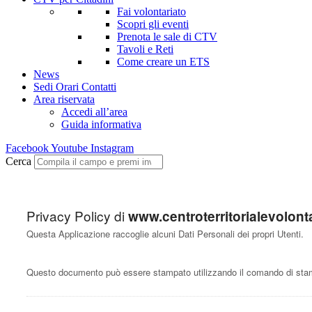
Fai volontariato
Scopri gli eventi
Prenota le sale di CTV
Tavoli e Reti
Come creare un ETS
News
Sedi Orari Contatti
Area riservata
Accedi all’area
Guida informativa
Facebook
Youtube
Instagram
Cerca
Privacy Policy di
www.centroterritorialevolont
Questa Applicazione raccoglie alcuni Dati Personali dei propri Utenti.
Questo documento può essere stampato utilizzando il comando di stamp