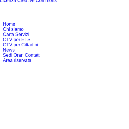
Licenza Creative Commons
Home
Chi siamo
Carta Servizi
CTV per ETS
CTV per Cittadini
News
Sedi Orari Contatti
Area riservata