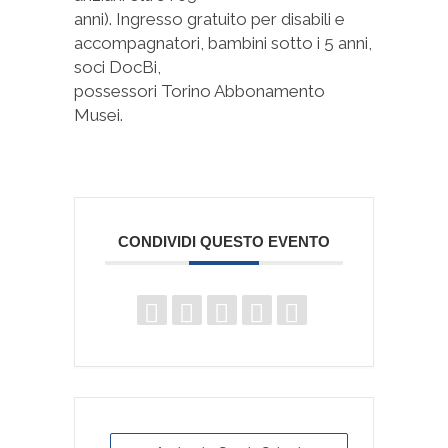
anni). Ingresso gratuito per disabili e
accompagnatori, bambini sotto i 5 anni,
soci DocBi,
possessori Torino Abbonamento
Musei.
CONDIVIDI QUESTO EVENTO