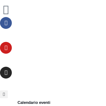
Calendario eventi