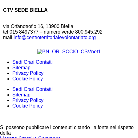
CTV SEDE BIELLA
via Orfanotrofio 16, 13900 Biella
tel 015 8497377 – numero verde 800.945.292
mail
info@centroterritorialevolontariato.org
Sedi Orari Contatti
Sitemap
Privacy Policy
Cookie Policy
Sedi Orari Contatti
Sitemap
Privacy Policy
Cookie Policy
Si possono pubblicare i contenuti citando la fonte nel rispetto
della