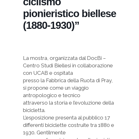
ciclismo
pionieristico biellese
(1880-1930)”
La mostra, organizzata dal DocBi –
Centro Studi Biellesi in collaborazione
con UCAB e ospitata
presso la Fabbrica della Ruota di Pray,
si propone come un viaggio
antropologico e tecnico
attraverso la storia e l’evoluzione della
bicicletta.
L’esposizione presenta al pubblico 17
differenti biciclette costruite tra 1880 e
1930. Gentilmente