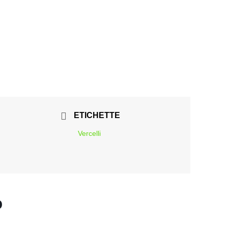
ETICHETTE
Vercelli
o