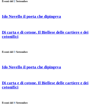
Eventi del
2
Settembre
Ido Novello il poeta che dipingeva
Di carta e di cotone. Il Biellese delle cartiere e dei
cotonifici
Eventi del
3
Settembre
Ido Novello il poeta che dipingeva
Di carta e di cotone. Il Biellese delle cartiere e dei
cotonifici
Eventi del
4
Settembre