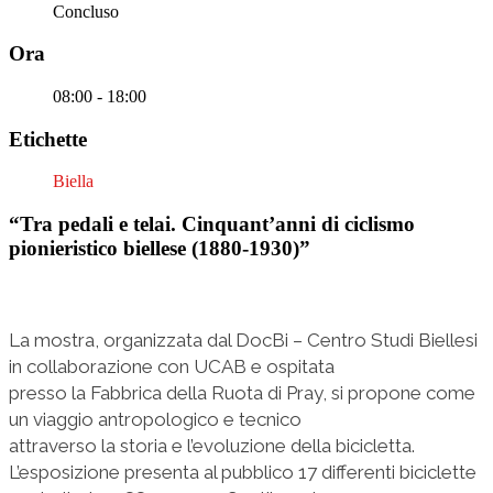
Concluso
Ora
08:00 - 18:00
Etichette
Biella
“Tra pedali e telai. Cinquant’anni di ciclismo
pionieristico biellese (1880-1930)”
La mostra, organizzata dal DocBi – Centro Studi Biellesi
in collaborazione con UCAB e ospitata
presso la Fabbrica della Ruota di Pray, si propone come
un viaggio antropologico e tecnico
attraverso la storia e l’evoluzione della bicicletta.
L’esposizione presenta al pubblico 17 differenti biciclette