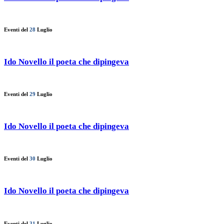
Eventi del
28
Luglio
Ido Novello il poeta che dipingeva
Eventi del
29
Luglio
Ido Novello il poeta che dipingeva
Eventi del
30
Luglio
Ido Novello il poeta che dipingeva
Eventi del
31
Luglio