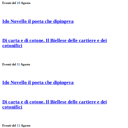
Eventi del
10
Agosto
Ido Novello il poeta che dipingeva
Di carta e di cotone. Il Biellese delle cartiere e dei
cotonifici
Eventi del
11
Agosto
Ido Novello il poeta che dipingeva
Di carta e di cotone. Il Biellese delle cartiere e dei
cotonifici
Eventi del
12
Agosto