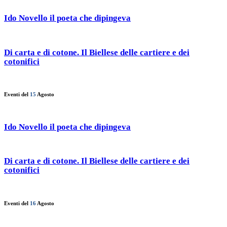
Ido Novello il poeta che dipingeva
Di carta e di cotone. Il Biellese delle cartiere e dei
cotonifici
Eventi del
15
Agosto
Ido Novello il poeta che dipingeva
Di carta e di cotone. Il Biellese delle cartiere e dei
cotonifici
Eventi del
16
Agosto