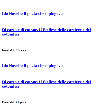
Ido Novello il poeta che dipingeva
Di carta e di cotone. Il Biellese delle cartiere e dei
cotonifici
Eventi del
13
Agosto
Ido Novello il poeta che dipingeva
Di carta e di cotone. Il Biellese delle cartiere e dei
cotonifici
Eventi del
14
Agosto