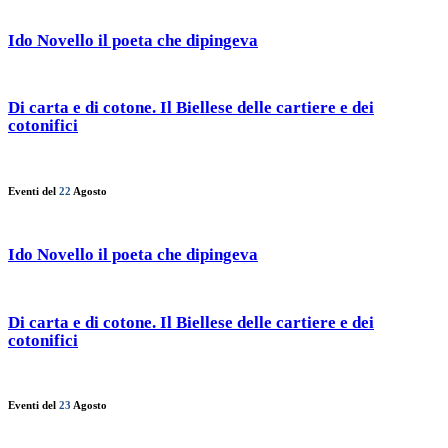
Ido Novello il poeta che dipingeva
Di carta e di cotone. Il Biellese delle cartiere e dei
cotonifici
Eventi del
22
Agosto
Ido Novello il poeta che dipingeva
Di carta e di cotone. Il Biellese delle cartiere e dei
cotonifici
Eventi del
23
Agosto