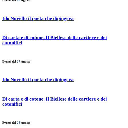
Eventi del
26
Agosto
Ido Novello il poeta che dipingeva
Di carta e di cotone. Il Biellese delle cartiere e dei
cotonifici
Eventi del
27
Agosto
Ido Novello il poeta che dipingeva
Di carta e di cotone. Il Biellese delle cartiere e dei
cotonifici
Eventi del
28
Agosto