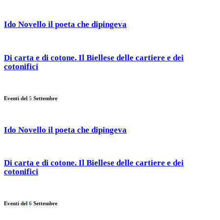
Ido Novello il poeta che dipingeva
Di carta e di cotone. Il Biellese delle cartiere e dei
cotonifici
Eventi del
5
Settembre
Ido Novello il poeta che dipingeva
Di carta e di cotone. Il Biellese delle cartiere e dei
cotonifici
Eventi del
6
Settembre