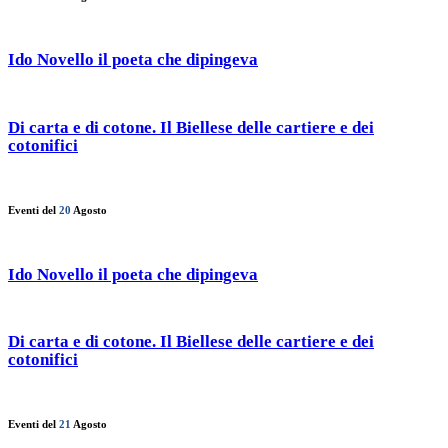
Ido Novello il poeta che dipingeva
Di carta e di cotone. Il Biellese delle cartiere e dei
cotonifici
Eventi del
20
Agosto
Ido Novello il poeta che dipingeva
Di carta e di cotone. Il Biellese delle cartiere e dei
cotonifici
Eventi del
21
Agosto