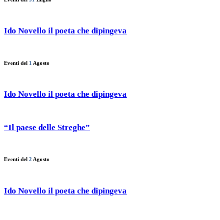
Ido Novello il poeta che dipingeva
Eventi del
1
Agosto
Ido Novello il poeta che dipingeva
“Il paese delle Streghe”
Eventi del
2
Agosto
Ido Novello il poeta che dipingeva