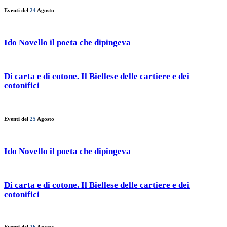
Eventi del
24
Agosto
Ido Novello il poeta che dipingeva
Di carta e di cotone. Il Biellese delle cartiere e dei
cotonifici
Eventi del
25
Agosto
Ido Novello il poeta che dipingeva
Di carta e di cotone. Il Biellese delle cartiere e dei
cotonifici