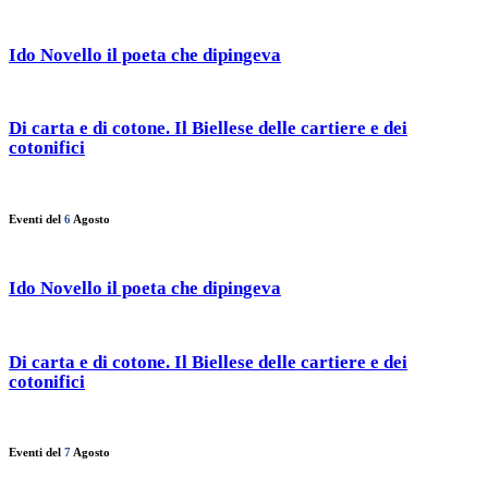
Ido Novello il poeta che dipingeva
Di carta e di cotone. Il Biellese delle cartiere e dei
cotonifici
Eventi del
6
Agosto
Ido Novello il poeta che dipingeva
Di carta e di cotone. Il Biellese delle cartiere e dei
cotonifici
Eventi del
7
Agosto