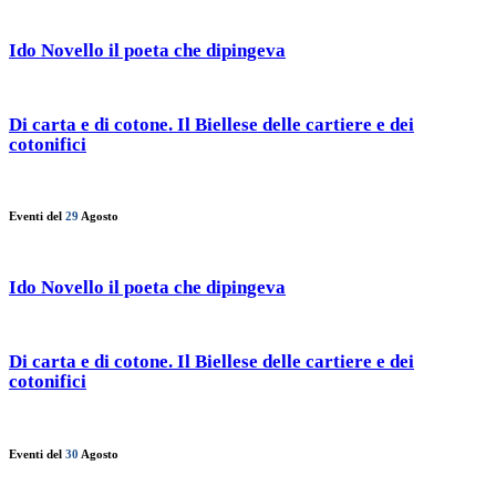
Ido Novello il poeta che dipingeva
Di carta e di cotone. Il Biellese delle cartiere e dei
cotonifici
Eventi del
29
Agosto
Ido Novello il poeta che dipingeva
Di carta e di cotone. Il Biellese delle cartiere e dei
cotonifici
Eventi del
30
Agosto