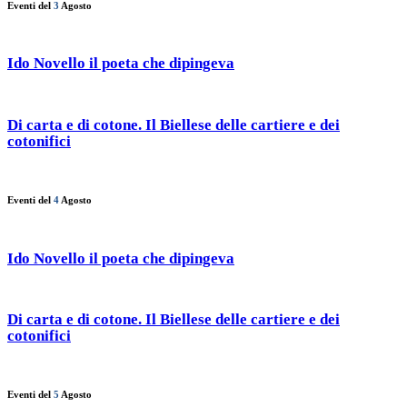
Eventi del
3
Agosto
Ido Novello il poeta che dipingeva
Di carta e di cotone. Il Biellese delle cartiere e dei
cotonifici
Eventi del
4
Agosto
Ido Novello il poeta che dipingeva
Di carta e di cotone. Il Biellese delle cartiere e dei
cotonifici
Eventi del
5
Agosto