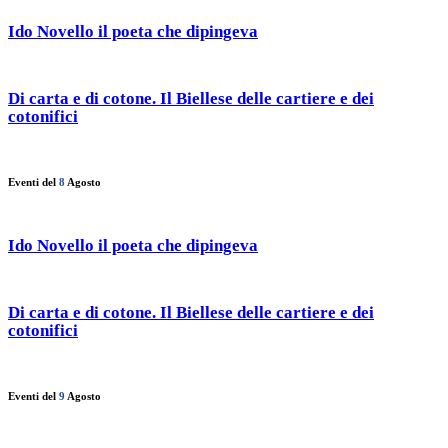
Ido Novello il poeta che dipingeva
Di carta e di cotone. Il Biellese delle cartiere e dei
cotonifici
Eventi del
8
Agosto
Ido Novello il poeta che dipingeva
Di carta e di cotone. Il Biellese delle cartiere e dei
cotonifici
Eventi del
9
Agosto