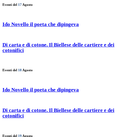
Eventi del
17
Agosto
Ido Novello il poeta che dipingeva
Di carta e di cotone. Il Biellese delle cartiere e dei
cotonifici
Eventi del
18
Agosto
Ido Novello il poeta che dipingeva
Di carta e di cotone. Il Biellese delle cartiere e dei
cotonifici
Eventi del
19
Agosto