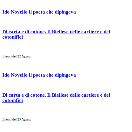
Ido Novello il poeta che dipingeva
Di carta e di cotone. Il Biellese delle cartiere e dei
cotonifici
Eventi del
22
Agosto
Ido Novello il poeta che dipingeva
Di carta e di cotone. Il Biellese delle cartiere e dei
cotonifici
Eventi del
23
Agosto