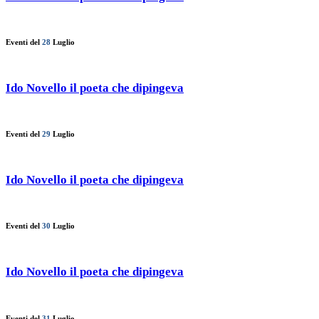
Eventi del
28
Luglio
Ido Novello il poeta che dipingeva
Eventi del
29
Luglio
Ido Novello il poeta che dipingeva
Eventi del
30
Luglio
Ido Novello il poeta che dipingeva
Eventi del
31
Luglio