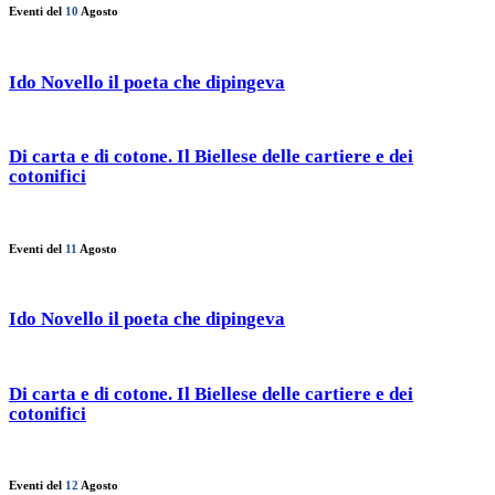
Eventi del
10
Agosto
Ido Novello il poeta che dipingeva
Di carta e di cotone. Il Biellese delle cartiere e dei
cotonifici
Eventi del
11
Agosto
Ido Novello il poeta che dipingeva
Di carta e di cotone. Il Biellese delle cartiere e dei
cotonifici
Eventi del
12
Agosto