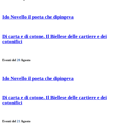
Ido Novello il poeta che dipingeva
Di carta e di cotone. Il Biellese delle cartiere e dei
cotonifici
Eventi del
20
Agosto
Ido Novello il poeta che dipingeva
Di carta e di cotone. Il Biellese delle cartiere e dei
cotonifici
Eventi del
21
Agosto