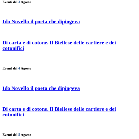
Eventi del
3
Agosto
Ido Novello il poeta che dipingeva
Di carta e di cotone. Il Biellese delle cartiere e dei
cotonifici
Eventi del
4
Agosto
Ido Novello il poeta che dipingeva
Di carta e di cotone. Il Biellese delle cartiere e dei
cotonifici
Eventi del
5
Agosto