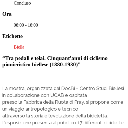
Concluso
Ora
08:00 - 18:00
Etichette
Biella
“Tra pedali e telai. Cinquant’anni di ciclismo
pionieristico biellese (1880-1930)”
La mostra, organizzata dal DocBi – Centro Studi Biellesi
in collaborazione con UCAB e ospitata
presso la Fabbrica della Ruota di Pray, si propone come
un viaggio antropologico e tecnico
attraverso la storia e l’evoluzione della bicicletta.
L’esposizione presenta al pubblico 17 differenti biciclette