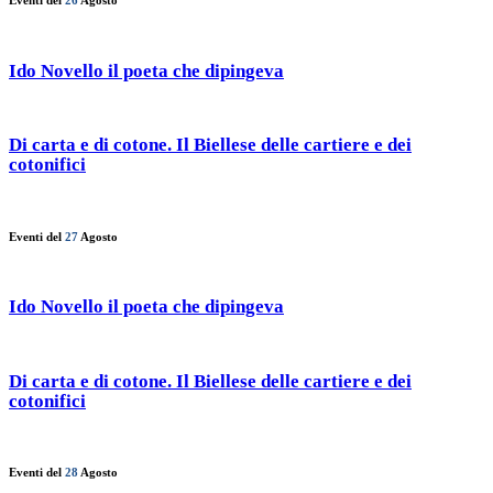
Eventi del
26
Agosto
Ido Novello il poeta che dipingeva
Di carta e di cotone. Il Biellese delle cartiere e dei
cotonifici
Eventi del
27
Agosto
Ido Novello il poeta che dipingeva
Di carta e di cotone. Il Biellese delle cartiere e dei
cotonifici
Eventi del
28
Agosto