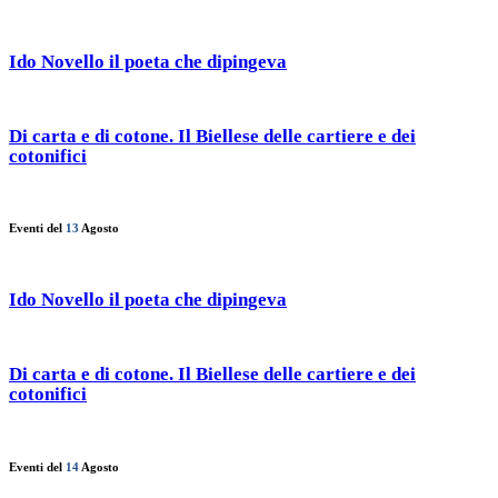
Ido Novello il poeta che dipingeva
Di carta e di cotone. Il Biellese delle cartiere e dei
cotonifici
Eventi del
13
Agosto
Ido Novello il poeta che dipingeva
Di carta e di cotone. Il Biellese delle cartiere e dei
cotonifici
Eventi del
14
Agosto