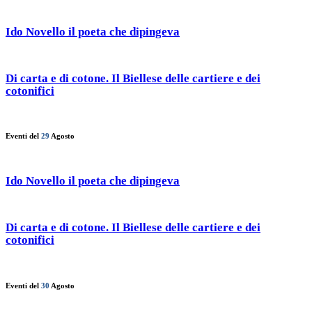
Ido Novello il poeta che dipingeva
Di carta e di cotone. Il Biellese delle cartiere e dei
cotonifici
Eventi del
29
Agosto
Ido Novello il poeta che dipingeva
Di carta e di cotone. Il Biellese delle cartiere e dei
cotonifici
Eventi del
30
Agosto