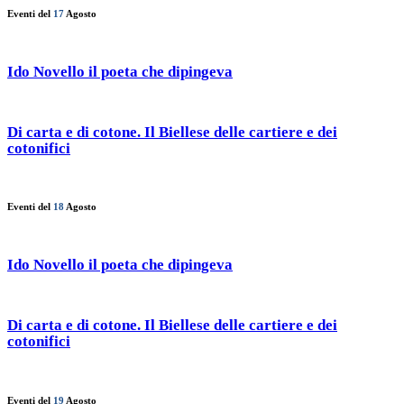
Eventi del
17
Agosto
Ido Novello il poeta che dipingeva
Di carta e di cotone. Il Biellese delle cartiere e dei
cotonifici
Eventi del
18
Agosto
Ido Novello il poeta che dipingeva
Di carta e di cotone. Il Biellese delle cartiere e dei
cotonifici
Eventi del
19
Agosto