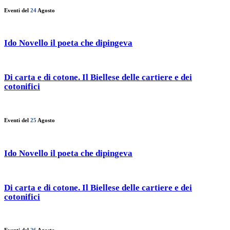
Eventi del
24
Agosto
Ido Novello il poeta che dipingeva
Di carta e di cotone. Il Biellese delle cartiere e dei
cotonifici
Eventi del
25
Agosto
Ido Novello il poeta che dipingeva
Di carta e di cotone. Il Biellese delle cartiere e dei
cotonifici