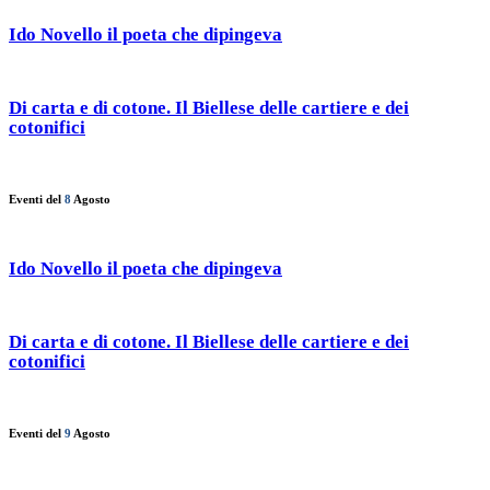
Ido Novello il poeta che dipingeva
Di carta e di cotone. Il Biellese delle cartiere e dei
cotonifici
Eventi del
8
Agosto
Ido Novello il poeta che dipingeva
Di carta e di cotone. Il Biellese delle cartiere e dei
cotonifici
Eventi del
9
Agosto