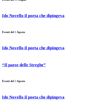
Ido Novello il poeta che dipingeva
Eventi del
1
Agosto
Ido Novello il poeta che dipingeva
“Il paese delle Streghe”
Eventi del
2
Agosto
Ido Novello il poeta che dipingeva