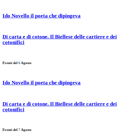
Ido Novello il poeta che dipingeva
Di carta e di cotone. Il Biellese delle cartiere e dei
cotonifici
Eventi del
6
Agosto
Ido Novello il poeta che dipingeva
Di carta e di cotone. Il Biellese delle cartiere e dei
cotonifici
Eventi del
7
Agosto