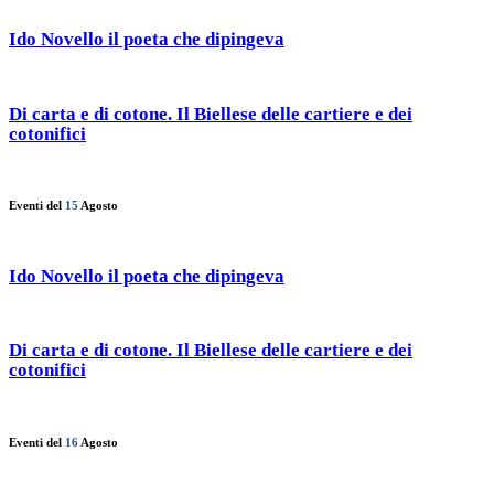
Ido Novello il poeta che dipingeva
Di carta e di cotone. Il Biellese delle cartiere e dei
cotonifici
Eventi del
15
Agosto
Ido Novello il poeta che dipingeva
Di carta e di cotone. Il Biellese delle cartiere e dei
cotonifici
Eventi del
16
Agosto