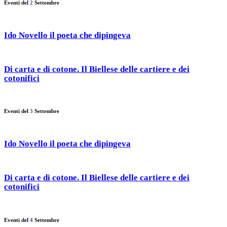
Eventi del
2
Settembre
Ido Novello il poeta che dipingeva
Di carta e di cotone. Il Biellese delle cartiere e dei
cotonifici
Eventi del
3
Settembre
Ido Novello il poeta che dipingeva
Di carta e di cotone. Il Biellese delle cartiere e dei
cotonifici
Eventi del
4
Settembre