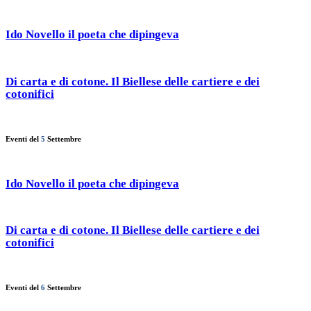
Ido Novello il poeta che dipingeva
Di carta e di cotone. Il Biellese delle cartiere e dei
cotonifici
Eventi del
5
Settembre
Ido Novello il poeta che dipingeva
Di carta e di cotone. Il Biellese delle cartiere e dei
cotonifici
Eventi del
6
Settembre