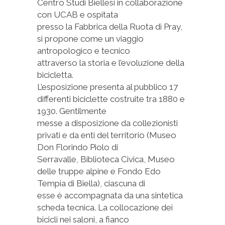
Centro Studi Biellesi in collaborazione
con UCAB e ospitata
presso la Fabbrica della Ruota di Pray,
si propone come un viaggio
antropologico e tecnico
attraverso la storia e l’evoluzione della
bicicletta.
L’esposizione presenta al pubblico 17
differenti biciclette costruite tra 1880 e
1930. Gentilmente
messe a disposizione da collezionisti
privati e da enti del territorio (Museo
Don Florindo Piolo di
Serravalle, Biblioteca Civica, Museo
delle truppe alpine e Fondo Edo
Tempia di Biella), ciascuna di
esse è accompagnata da una sintetica
scheda tecnica. La collocazione dei
bicicli nei saloni, a fianco