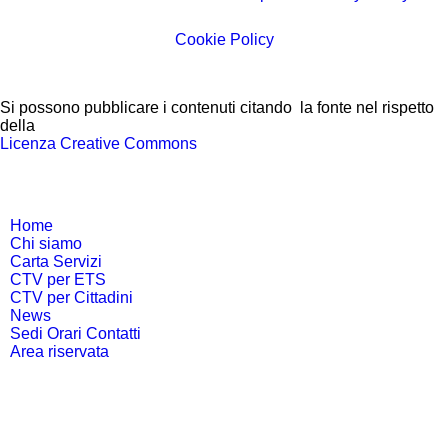
Cookie Policy
Si possono pubblicare i contenuti citando la fonte nel rispetto
della
Licenza Creative Commons
Home
Chi siamo
Carta Servizi
CTV per ETS
CTV per Cittadini
News
Sedi Orari Contatti
Area riservata