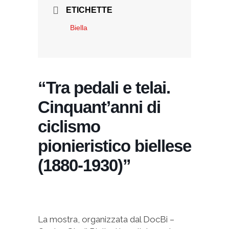
ETICHETTE
Biella
“Tra pedali e telai.
Cinquant’anni di
ciclismo
pionieristico biellese
(1880-1930)”
La mostra, organizzata dal DocBi –