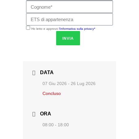
Ho letto e approvo
l'informativa sulla privacy*
INVIA
DATA
07 Giu 2026
- 26 Lug 2026
Concluso
ORA
08:00 - 18:00