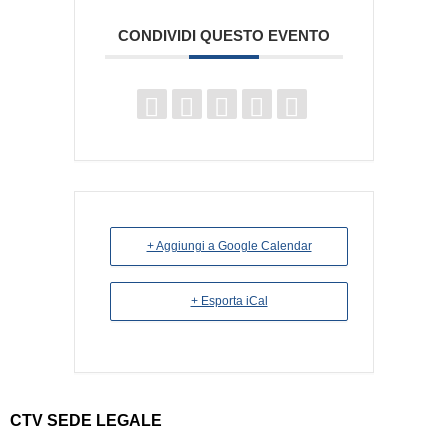
CONDIVIDI QUESTO EVENTO
+ Aggiungi a Google Calendar
+ Esporta iCal
CTV SEDE LEGALE