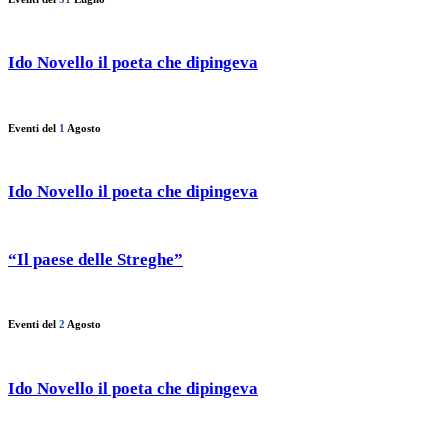
Ido Novello il poeta che dipingeva
Eventi del
1
Agosto
Ido Novello il poeta che dipingeva
“Il paese delle Streghe”
Eventi del
2
Agosto
Ido Novello il poeta che dipingeva