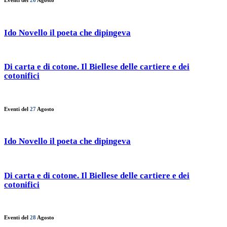
Eventi del
26
Agosto
Ido Novello il poeta che dipingeva
Di carta e di cotone. Il Biellese delle cartiere e dei
cotonifici
Eventi del
27
Agosto
Ido Novello il poeta che dipingeva
Di carta e di cotone. Il Biellese delle cartiere e dei
cotonifici
Eventi del
28
Agosto