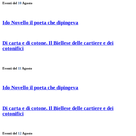
Eventi del
10
Agosto
Ido Novello il poeta che dipingeva
Di carta e di cotone. Il Biellese delle cartiere e dei
cotonifici
Eventi del
11
Agosto
Ido Novello il poeta che dipingeva
Di carta e di cotone. Il Biellese delle cartiere e dei
cotonifici
Eventi del
12
Agosto