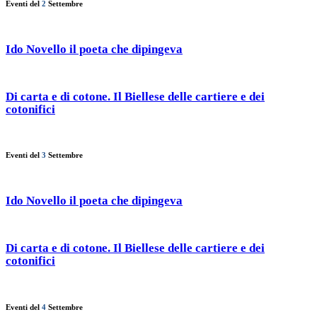
Eventi del
2
Settembre
Ido Novello il poeta che dipingeva
Di carta e di cotone. Il Biellese delle cartiere e dei
cotonifici
Eventi del
3
Settembre
Ido Novello il poeta che dipingeva
Di carta e di cotone. Il Biellese delle cartiere e dei
cotonifici
Eventi del
4
Settembre