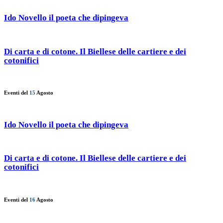
Ido Novello il poeta che dipingeva
Di carta e di cotone. Il Biellese delle cartiere e dei
cotonifici
Eventi del
15
Agosto
Ido Novello il poeta che dipingeva
Di carta e di cotone. Il Biellese delle cartiere e dei
cotonifici
Eventi del
16
Agosto