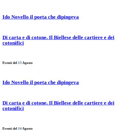
Ido Novello il poeta che dipingeva
Di carta e di cotone. Il Biellese delle cartiere e dei
cotonifici
Eventi del
13
Agosto
Ido Novello il poeta che dipingeva
Di carta e di cotone. Il Biellese delle cartiere e dei
cotonifici
Eventi del
14
Agosto