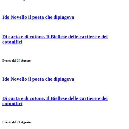
Ido Novello il poeta che dipingeva
Di carta e di cotone. Il Biellese delle cartiere e dei
cotonifici
Eventi del
20
Agosto
Ido Novello il poeta che dipingeva
Di carta e di cotone. Il Biellese delle cartiere e dei
cotonifici
Eventi del
21
Agosto