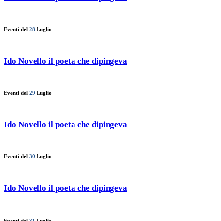
Eventi del
28
Luglio
Ido Novello il poeta che dipingeva
Eventi del
29
Luglio
Ido Novello il poeta che dipingeva
Eventi del
30
Luglio
Ido Novello il poeta che dipingeva
Eventi del
31
Luglio