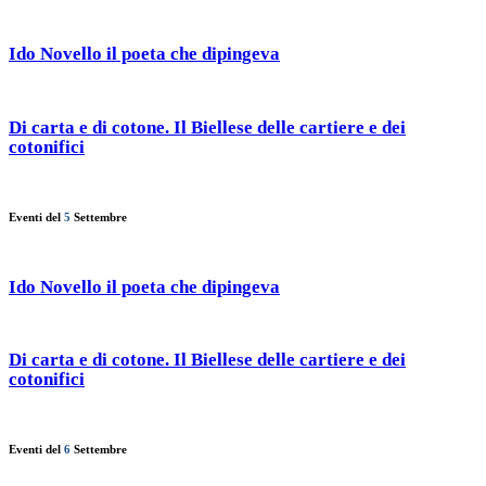
Ido Novello il poeta che dipingeva
Di carta e di cotone. Il Biellese delle cartiere e dei
cotonifici
Eventi del
5
Settembre
Ido Novello il poeta che dipingeva
Di carta e di cotone. Il Biellese delle cartiere e dei
cotonifici
Eventi del
6
Settembre