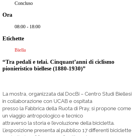
Concluso
Ora
08:00 - 18:00
Etichette
Biella
“Tra pedali e telai. Cinquant’anni di ciclismo
pionieristico biellese (1880-1930)”
La mostra, organizzata dal DocBi – Centro Studi Biellesi
in collaborazione con UCAB e ospitata
presso la Fabbrica della Ruota di Pray, si propone come
un viaggio antropologico e tecnico
attraverso la storia e l’evoluzione della bicicletta.
L’esposizione presenta al pubblico 17 differenti biciclette