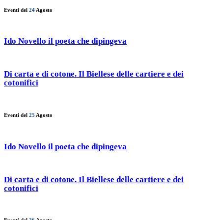
Eventi del
24
Agosto
Ido Novello il poeta che dipingeva
Di carta e di cotone. Il Biellese delle cartiere e dei
cotonifici
Eventi del
25
Agosto
Ido Novello il poeta che dipingeva
Di carta e di cotone. Il Biellese delle cartiere e dei
cotonifici