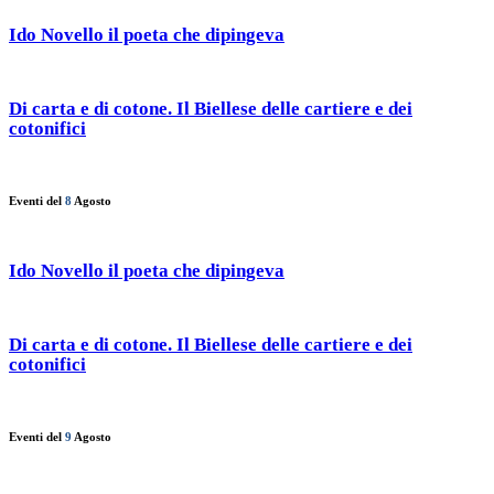
Ido Novello il poeta che dipingeva
Di carta e di cotone. Il Biellese delle cartiere e dei
cotonifici
Eventi del
8
Agosto
Ido Novello il poeta che dipingeva
Di carta e di cotone. Il Biellese delle cartiere e dei
cotonifici
Eventi del
9
Agosto