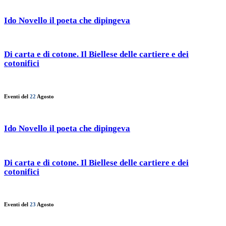
Ido Novello il poeta che dipingeva
Di carta e di cotone. Il Biellese delle cartiere e dei
cotonifici
Eventi del
22
Agosto
Ido Novello il poeta che dipingeva
Di carta e di cotone. Il Biellese delle cartiere e dei
cotonifici
Eventi del
23
Agosto