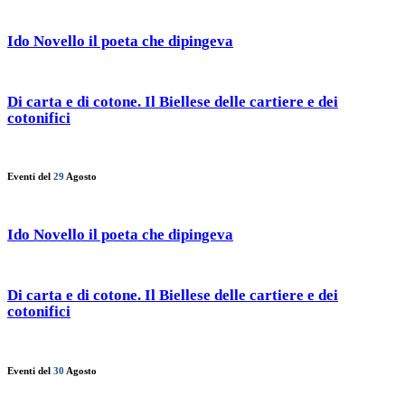
Ido Novello il poeta che dipingeva
Di carta e di cotone. Il Biellese delle cartiere e dei
cotonifici
Eventi del
29
Agosto
Ido Novello il poeta che dipingeva
Di carta e di cotone. Il Biellese delle cartiere e dei
cotonifici
Eventi del
30
Agosto