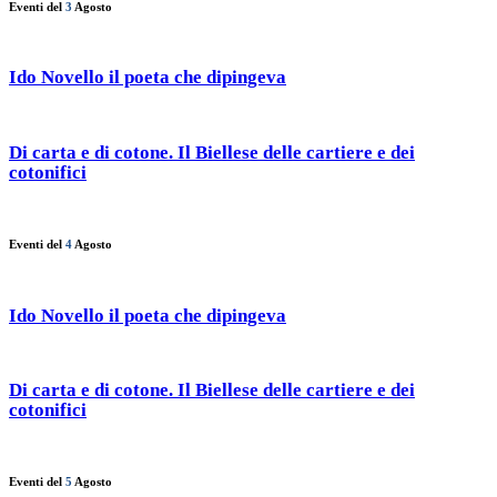
Eventi del
3
Agosto
Ido Novello il poeta che dipingeva
Di carta e di cotone. Il Biellese delle cartiere e dei
cotonifici
Eventi del
4
Agosto
Ido Novello il poeta che dipingeva
Di carta e di cotone. Il Biellese delle cartiere e dei
cotonifici
Eventi del
5
Agosto