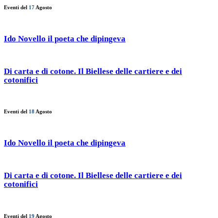
Eventi del
17
Agosto
Ido Novello il poeta che dipingeva
Di carta e di cotone. Il Biellese delle cartiere e dei
cotonifici
Eventi del
18
Agosto
Ido Novello il poeta che dipingeva
Di carta e di cotone. Il Biellese delle cartiere e dei
cotonifici
Eventi del
19
Agosto