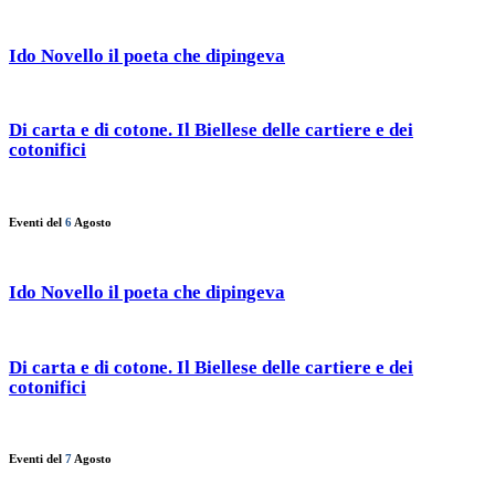
Ido Novello il poeta che dipingeva
Di carta e di cotone. Il Biellese delle cartiere e dei
cotonifici
Eventi del
6
Agosto
Ido Novello il poeta che dipingeva
Di carta e di cotone. Il Biellese delle cartiere e dei
cotonifici
Eventi del
7
Agosto