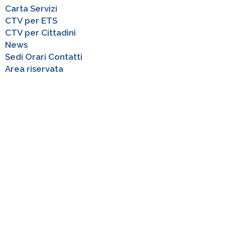
Carta Servizi
CTV per ETS
CTV per Cittadini
News
Sedi Orari Contatti
Area riservata