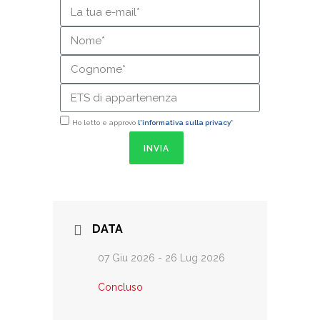
Ho letto e approvo
l'informativa sulla privacy*
INVIA
DATA
07 Giu 2026
- 26 Lug 2026
Concluso