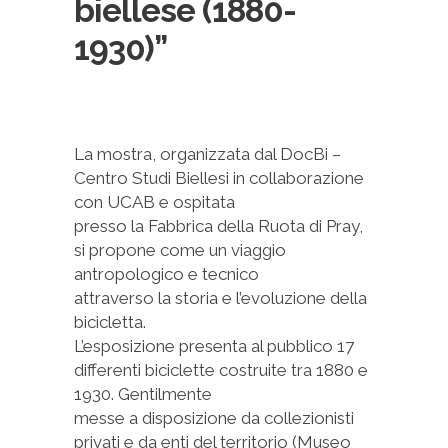
biellese (1880-
1930)”
La mostra, organizzata dal DocBi –
Centro Studi Biellesi in collaborazione
con UCAB e ospitata
presso la Fabbrica della Ruota di Pray,
si propone come un viaggio
antropologico e tecnico
attraverso la storia e l’evoluzione della
bicicletta.
L’esposizione presenta al pubblico 17
differenti biciclette costruite tra 1880 e
1930. Gentilmente
messe a disposizione da collezionisti
privati e da enti del territorio (Museo