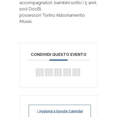
accompagnatori, bambini sotto i 5 anni,
soci DocBi,
possessori Torino Abbonamento
Musei.
CONDIVIDI QUESTO EVENTO
+ Aggiungi a Google Calendar