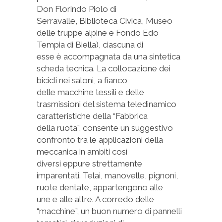
Don Florindo Piolo di
Serravalle, Biblioteca Civica, Museo
delle truppe alpine e Fondo Edo
Tempia di Biella), ciascuna di
esse è accompagnata da una sintetica
scheda tecnica. La collocazione dei
bicicli nei saloni, a fianco
delle macchine tessili e delle
trasmissioni del sistema teledinamico
caratteristiche della “Fabbrica
della ruota”, consente un suggestivo
confronto tra le applicazioni della
meccanica in ambiti così
diversi eppure strettamente
imparentati. Telai, manovelle, pignoni,
ruote dentate, appartengono alle
une e alle altre. A corredo delle
“macchine”, un buon numero di pannelli