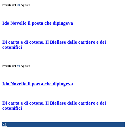
Eventi del
29
Agosto
Ido Novello il poeta che dipingeva
Di carta e di cotone. Il Biellese delle cartiere e dei
cotonifici
Eventi del
30
Agosto
Ido Novello il poeta che dipingeva
Di carta e di cotone. Il Biellese delle cartiere e dei
cotonifici
31