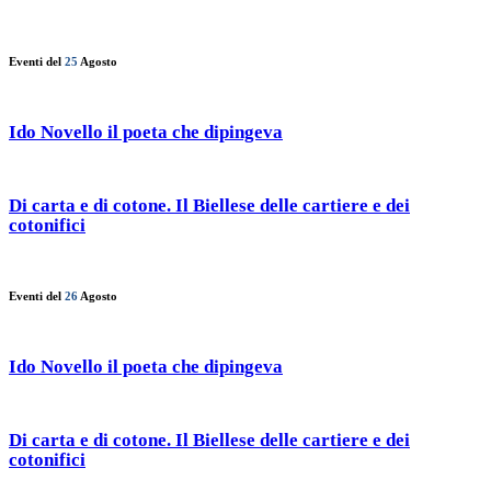
Eventi del
25
Agosto
Ido Novello il poeta che dipingeva
Di carta e di cotone. Il Biellese delle cartiere e dei
cotonifici
Eventi del
26
Agosto
Ido Novello il poeta che dipingeva
Di carta e di cotone. Il Biellese delle cartiere e dei
cotonifici