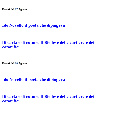
Eventi del
27
Agosto
Ido Novello il poeta che dipingeva
Di carta e di cotone. Il Biellese delle cartiere e dei
cotonifici
Eventi del
28
Agosto
Ido Novello il poeta che dipingeva
Di carta e di cotone. Il Biellese delle cartiere e dei
cotonifici