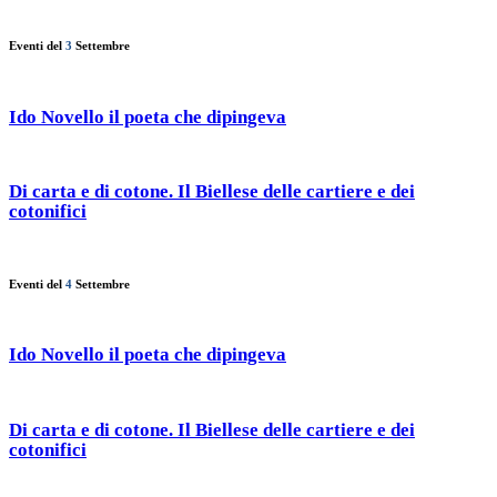
Eventi del
3
Settembre
Ido Novello il poeta che dipingeva
Di carta e di cotone. Il Biellese delle cartiere e dei
cotonifici
Eventi del
4
Settembre
Ido Novello il poeta che dipingeva
Di carta e di cotone. Il Biellese delle cartiere e dei
cotonifici