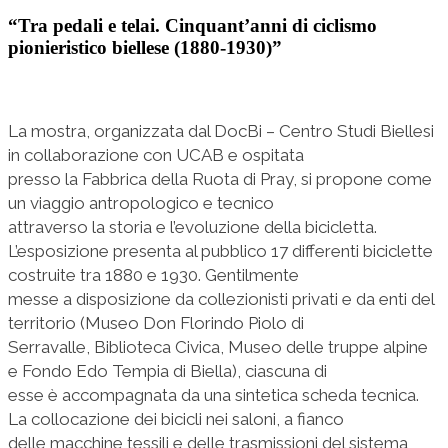
“Tra pedali e telai. Cinquant’anni di ciclismo
pionieristico biellese (1880-1930)”
La mostra, organizzata dal DocBi – Centro Studi Biellesi
in collaborazione con UCAB e ospitata
presso la Fabbrica della Ruota di Pray, si propone come
un viaggio antropologico e tecnico
attraverso la storia e l’evoluzione della bicicletta.
L’esposizione presenta al pubblico 17 differenti biciclette
costruite tra 1880 e 1930. Gentilmente
messe a disposizione da collezionisti privati e da enti del
territorio (Museo Don Florindo Piolo di
Serravalle, Biblioteca Civica, Museo delle truppe alpine
e Fondo Edo Tempia di Biella), ciascuna di
esse è accompagnata da una sintetica scheda tecnica.
La collocazione dei bicicli nei saloni, a fianco
delle macchine tessili e delle trasmissioni del sistema