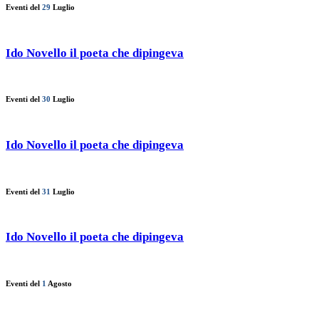
Eventi del
29
Luglio
Ido Novello il poeta che dipingeva
Eventi del
30
Luglio
Ido Novello il poeta che dipingeva
Eventi del
31
Luglio
Ido Novello il poeta che dipingeva
Eventi del
1
Agosto