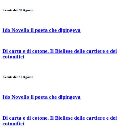
Eventi del
20
Agosto
Ido Novello il poeta che dipingeva
Di carta e di cotone. Il Biellese delle cartiere e dei
cotonifici
Eventi del
21
Agosto
Ido Novello il poeta che dipingeva
Di carta e di cotone. Il Biellese delle cartiere e dei
cotonifici