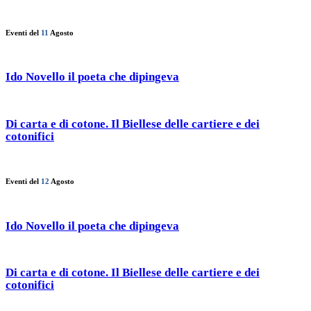
Eventi del
11
Agosto
Ido Novello il poeta che dipingeva
Di carta e di cotone. Il Biellese delle cartiere e dei
cotonifici
Eventi del
12
Agosto
Ido Novello il poeta che dipingeva
Di carta e di cotone. Il Biellese delle cartiere e dei
cotonifici