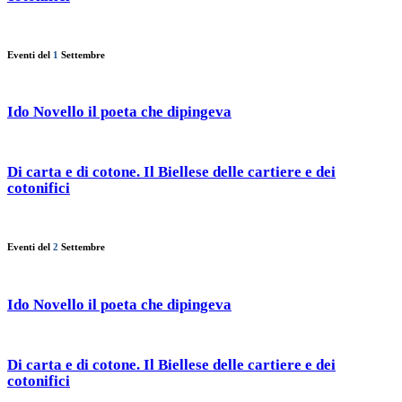
Eventi del
1
Settembre
Ido Novello il poeta che dipingeva
Di carta e di cotone. Il Biellese delle cartiere e dei
cotonifici
Eventi del
2
Settembre
Ido Novello il poeta che dipingeva
Di carta e di cotone. Il Biellese delle cartiere e dei
cotonifici