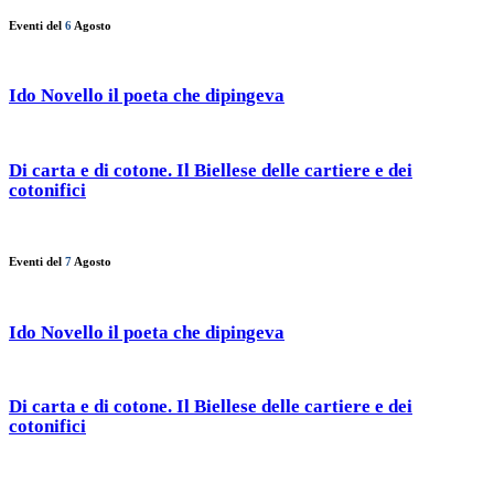
Eventi del
6
Agosto
Ido Novello il poeta che dipingeva
Di carta e di cotone. Il Biellese delle cartiere e dei
cotonifici
Eventi del
7
Agosto
Ido Novello il poeta che dipingeva
Di carta e di cotone. Il Biellese delle cartiere e dei
cotonifici