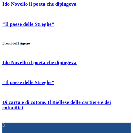
Ido Novello il poeta che dipingeva
“Il paese delle Streghe”
Eventi del
2
Agosto
Ido Novello il poeta che dipingeva
“Il paese delle Streghe”
Di carta e di cotone. Il Biellese delle cartiere e dei
cotonifici
3