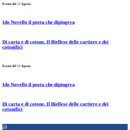
Eventi del
22
Agosto
Ido Novello il poeta che dipingeva
Di carta e di cotone. Il Biellese delle cartiere e dei
cotonifici
Eventi del
23
Agosto
Ido Novello il poeta che dipingeva
Di carta e di cotone. Il Biellese delle cartiere e dei
cotonifici
24