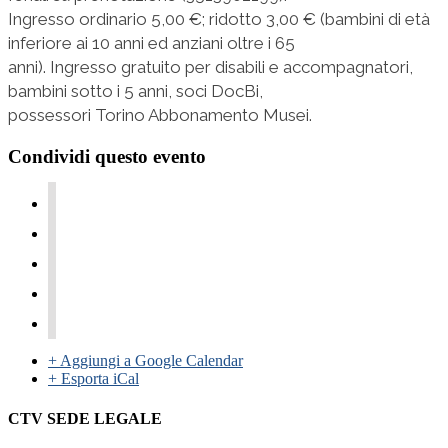
Ingresso ordinario 5,00 €; ridotto 3,00 € (bambini di età
inferiore ai 10 anni ed anziani oltre i 65
anni). Ingresso gratuito per disabili e accompagnatori,
bambini sotto i 5 anni, soci DocBi,
possessori Torino Abbonamento Musei.
Condividi questo evento
+ Aggiungi a Google Calendar
+ Esporta iCal
CTV SEDE LEGALE