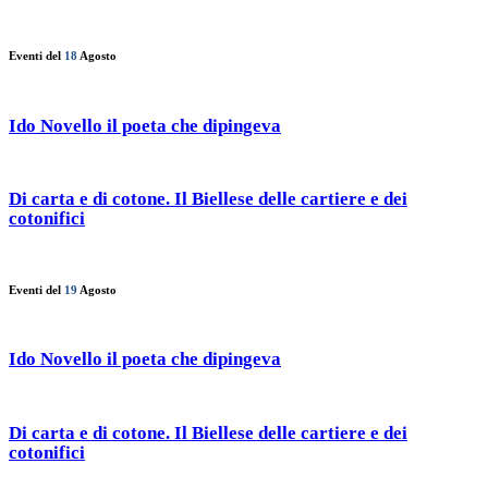
Eventi del
18
Agosto
Ido Novello il poeta che dipingeva
Di carta e di cotone. Il Biellese delle cartiere e dei
cotonifici
Eventi del
19
Agosto
Ido Novello il poeta che dipingeva
Di carta e di cotone. Il Biellese delle cartiere e dei
cotonifici