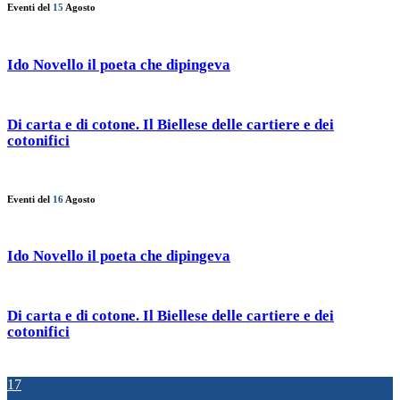
Eventi del
15
Agosto
Ido Novello il poeta che dipingeva
Di carta e di cotone. Il Biellese delle cartiere e dei
cotonifici
Eventi del
16
Agosto
Ido Novello il poeta che dipingeva
Di carta e di cotone. Il Biellese delle cartiere e dei
cotonifici
17