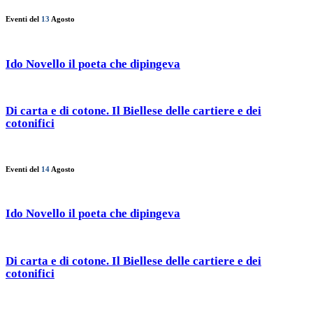
Eventi del
13
Agosto
Ido Novello il poeta che dipingeva
Di carta e di cotone. Il Biellese delle cartiere e dei
cotonifici
Eventi del
14
Agosto
Ido Novello il poeta che dipingeva
Di carta e di cotone. Il Biellese delle cartiere e dei
cotonifici