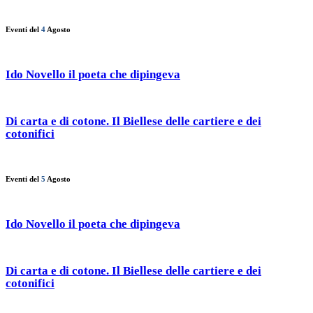
Eventi del
4
Agosto
Ido Novello il poeta che dipingeva
Di carta e di cotone. Il Biellese delle cartiere e dei
cotonifici
Eventi del
5
Agosto
Ido Novello il poeta che dipingeva
Di carta e di cotone. Il Biellese delle cartiere e dei
cotonifici