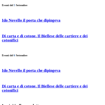
Eventi del
5
Settembre
Ido Novello il poeta che dipingeva
Di carta e di cotone. Il Biellese delle cartiere e dei
cotonifici
Eventi del
6
Settembre
Ido Novello il poeta che dipingeva
Di carta e di cotone. Il Biellese delle cartiere e dei
cotonifici