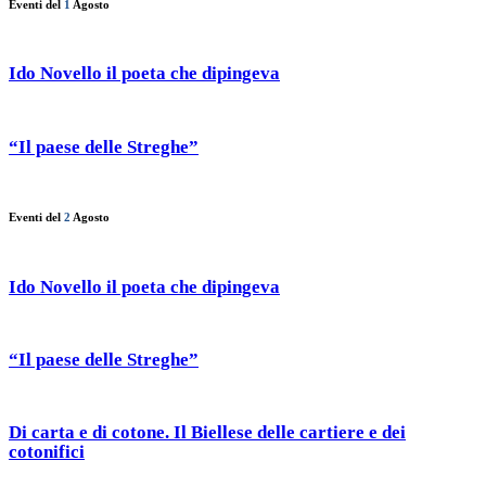
Eventi del
1
Agosto
Ido Novello il poeta che dipingeva
“Il paese delle Streghe”
Eventi del
2
Agosto
Ido Novello il poeta che dipingeva
“Il paese delle Streghe”
Di carta e di cotone. Il Biellese delle cartiere e dei
cotonifici