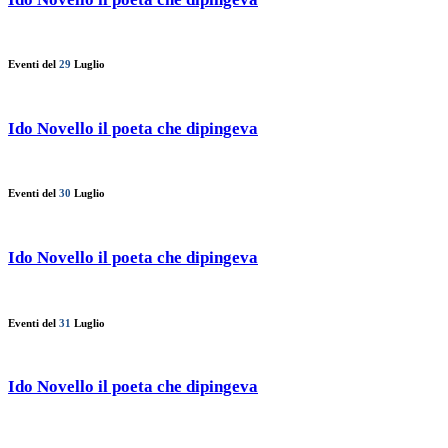
Eventi del
29
Luglio
Ido Novello il poeta che dipingeva
Eventi del
30
Luglio
Ido Novello il poeta che dipingeva
Eventi del
31
Luglio
Ido Novello il poeta che dipingeva