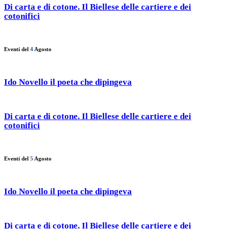
Di carta e di cotone. Il Biellese delle cartiere e dei
cotonifici
Eventi del
4
Agosto
Ido Novello il poeta che dipingeva
Di carta e di cotone. Il Biellese delle cartiere e dei
cotonifici
Eventi del
5
Agosto
Ido Novello il poeta che dipingeva
Di carta e di cotone. Il Biellese delle cartiere e dei