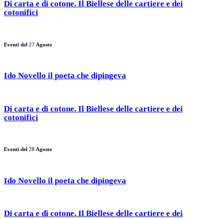
Di carta e di cotone. Il Biellese delle cartiere e dei
cotonifici
Eventi del
27
Agosto
Ido Novello il poeta che dipingeva
Di carta e di cotone. Il Biellese delle cartiere e dei
cotonifici
Eventi del
28
Agosto
Ido Novello il poeta che dipingeva
Di carta e di cotone. Il Biellese delle cartiere e dei