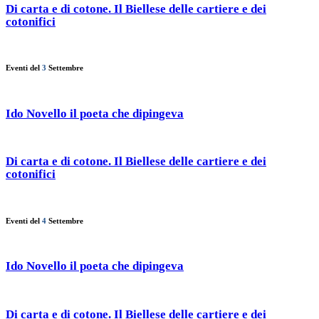
Di carta e di cotone. Il Biellese delle cartiere e dei
cotonifici
Eventi del
3
Settembre
Ido Novello il poeta che dipingeva
Di carta e di cotone. Il Biellese delle cartiere e dei
cotonifici
Eventi del
4
Settembre
Ido Novello il poeta che dipingeva
Di carta e di cotone. Il Biellese delle cartiere e dei