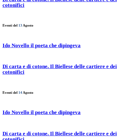
cotonifici
Eventi del
13
Agosto
Ido Novello il poeta che dipingeva
Di carta e di cotone. Il Biellese delle cartiere e dei
cotonifici
Eventi del
14
Agosto
Ido Novello il poeta che dipingeva
Di carta e di cotone. Il Biellese delle cartiere e dei
cotonifici