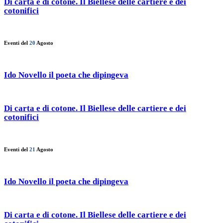
Di carta e di cotone. Il Biellese delle cartiere e dei
cotonifici
Eventi del
20
Agosto
Ido Novello il poeta che dipingeva
Di carta e di cotone. Il Biellese delle cartiere e dei
cotonifici
Eventi del
21
Agosto
Ido Novello il poeta che dipingeva
Di carta e di cotone. Il Biellese delle cartiere e dei