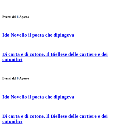
Eventi del
8
Agosto
Ido Novello il poeta che dipingeva
Di carta e di cotone. Il Biellese delle cartiere e dei
cotonifici
Eventi del
9
Agosto
Ido Novello il poeta che dipingeva
Di carta e di cotone. Il Biellese delle cartiere e dei
cotonifici