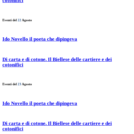
cotonifici
Eventi del
22
Agosto
Ido Novello il poeta che dipingeva
Di carta e di cotone. Il Biellese delle cartiere e dei
cotonifici
Eventi del
23
Agosto
Ido Novello il poeta che dipingeva
Di carta e di cotone. Il Biellese delle cartiere e dei
cotonifici