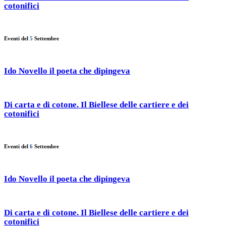
cotonifici
Eventi del
5
Settembre
Ido Novello il poeta che dipingeva
Di carta e di cotone. Il Biellese delle cartiere e dei
cotonifici
Eventi del
6
Settembre
Ido Novello il poeta che dipingeva
Di carta e di cotone. Il Biellese delle cartiere e dei
cotonifici