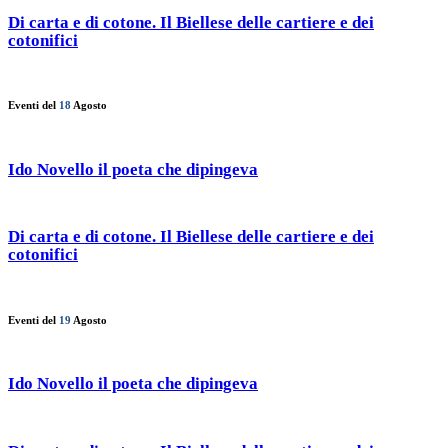
Di carta e di cotone. Il Biellese delle cartiere e dei
cotonifici
Eventi del
18
Agosto
Ido Novello il poeta che dipingeva
Di carta e di cotone. Il Biellese delle cartiere e dei
cotonifici
Eventi del
19
Agosto
Ido Novello il poeta che dipingeva