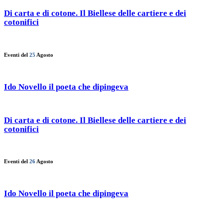
Di carta e di cotone. Il Biellese delle cartiere e dei
cotonifici
Eventi del
25
Agosto
Ido Novello il poeta che dipingeva
Di carta e di cotone. Il Biellese delle cartiere e dei
cotonifici
Eventi del
26
Agosto
Ido Novello il poeta che dipingeva