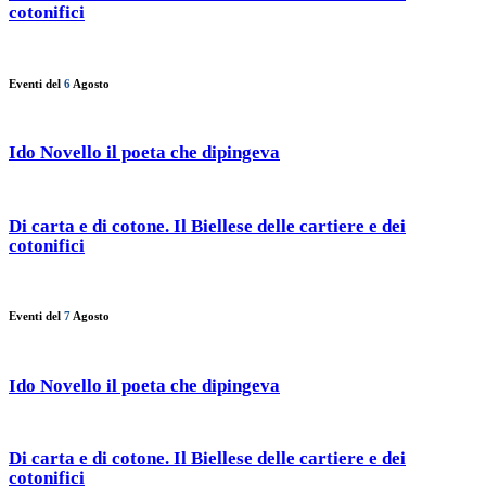
cotonifici
Eventi del
6
Agosto
Ido Novello il poeta che dipingeva
Di carta e di cotone. Il Biellese delle cartiere e dei
cotonifici
Eventi del
7
Agosto
Ido Novello il poeta che dipingeva
Di carta e di cotone. Il Biellese delle cartiere e dei
cotonifici