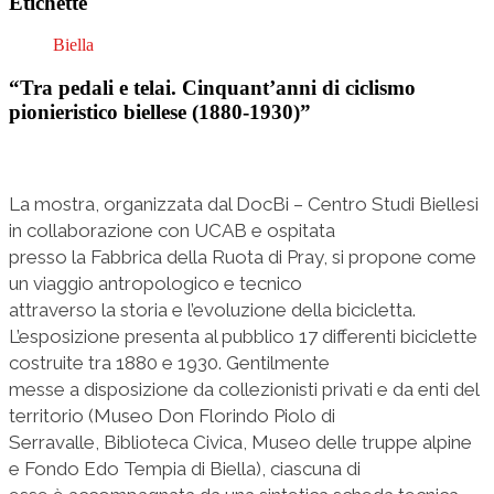
Etichette
Biella
“Tra pedali e telai. Cinquant’anni di ciclismo
pionieristico biellese (1880-1930)”
La mostra, organizzata dal DocBi – Centro Studi Biellesi
in collaborazione con UCAB e ospitata
presso la Fabbrica della Ruota di Pray, si propone come
un viaggio antropologico e tecnico
attraverso la storia e l’evoluzione della bicicletta.
L’esposizione presenta al pubblico 17 differenti biciclette
costruite tra 1880 e 1930. Gentilmente
messe a disposizione da collezionisti privati e da enti del
territorio (Museo Don Florindo Piolo di
Serravalle, Biblioteca Civica, Museo delle truppe alpine
e Fondo Edo Tempia di Biella), ciascuna di