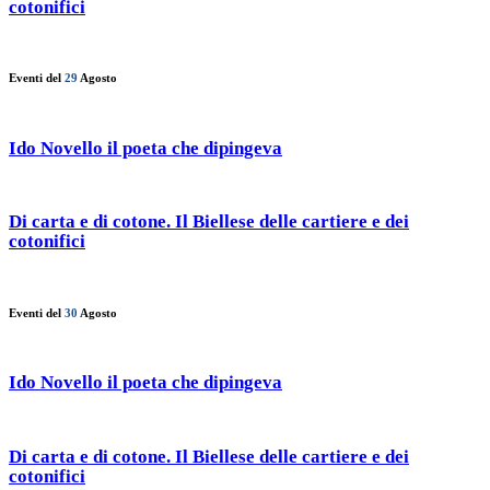
cotonifici
Eventi del
29
Agosto
Ido Novello il poeta che dipingeva
Di carta e di cotone. Il Biellese delle cartiere e dei
cotonifici
Eventi del
30
Agosto
Ido Novello il poeta che dipingeva
Di carta e di cotone. Il Biellese delle cartiere e dei
cotonifici