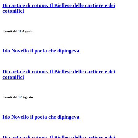
Di carta e di cotone. Il Biellese delle cartiere e dei
cotonifici
Eventi del
11
Agosto
Ido Novello il poeta che dipingeva
Di carta e di cotone. Il Biellese delle cartiere e dei
cotonifici
Eventi del
12
Agosto
Ido Novello il poeta che dipingeva
Di carta e di cotone. Il Biellese delle cartiere e dei