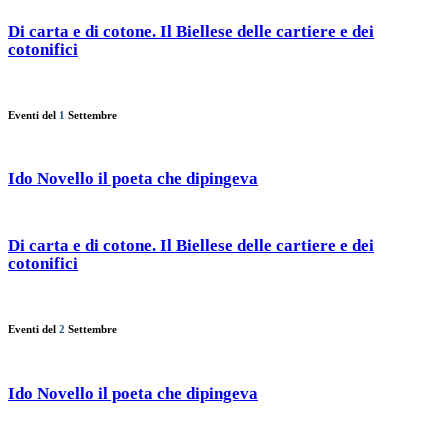
Di carta e di cotone. Il Biellese delle cartiere e dei
cotonifici
Eventi del
1
Settembre
Ido Novello il poeta che dipingeva
Di carta e di cotone. Il Biellese delle cartiere e dei
cotonifici
Eventi del
2
Settembre
Ido Novello il poeta che dipingeva