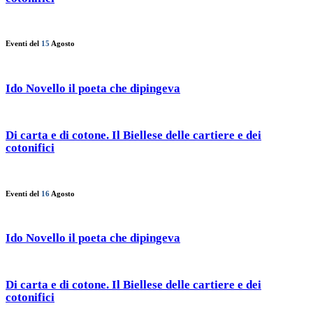
Eventi del
15
Agosto
Ido Novello il poeta che dipingeva
Di carta e di cotone. Il Biellese delle cartiere e dei
cotonifici
Eventi del
16
Agosto
Ido Novello il poeta che dipingeva
Di carta e di cotone. Il Biellese delle cartiere e dei
cotonifici