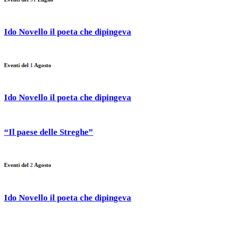
Ido Novello il poeta che dipingeva
Eventi del
1
Agosto
Ido Novello il poeta che dipingeva
“Il paese delle Streghe”
Eventi del
2
Agosto
Ido Novello il poeta che dipingeva