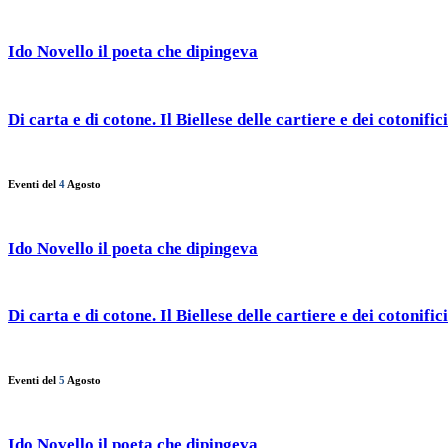
Ido Novello il poeta che dipingeva
Di carta e di cotone. Il Biellese delle cartiere e dei cotonifici
Eventi del
4
Agosto
Ido Novello il poeta che dipingeva
Di carta e di cotone. Il Biellese delle cartiere e dei cotonifici
Eventi del
5
Agosto
Ido Novello il poeta che dipingeva