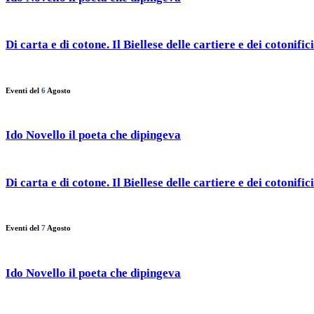
Di carta e di cotone. Il Biellese delle cartiere e dei cotonifici
Eventi del
6
Agosto
Ido Novello il poeta che dipingeva
Di carta e di cotone. Il Biellese delle cartiere e dei cotonifici
Eventi del
7
Agosto
Ido Novello il poeta che dipingeva