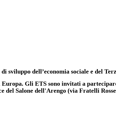
di sviluppo dell’economia sociale e del Ter
 Europa. Gli ETS sono invitati a partecipare
ice del Salone dell'Arengo (via Fratelli Rosse