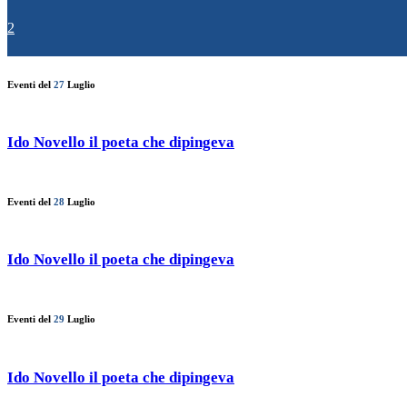
2
Eventi del
27
Luglio
Ido Novello il poeta che dipingeva
Eventi del
28
Luglio
Ido Novello il poeta che dipingeva
Eventi del
29
Luglio
Ido Novello il poeta che dipingeva