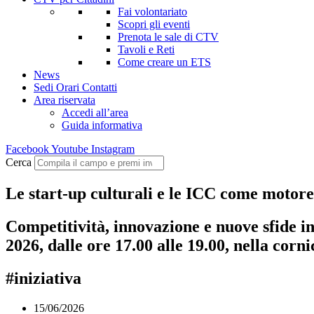
Fai volontariato
Scopri gli eventi
Prenota le sale di CTV
Tavoli e Reti
Come creare un ETS
News
Sedi Orari Contatti
Area riservata
Accedi all’area
Guida informativa
Facebook
Youtube
Instagram
Cerca
Le start-up culturali e le ICC come motore 
Competitività, innovazione e nuove sfide in
2026, dalle ore 17.00 alle 19.00, nella corn
#iniziativa
15/06/2026