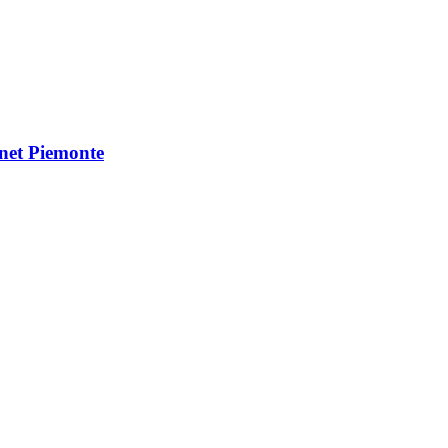
Vnet Piemonte