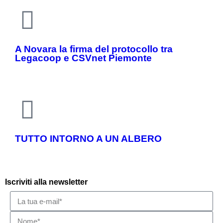
A Novara la firma del protocollo tra
Legacoop e CSVnet Piemonte
TUTTO INTORNO A UN ALBERO
Iscriviti alla newsletter