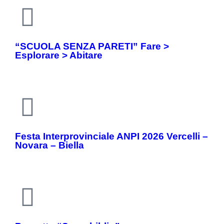
“SCUOLA SENZA PARETI” Fare >
Esplorare > Abitare
Festa Interprovinciale ANPI 2026 Vercelli –
Novara – Biella