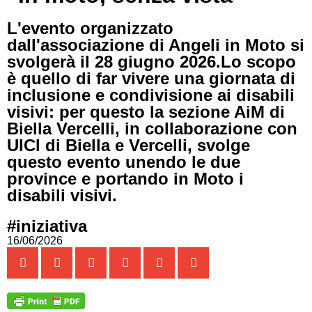
L'evento organizzato
dall'associazione di Angeli in Moto si
svolgerà il 28 giugno 2026.Lo scopo
è quello di far vivere una giornata di
inclusione e condivisione ai disabili
visivi: per questo la sezione AiM di
Biella Vercelli, in collaborazione con
UICI di Biella e Vercelli, svolge
questo evento unendo le due
province e portando in Moto i
disabili visivi.
#iniziativa
16/06/2026