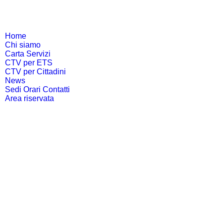
Home
Chi siamo
Carta Servizi
CTV per ETS
CTV per Cittadini
News
Sedi Orari Contatti
Area riservata