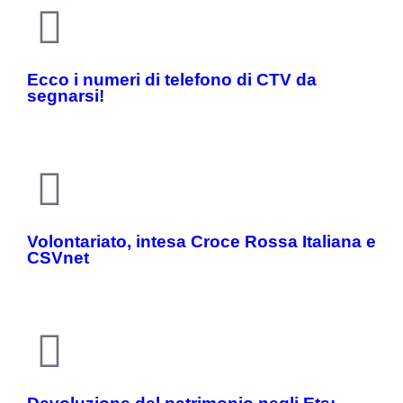
Ecco i numeri di telefono di CTV da
segnarsi!
Volontariato, intesa Croce Rossa Italiana e
CSVnet