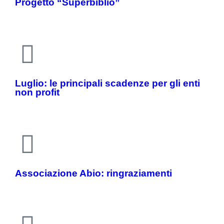
Progetto “Superbiblio”
Luglio: le principali scadenze per gli enti
non profit
Associazione Abio: ringraziamenti