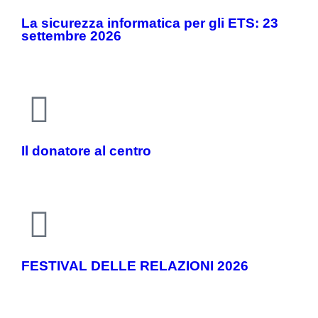
La sicurezza informatica per gli ETS: 23
settembre 2026
Il donatore al centro
FESTIVAL DELLE RELAZIONI 2026