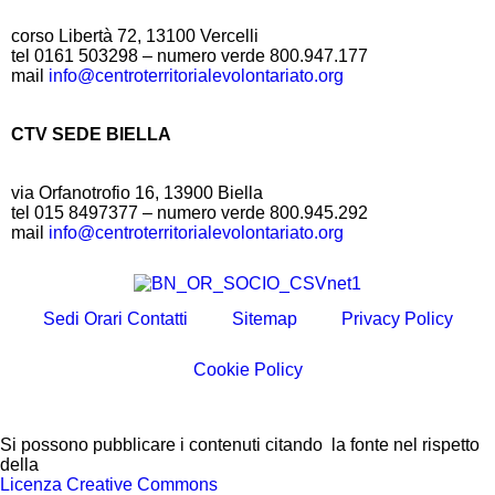
corso Libertà 72, 13100 Vercelli
tel 0161 503298 – numero verde 800.947.177
mail
info@centroterritorialevolontariato.org
CTV SEDE BIELLA
via Orfanotrofio 16, 13900 Biella
tel 015 8497377 – numero verde 800.945.292
mail
info@centroterritorialevolontariato.org
Sedi Orari Contatti
Sitemap
Privacy Policy
Cookie Policy
Si possono pubblicare i contenuti citando la fonte nel rispetto
della
Licenza Creative Commons