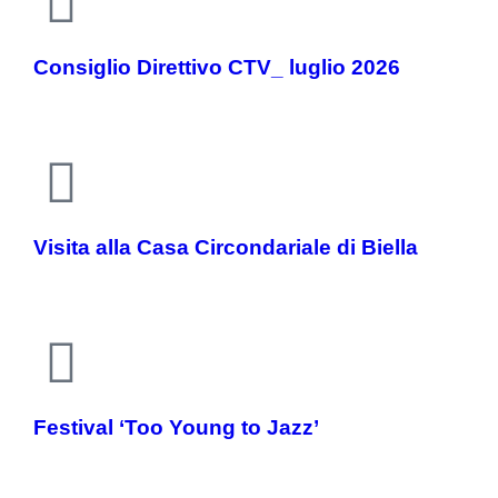
Consiglio Direttivo CTV_ luglio 2026
Visita alla Casa Circondariale di Biella
Festival ‘Too Young to Jazz’