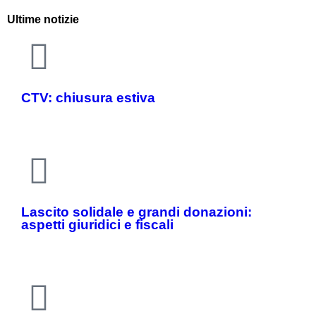
Ultime notizie
CTV: chiusura estiva
Lascito solidale e grandi donazioni:
aspetti giuridici e fiscali