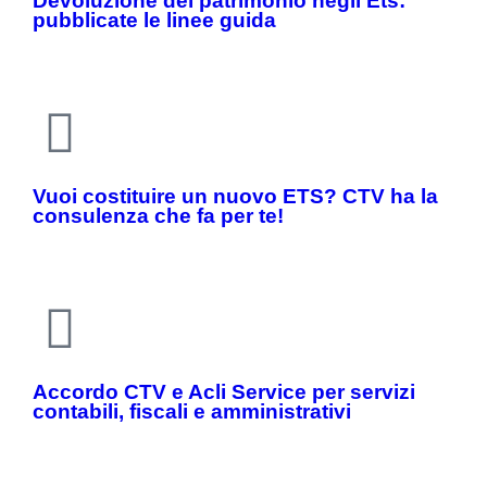
Devoluzione del patrimonio negli Ets:
pubblicate le linee guida
Vuoi costituire un nuovo ETS? CTV ha la
consulenza che fa per te!
Accordo CTV e Acli Service per servizi
contabili, fiscali e amministrativi