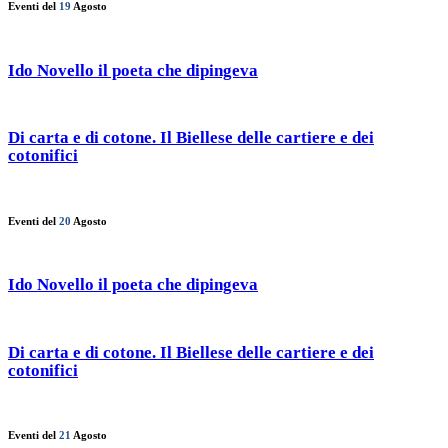
Eventi del
19
Agosto
Ido Novello il poeta che dipingeva
Di carta e di cotone. Il Biellese delle cartiere e dei
cotonifici
Eventi del
20
Agosto
Ido Novello il poeta che dipingeva
Di carta e di cotone. Il Biellese delle cartiere e dei
cotonifici
Eventi del
21
Agosto