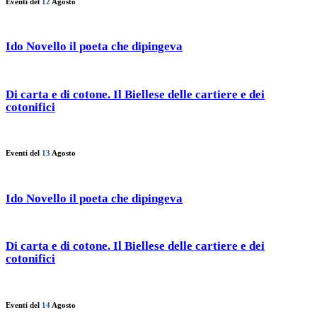
Eventi del
12
Agosto
Ido Novello il poeta che dipingeva
Di carta e di cotone. Il Biellese delle cartiere e dei
cotonifici
Eventi del
13
Agosto
Ido Novello il poeta che dipingeva
Di carta e di cotone. Il Biellese delle cartiere e dei
cotonifici
Eventi del
14
Agosto