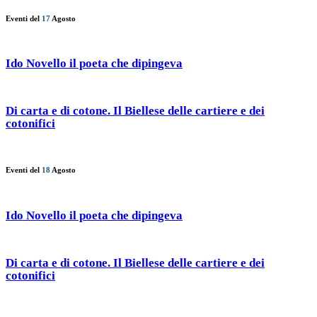
Eventi del
17
Agosto
Ido Novello il poeta che dipingeva
Di carta e di cotone. Il Biellese delle cartiere e dei
cotonifici
Eventi del
18
Agosto
Ido Novello il poeta che dipingeva
Di carta e di cotone. Il Biellese delle cartiere e dei
cotonifici