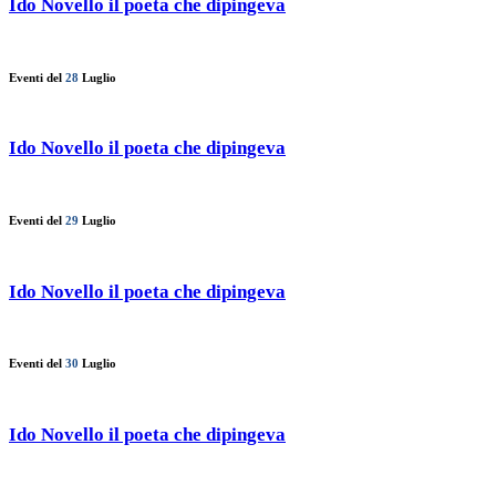
Ido Novello il poeta che dipingeva
Eventi del
28
Luglio
Ido Novello il poeta che dipingeva
Eventi del
29
Luglio
Ido Novello il poeta che dipingeva
Eventi del
30
Luglio
Ido Novello il poeta che dipingeva