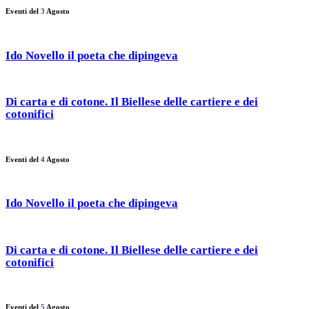
Eventi del
3
Agosto
Ido Novello il poeta che dipingeva
Di carta e di cotone. Il Biellese delle cartiere e dei
cotonifici
Eventi del
4
Agosto
Ido Novello il poeta che dipingeva
Di carta e di cotone. Il Biellese delle cartiere e dei
cotonifici
Eventi del
5
Agosto