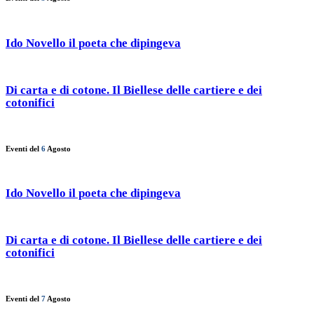
Ido Novello il poeta che dipingeva
Di carta e di cotone. Il Biellese delle cartiere e dei
cotonifici
Eventi del
6
Agosto
Ido Novello il poeta che dipingeva
Di carta e di cotone. Il Biellese delle cartiere e dei
cotonifici
Eventi del
7
Agosto