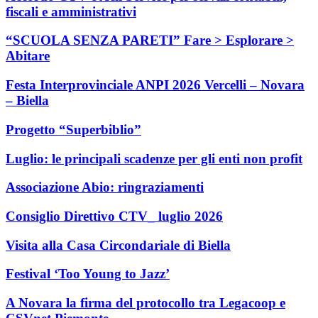
fiscali e amministrativi
“SCUOLA SENZA PARETI” Fare > Esplorare >
Abitare
Festa Interprovinciale ANPI 2026 Vercelli – Novara
– Biella
Progetto “Superbiblio”
Luglio: le principali scadenze per gli enti non profit
Associazione Abio: ringraziamenti
Consiglio Direttivo CTV_ luglio 2026
Visita alla Casa Circondariale di Biella
Festival ‘Too Young to Jazz’
A Novara la firma del protocollo tra Legacoop e