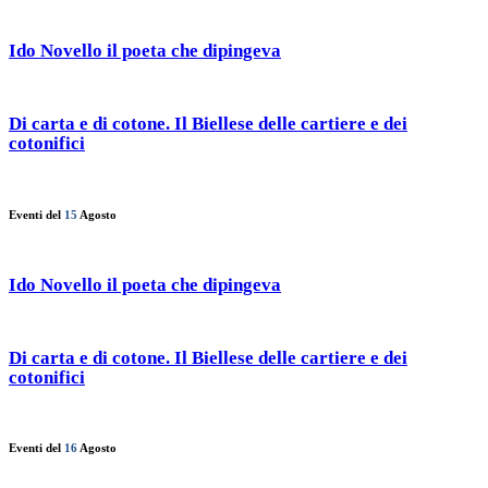
Ido Novello il poeta che dipingeva
Di carta e di cotone. Il Biellese delle cartiere e dei
cotonifici
Eventi del
15
Agosto
Ido Novello il poeta che dipingeva
Di carta e di cotone. Il Biellese delle cartiere e dei
cotonifici
Eventi del
16
Agosto