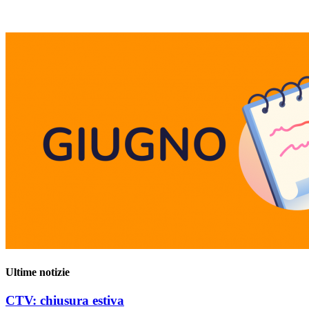
Ultime notizie
CTV: chiusura estiva