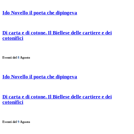
Ido Novello il poeta che dipingeva
Di carta e di cotone. Il Biellese delle cartiere e dei
cotonifici
Eventi del
8
Agosto
Ido Novello il poeta che dipingeva
Di carta e di cotone. Il Biellese delle cartiere e dei
cotonifici
Eventi del
9
Agosto