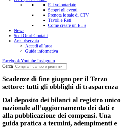
Fai volontariato
Scopri gli eventi
Prenota le sale di CTV
Tavoli e Reti
Come creare un ETS
News
Sedi Orari Contatti
Area riservata
Accedi all’area
Guida informativa
Facebook
Youtube
Instagram
Cerca
Scadenze di fine giugno per il Terzo
settore: tutti gli obblighi di trasparenza
Dal deposito dei bilanci al registro unico
nazionale all’aggiornamento dei dati e
alla pubblicazione dei compensi. Una
guida pratica a termini, adempimenti e