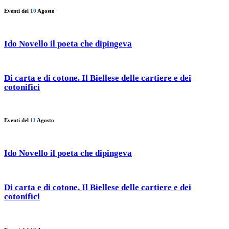
Eventi del
10
Agosto
Ido Novello il poeta che dipingeva
Di carta e di cotone. Il Biellese delle cartiere e dei
cotonifici
Eventi del
11
Agosto
Ido Novello il poeta che dipingeva
Di carta e di cotone. Il Biellese delle cartiere e dei
cotonifici