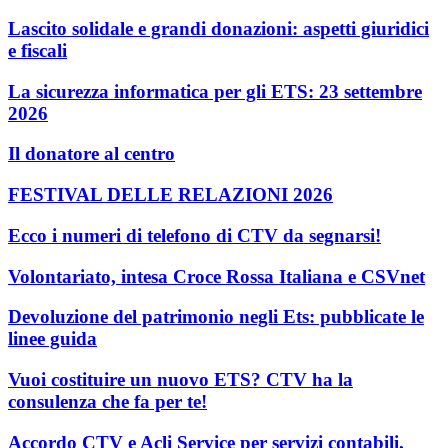
Lascito solidale e grandi donazioni: aspetti giuridici
e fiscali
La sicurezza informatica per gli ETS: 23 settembre
2026
Il donatore al centro
FESTIVAL DELLE RELAZIONI 2026
Ecco i numeri di telefono di CTV da segnarsi!
Volontariato, intesa Croce Rossa Italiana e CSVnet
Devoluzione del patrimonio negli Ets: pubblicate le
linee guida
Vuoi costituire un nuovo ETS? CTV ha la
consulenza che fa per te!
Accordo CTV e Acli Service per servizi contabili,