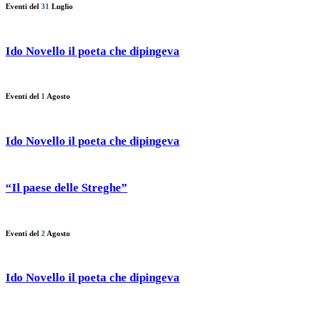
Eventi del
31
Luglio
Ido Novello il poeta che dipingeva
Eventi del
1
Agosto
Ido Novello il poeta che dipingeva
“Il paese delle Streghe”
Eventi del
2
Agosto
Ido Novello il poeta che dipingeva