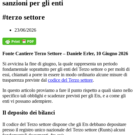
sanzioni per gli enti
#terzo settore
23/06/2026
Fonte Cantiere Terzo Settore –
Daniele Erler, 10 Giugno 2026
Si avvicina la fine di giugno, la quale rappresenta un periodo
fondamentale soprattutto per gli enti del Terzo settore o per molti di
essi, chiamati a porre in essere in modo ordinario alcune misure di
trasparenza previste dal
codice del Terzo settore
.
In questo articolo proviamo a fare il punto rispetto a quali siano nello
specifico tali obblighi e scadenze previsti per gli Ets, e a come gli
enti vi possano adempiere.
Il deposito dei bilanci
Il codice del Terzo settore dispone che gli Ets debbano depositare
presso il registro unico nazionale del Terzo settore (Runts) alcuni