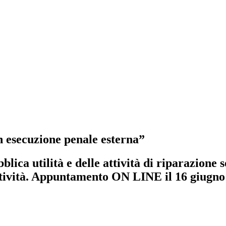
in esecuzione penale esterna”
blica utilità e delle attività di riparazione 
lettività. Appuntamento ON LINE il 16 giugno