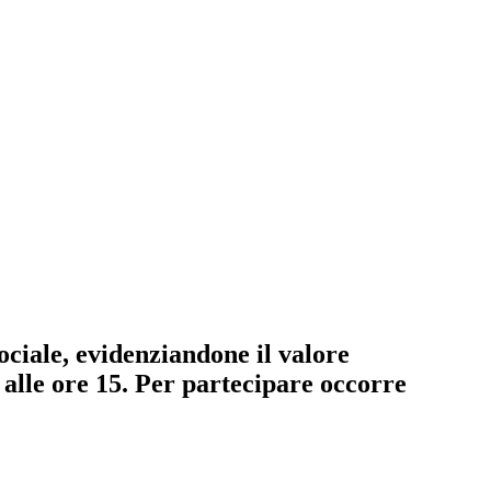
sociale, evidenziandone il valore
 alle ore 15. Per partecipare occorre