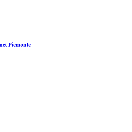
Vnet Piemonte