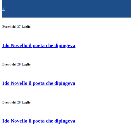
2
Eventi del
27
Luglio
Ido Novello il poeta che dipingeva
Eventi del
28
Luglio
Ido Novello il poeta che dipingeva
Eventi del
29
Luglio
Ido Novello il poeta che dipingeva