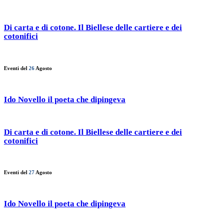
Di carta e di cotone. Il Biellese delle cartiere e dei
cotonifici
Eventi del
26
Agosto
Ido Novello il poeta che dipingeva
Di carta e di cotone. Il Biellese delle cartiere e dei
cotonifici
Eventi del
27
Agosto
Ido Novello il poeta che dipingeva