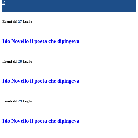
2
Eventi del
27
Luglio
Ido Novello il poeta che dipingeva
Eventi del
28
Luglio
Ido Novello il poeta che dipingeva
Eventi del
29
Luglio
Ido Novello il poeta che dipingeva