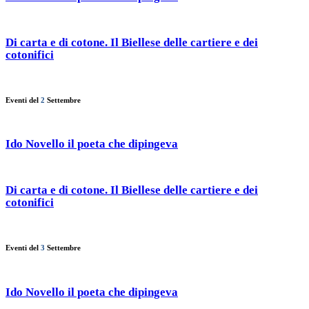
Di carta e di cotone. Il Biellese delle cartiere e dei
cotonifici
Eventi del
2
Settembre
Ido Novello il poeta che dipingeva
Di carta e di cotone. Il Biellese delle cartiere e dei
cotonifici
Eventi del
3
Settembre
Ido Novello il poeta che dipingeva