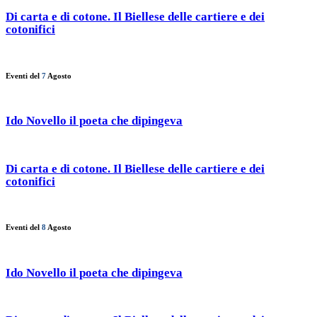
Di carta e di cotone. Il Biellese delle cartiere e dei
cotonifici
Eventi del
7
Agosto
Ido Novello il poeta che dipingeva
Di carta e di cotone. Il Biellese delle cartiere e dei
cotonifici
Eventi del
8
Agosto
Ido Novello il poeta che dipingeva