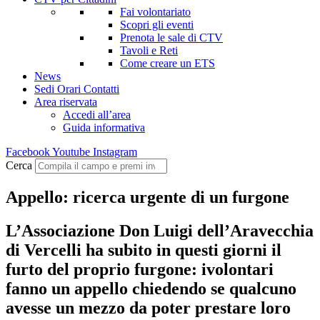
Fai volontariato
Scopri gli eventi
Prenota le sale di CTV
Tavoli e Reti
Come creare un ETS
News
Sedi Orari Contatti
Area riservata
Accedi all’area
Guida informativa
Facebook
Youtube
Instagram
Cerca
Appello: ricerca urgente di un furgone
L’Associazione Don Luigi dell’Aravecchia
di Vercelli ha subito in questi giorni il
furto del proprio furgone: ivolontari
fanno un appello chiedendo se qualcuno
avesse un mezzo da poter prestare loro