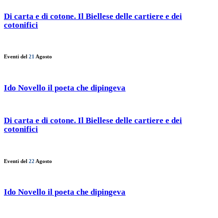
Di carta e di cotone. Il Biellese delle cartiere e dei
cotonifici
Eventi del
21
Agosto
Ido Novello il poeta che dipingeva
Di carta e di cotone. Il Biellese delle cartiere e dei
cotonifici
Eventi del
22
Agosto
Ido Novello il poeta che dipingeva