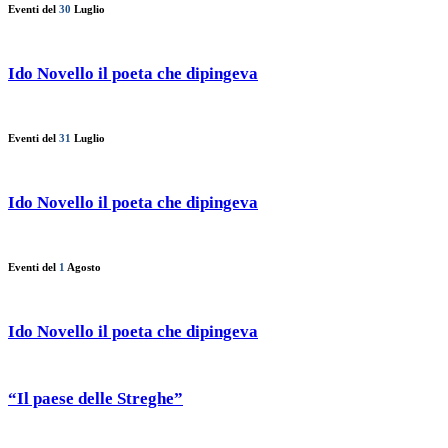
Eventi del
30
Luglio
Ido Novello il poeta che dipingeva
Eventi del
31
Luglio
Ido Novello il poeta che dipingeva
Eventi del
1
Agosto
Ido Novello il poeta che dipingeva
“Il paese delle Streghe”