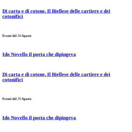
Di carta e di cotone. Il Biellese delle cartiere e dei
cotonifici
Eventi del
28
Agosto
Ido Novello il poeta che dipingeva
Di carta e di cotone. Il Biellese delle cartiere e dei
cotonifici
Eventi del
29
Agosto
Ido Novello il poeta che dipingeva