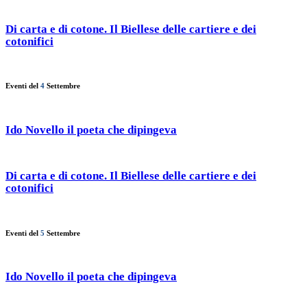
Di carta e di cotone. Il Biellese delle cartiere e dei
cotonifici
Eventi del
4
Settembre
Ido Novello il poeta che dipingeva
Di carta e di cotone. Il Biellese delle cartiere e dei
cotonifici
Eventi del
5
Settembre
Ido Novello il poeta che dipingeva