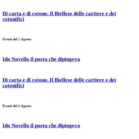
Di carta e di cotone. Il Biellese delle cartiere e dei
cotonifici
Eventi del
5
Agosto
Ido Novello il poeta che dipingeva
Di carta e di cotone. Il Biellese delle cartiere e dei
cotonifici
Eventi del
6
Agosto
Ido Novello il poeta che dipingeva