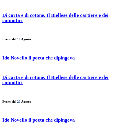
Di carta e di cotone. Il Biellese delle cartiere e dei
cotonifici
Eventi del
19
Agosto
Ido Novello il poeta che dipingeva
Di carta e di cotone. Il Biellese delle cartiere e dei
cotonifici
Eventi del
20
Agosto
Ido Novello il poeta che dipingeva