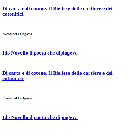
Di carta e di cotone. Il Biellese delle cartiere e dei
cotonifici
Eventi del
14
Agosto
Ido Novello il poeta che dipingeva
Di carta e di cotone. Il Biellese delle cartiere e dei
cotonifici
Eventi del
15
Agosto
Ido Novello il poeta che dipingeva