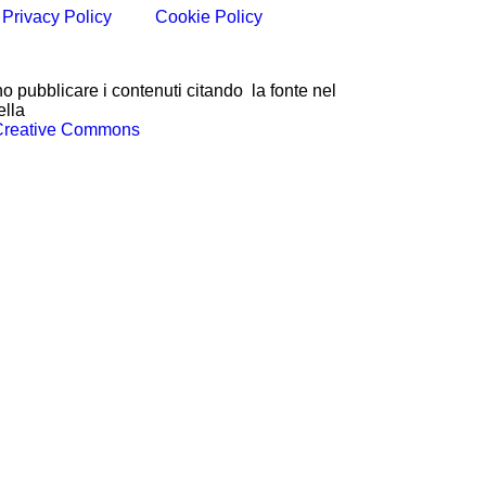
Privacy Policy
Cookie Policy
o pubblicare i contenuti citando la fonte nel
ella
Creative Commons