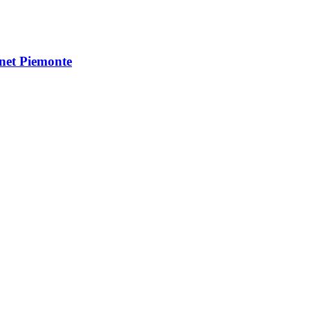
Vnet Piemonte