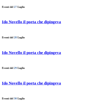
Eventi del
27
Luglio
Ido Novello il poeta che dipingeva
Eventi del
28
Luglio
Ido Novello il poeta che dipingeva
Eventi del
29
Luglio
Ido Novello il poeta che dipingeva
Eventi del
30
Luglio