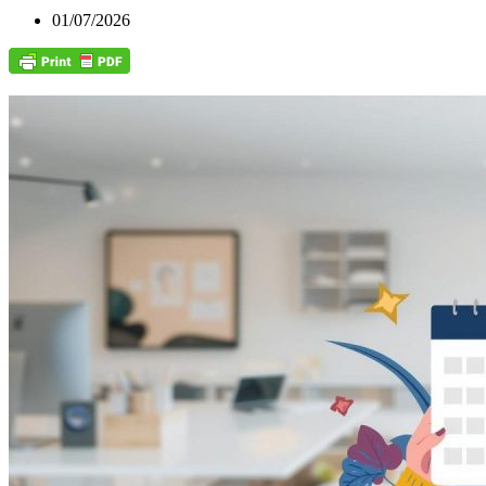
01/07/2026