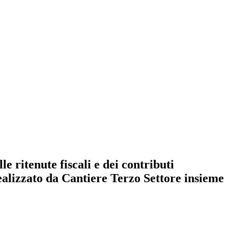
 ritenute fiscali e dei contributi
realizzato da Cantiere Terzo Settore insieme