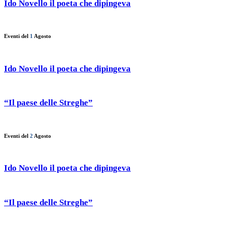
Ido Novello il poeta che dipingeva
Eventi del
1
Agosto
Ido Novello il poeta che dipingeva
“Il paese delle Streghe”
Eventi del
2
Agosto
Ido Novello il poeta che dipingeva
“Il paese delle Streghe”