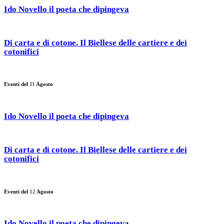
Ido Novello il poeta che dipingeva
Di carta e di cotone. Il Biellese delle cartiere e dei
cotonifici
Eventi del
11
Agosto
Ido Novello il poeta che dipingeva
Di carta e di cotone. Il Biellese delle cartiere e dei
cotonifici
Eventi del
12
Agosto
Ido Novello il poeta che dipingeva