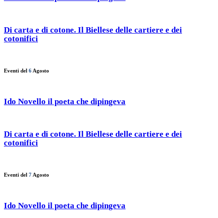
Di carta e di cotone. Il Biellese delle cartiere e dei
cotonifici
Eventi del
6
Agosto
Ido Novello il poeta che dipingeva
Di carta e di cotone. Il Biellese delle cartiere e dei
cotonifici
Eventi del
7
Agosto
Ido Novello il poeta che dipingeva