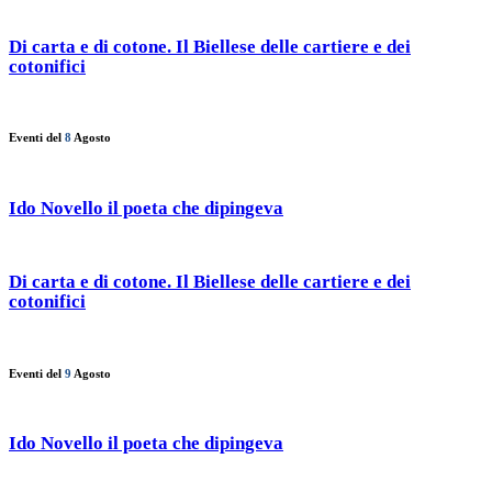
Di carta e di cotone. Il Biellese delle cartiere e dei
cotonifici
Eventi del
8
Agosto
Ido Novello il poeta che dipingeva
Di carta e di cotone. Il Biellese delle cartiere e dei
cotonifici
Eventi del
9
Agosto
Ido Novello il poeta che dipingeva