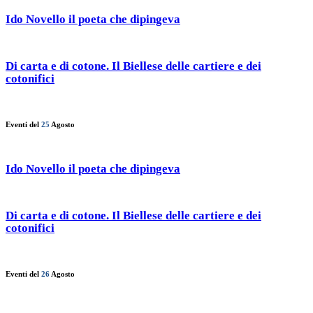
Ido Novello il poeta che dipingeva
Di carta e di cotone. Il Biellese delle cartiere e dei
cotonifici
Eventi del
25
Agosto
Ido Novello il poeta che dipingeva
Di carta e di cotone. Il Biellese delle cartiere e dei
cotonifici
Eventi del
26
Agosto