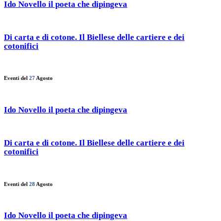
Ido Novello il poeta che dipingeva
Di carta e di cotone. Il Biellese delle cartiere e dei
cotonifici
Eventi del
27
Agosto
Ido Novello il poeta che dipingeva
Di carta e di cotone. Il Biellese delle cartiere e dei
cotonifici
Eventi del
28
Agosto
Ido Novello il poeta che dipingeva