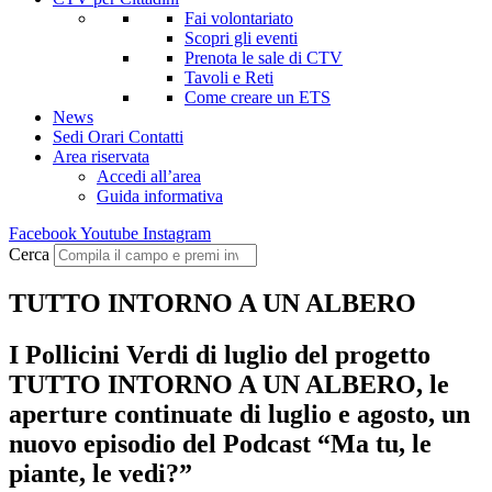
Fai volontariato
Scopri gli eventi
Prenota le sale di CTV
Tavoli e Reti
Come creare un ETS
News
Sedi Orari Contatti
Area riservata
Accedi all’area
Guida informativa
Facebook
Youtube
Instagram
Cerca
TUTTO INTORNO A UN ALBERO
I Pollicini Verdi di luglio del progetto
TUTTO INTORNO A UN ALBERO, le
aperture continuate di luglio e agosto, un
nuovo episodio del Podcast “Ma tu, le
piante, le vedi?”