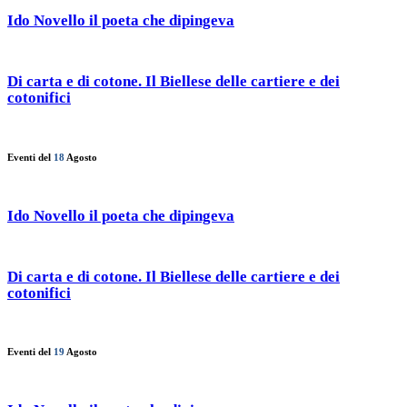
Ido Novello il poeta che dipingeva
Di carta e di cotone. Il Biellese delle cartiere e dei
cotonifici
Eventi del
18
Agosto
Ido Novello il poeta che dipingeva
Di carta e di cotone. Il Biellese delle cartiere e dei
cotonifici
Eventi del
19
Agosto