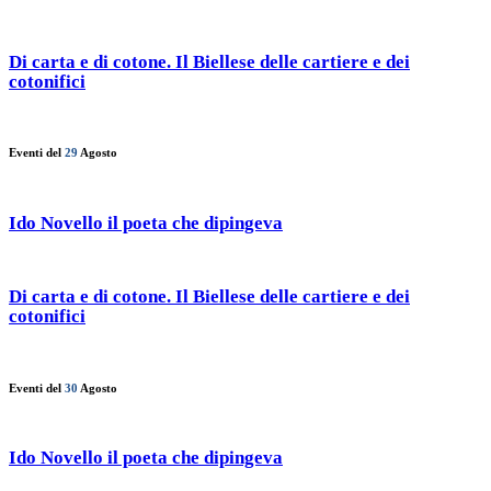
Di carta e di cotone. Il Biellese delle cartiere e dei
cotonifici
Eventi del
29
Agosto
Ido Novello il poeta che dipingeva
Di carta e di cotone. Il Biellese delle cartiere e dei
cotonifici
Eventi del
30
Agosto
Ido Novello il poeta che dipingeva