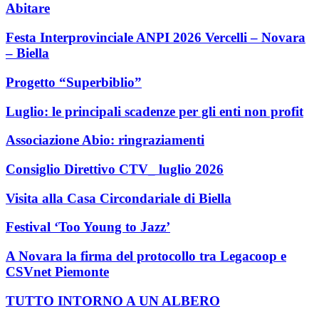
Abitare
Festa Interprovinciale ANPI 2026 Vercelli – Novara
– Biella
Progetto “Superbiblio”
Luglio: le principali scadenze per gli enti non profit
Associazione Abio: ringraziamenti
Consiglio Direttivo CTV_ luglio 2026
Visita alla Casa Circondariale di Biella
Festival ‘Too Young to Jazz’
A Novara la firma del protocollo tra Legacoop e
CSVnet Piemonte
TUTTO INTORNO A UN ALBERO