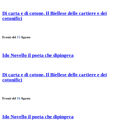
Di carta e di cotone. Il Biellese delle cartiere e dei
cotonifici
Eventi del
15
Agosto
Ido Novello il poeta che dipingeva
Di carta e di cotone. Il Biellese delle cartiere e dei
cotonifici
Eventi del
16
Agosto
Ido Novello il poeta che dipingeva