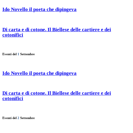
Ido Novello il poeta che dipingeva
Di carta e di cotone. Il Biellese delle cartiere e dei
cotonifici
Eventi del
1
Settembre
Ido Novello il poeta che dipingeva
Di carta e di cotone. Il Biellese delle cartiere e dei
cotonifici
Eventi del
2
Settembre