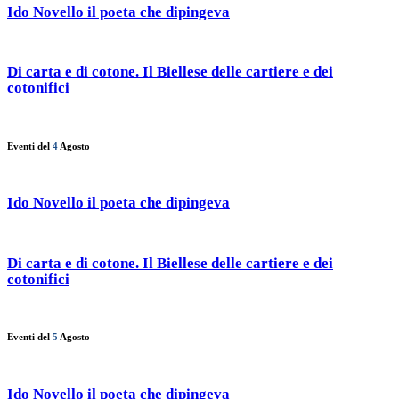
Ido Novello il poeta che dipingeva
Di carta e di cotone. Il Biellese delle cartiere e dei
cotonifici
Eventi del
4
Agosto
Ido Novello il poeta che dipingeva
Di carta e di cotone. Il Biellese delle cartiere e dei
cotonifici
Eventi del
5
Agosto
Ido Novello il poeta che dipingeva