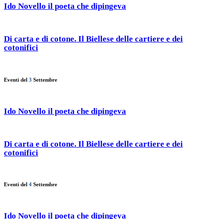
Ido Novello il poeta che dipingeva
Di carta e di cotone. Il Biellese delle cartiere e dei
cotonifici
Eventi del
3
Settembre
Ido Novello il poeta che dipingeva
Di carta e di cotone. Il Biellese delle cartiere e dei
cotonifici
Eventi del
4
Settembre
Ido Novello il poeta che dipingeva