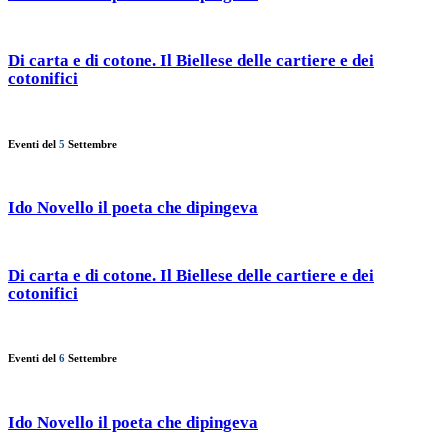
Di carta e di cotone. Il Biellese delle cartiere e dei
cotonifici
Eventi del
5
Settembre
Ido Novello il poeta che dipingeva
Di carta e di cotone. Il Biellese delle cartiere e dei
cotonifici
Eventi del
6
Settembre
Ido Novello il poeta che dipingeva