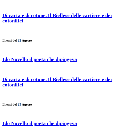
Di carta e di cotone. Il Biellese delle cartiere e dei
cotonifici
Eventi del
22
Agosto
Ido Novello il poeta che dipingeva
Di carta e di cotone. Il Biellese delle cartiere e dei
cotonifici
Eventi del
23
Agosto
Ido Novello il poeta che dipingeva