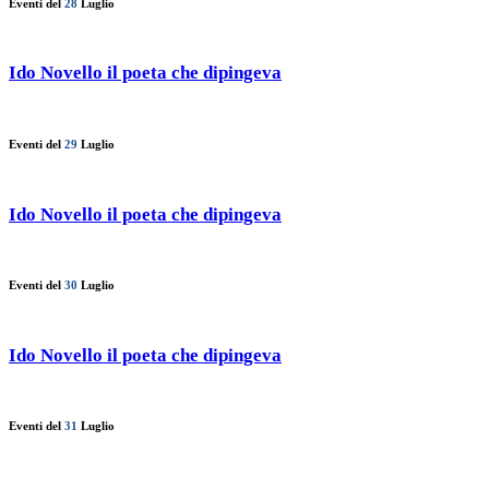
Eventi del
28
Luglio
Ido Novello il poeta che dipingeva
Eventi del
29
Luglio
Ido Novello il poeta che dipingeva
Eventi del
30
Luglio
Ido Novello il poeta che dipingeva
Eventi del
31
Luglio