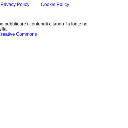
Privacy Policy
Cookie Policy
o pubblicare i contenuti citando la fonte nel
ella
Creative Commons