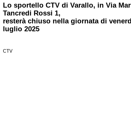
Lo sportello CTV di Varallo, in Via Mar
Tancredi Rossi 1,
resterà chiuso nella giornata di venerd
luglio 2025
CTV