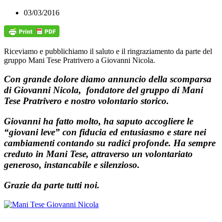
03/03/2016
Riceviamo e pubblichiamo il saluto e il ringraziamento da parte del
gruppo Mani Tese Pratrivero a Giovanni Nicola.
Con grande dolore diamo annuncio della scomparsa
di Giovanni Nicola, fondatore del gruppo di Mani
Tese Pratrivero e nostro volontario storico.
Giovanni ha fatto molto, ha saputo accogliere le
“giovani leve” con fiducia ed entusiasmo e stare nei
cambiamenti contando su radici profonde. Ha sempre
creduto in Mani Tese, attraverso un volontariato
generoso, instancabile e silenzioso.
Grazie da parte tutti noi.
Riceviamo e pubblichiamo il saluto e il ringraziamento da parte del