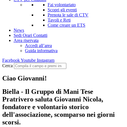
Fai volontariato
Scopri gli eventi
Prenota le sale di CTV
Tavoli e Reti
Come creare un ETS
News
Sedi Orari Contatti
Area riservata
Accedi all’area
Guida informativa
Facebook
Youtube
Instagram
Cerca
Ciao Giovanni!
Biella - Il Gruppo di Mani Tese
Pratrivero saluta Giovanni Nicola,
fondatore e volontario storico
dell'associazione, scomparso nei giorni
scorsi.