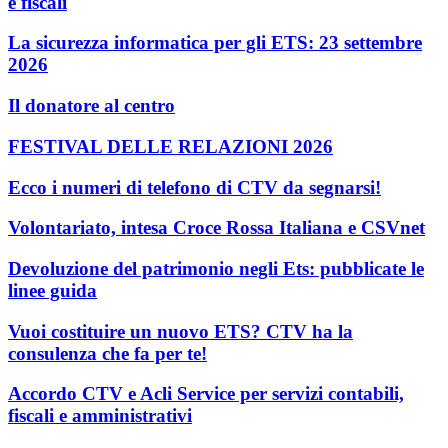
e fiscali
La sicurezza informatica per gli ETS: 23 settembre
2026
Il donatore al centro
FESTIVAL DELLE RELAZIONI 2026
Ecco i numeri di telefono di CTV da segnarsi!
Volontariato, intesa Croce Rossa Italiana e CSVnet
Devoluzione del patrimonio negli Ets: pubblicate le
linee guida
Vuoi costituire un nuovo ETS? CTV ha la
consulenza che fa per te!
Accordo CTV e Acli Service per servizi contabili,
fiscali e amministrativi