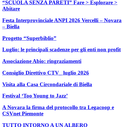
“SCUOLA SENZA PARETI” Fare > Esplorare >
Abitare
Festa Interprovinciale ANPI 2026 Vercelli – Novara
– Biella
Progetto “Superbiblio”
Luglio: le principali scadenze per gli enti non profit
Associazione Abio: ringraziamenti
Consiglio Direttivo CTV_ luglio 2026
Visita alla Casa Circondariale di Biella
Festival ‘Too Young to Jazz’
A Novara la firma del protocollo tra Legacoop e
CSVnet Piemonte
TUTTO INTORNO A UN ALBERO