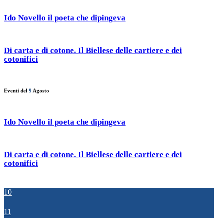
Ido Novello il poeta che dipingeva
Di carta e di cotone. Il Biellese delle cartiere e dei
cotonifici
Eventi del
9
Agosto
Ido Novello il poeta che dipingeva
Di carta e di cotone. Il Biellese delle cartiere e dei
cotonifici
10
11