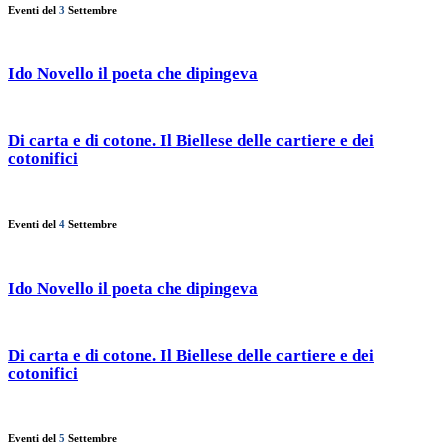
Eventi del
3
Settembre
Ido Novello il poeta che dipingeva
Di carta e di cotone. Il Biellese delle cartiere e dei
cotonifici
Eventi del
4
Settembre
Ido Novello il poeta che dipingeva
Di carta e di cotone. Il Biellese delle cartiere e dei
cotonifici
Eventi del
5
Settembre