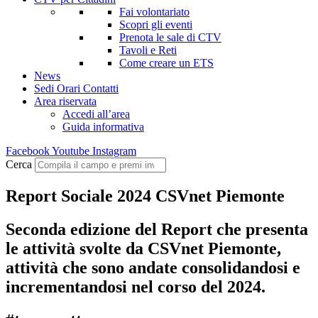
Fai volontariato
Scopri gli eventi
Prenota le sale di CTV
Tavoli e Reti
Come creare un ETS
News
Sedi Orari Contatti
Area riservata
Accedi all’area
Guida informativa
Facebook
Youtube
Instagram
Cerca
Report Sociale 2024 CSVnet Piemonte
Seconda edizione del Report che presenta
le attività svolte da CSVnet Piemonte,
attività che sono andate consolidandosi e
incrementandosi nel corso del 2024.