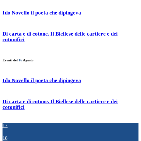
Ido Novello il poeta che dipingeva
Di carta e di cotone. Il Biellese delle cartiere e dei
cotonifici
Eventi del
16
Agosto
Ido Novello il poeta che dipingeva
Di carta e di cotone. Il Biellese delle cartiere e dei
cotonifici
17
18