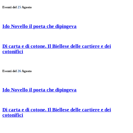
Eventi del
25
Agosto
Ido Novello il poeta che dipingeva
Di carta e di cotone. Il Biellese delle cartiere e dei
cotonifici
Eventi del
26
Agosto
Ido Novello il poeta che dipingeva
Di carta e di cotone. Il Biellese delle cartiere e dei
cotonifici