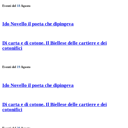
Eventi del
18
Agosto
Ido Novello il poeta che dipingeva
Di carta e di cotone. Il Biellese delle cartiere e dei
cotonifici
Eventi del
19
Agosto
Ido Novello il poeta che dipingeva
Di carta e di cotone. Il Biellese delle cartiere e dei
cotonifici