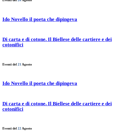
Eventi del
20
Agosto
Ido Novello il poeta che dipingeva
Di carta e di cotone. Il Biellese delle cartiere e dei
cotonifici
Eventi del
21
Agosto
Ido Novello il poeta che dipingeva
Di carta e di cotone. Il Biellese delle cartiere e dei
cotonifici
Eventi del
22
Agosto