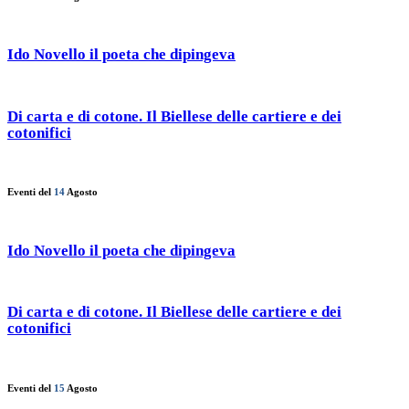
Ido Novello il poeta che dipingeva
Di carta e di cotone. Il Biellese delle cartiere e dei
cotonifici
Eventi del
14
Agosto
Ido Novello il poeta che dipingeva
Di carta e di cotone. Il Biellese delle cartiere e dei
cotonifici
Eventi del
15
Agosto