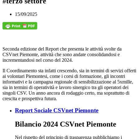
#terzo settore
15/09/2025
Seconda edizione del Report che presenta le attività svolte da
CSVnet Piemonte, attività che sono andate consolidandosi e
incrementandosi nel corso del 2024.
Il Coordinamento sta infatti crescendo, sia in termini di servizi offerti
ai volontari Piemontesi, come i corsi di formazione, gli incontri
informativi e la campagna regionale di sensibilizzazione al 5xmille,
sia in termini di operatività e lavoro sinergico tra gli operatori dei
singoli CSV. Un anno ancora di rodaggio certo, ma soprattutto di
crescita e prospettiva futura.
Report Sociale CSVnet Piemonte
Bilancio 2024 CSVnet Piemonte
Nel rispetto del principio di trasparenza pubblichiamo i