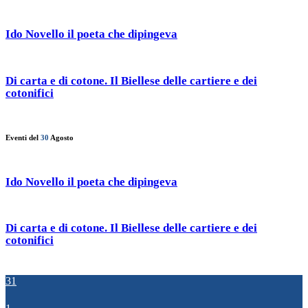
Ido Novello il poeta che dipingeva
Di carta e di cotone. Il Biellese delle cartiere e dei
cotonifici
Eventi del
30
Agosto
Ido Novello il poeta che dipingeva
Di carta e di cotone. Il Biellese delle cartiere e dei
cotonifici
31