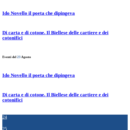
Ido Novello il poeta che dipingeva
Di carta e di cotone. Il Biellese delle cartiere e dei
cotonifici
Eventi del
23
Agosto
Ido Novello il poeta che dipingeva
Di carta e di cotone. Il Biellese delle cartiere e dei
cotonifici
24
25