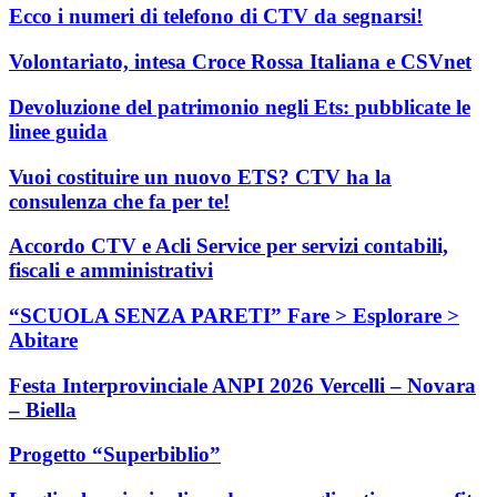
Ecco i numeri di telefono di CTV da segnarsi!
Volontariato, intesa Croce Rossa Italiana e CSVnet
Devoluzione del patrimonio negli Ets: pubblicate le
linee guida
Vuoi costituire un nuovo ETS? CTV ha la
consulenza che fa per te!
Accordo CTV e Acli Service per servizi contabili,
fiscali e amministrativi
“SCUOLA SENZA PARETI” Fare > Esplorare >
Abitare
Festa Interprovinciale ANPI 2026 Vercelli – Novara
– Biella
Progetto “Superbiblio”