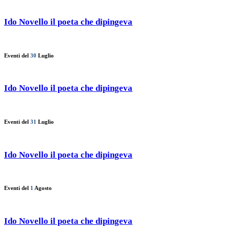
Ido Novello il poeta che dipingeva
Eventi del
30
Luglio
Ido Novello il poeta che dipingeva
Eventi del
31
Luglio
Ido Novello il poeta che dipingeva
Eventi del
1
Agosto
Ido Novello il poeta che dipingeva