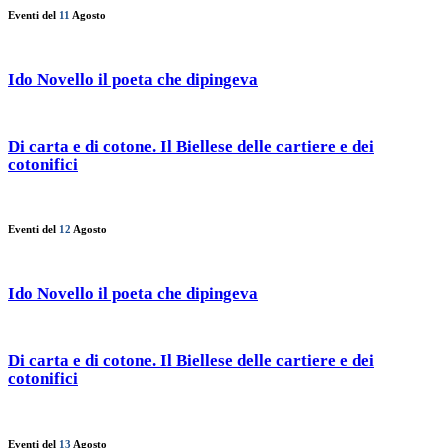
Eventi del
11
Agosto
Ido Novello il poeta che dipingeva
Di carta e di cotone. Il Biellese delle cartiere e dei
cotonifici
Eventi del
12
Agosto
Ido Novello il poeta che dipingeva
Di carta e di cotone. Il Biellese delle cartiere e dei
cotonifici
Eventi del
13
Agosto