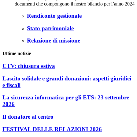
documenti che compongono il nostro bilancio per l’anno 2024
Rendiconto gestionale
Stato patrimoniale
Relazione di missione
Ultime notizie
CTV: chiusura estiva
Lascito solidale e grandi donazioni: aspetti giuridici
e fiscali
La sicurezza informatica per gli ETS: 23 settembre
2026
Il donatore al centro
FESTIVAL DELLE RELAZIONI 2026