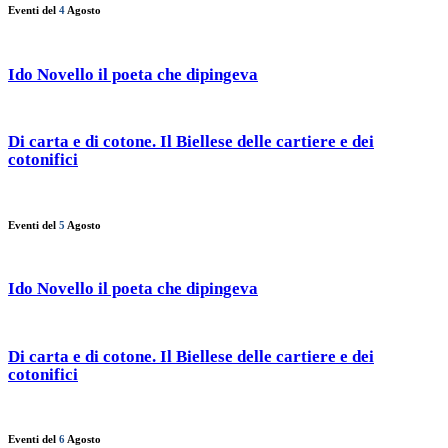
Eventi del
4
Agosto
Ido Novello il poeta che dipingeva
Di carta e di cotone. Il Biellese delle cartiere e dei
cotonifici
Eventi del
5
Agosto
Ido Novello il poeta che dipingeva
Di carta e di cotone. Il Biellese delle cartiere e dei
cotonifici
Eventi del
6
Agosto