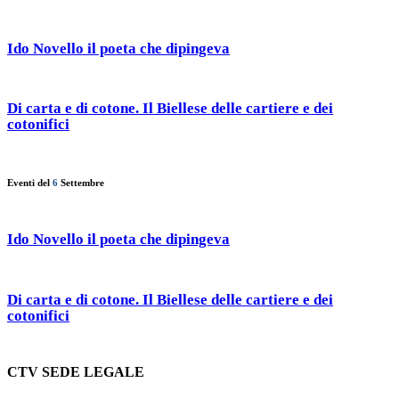
Ido Novello il poeta che dipingeva
Di carta e di cotone. Il Biellese delle cartiere e dei
cotonifici
Eventi del
6
Settembre
Ido Novello il poeta che dipingeva
Di carta e di cotone. Il Biellese delle cartiere e dei
cotonifici
CTV SEDE LEGALE