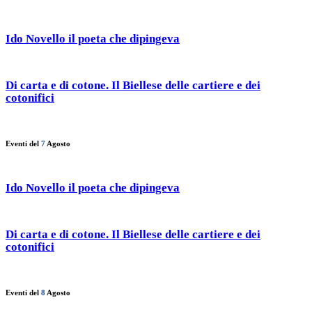
Ido Novello il poeta che dipingeva
Di carta e di cotone. Il Biellese delle cartiere e dei
cotonifici
Eventi del
7
Agosto
Ido Novello il poeta che dipingeva
Di carta e di cotone. Il Biellese delle cartiere e dei
cotonifici
Eventi del
8
Agosto