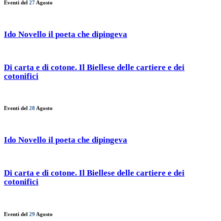
Eventi del
27
Agosto
Ido Novello il poeta che dipingeva
Di carta e di cotone. Il Biellese delle cartiere e dei
cotonifici
Eventi del
28
Agosto
Ido Novello il poeta che dipingeva
Di carta e di cotone. Il Biellese delle cartiere e dei
cotonifici
Eventi del
29
Agosto