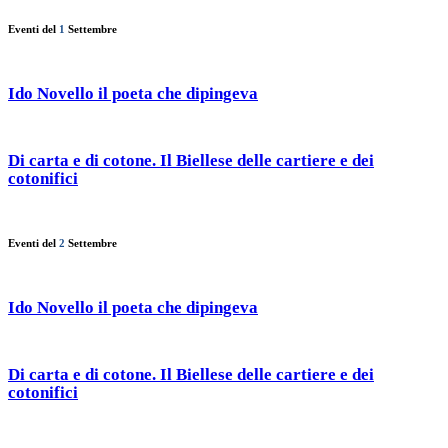
Eventi del
1
Settembre
Ido Novello il poeta che dipingeva
Di carta e di cotone. Il Biellese delle cartiere e dei
cotonifici
Eventi del
2
Settembre
Ido Novello il poeta che dipingeva
Di carta e di cotone. Il Biellese delle cartiere e dei
cotonifici