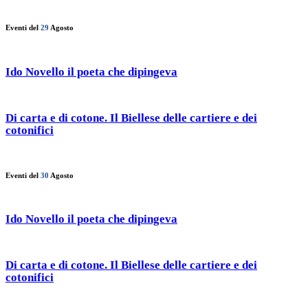
Eventi del
29
Agosto
Ido Novello il poeta che dipingeva
Di carta e di cotone. Il Biellese delle cartiere e dei
cotonifici
Eventi del
30
Agosto
Ido Novello il poeta che dipingeva
Di carta e di cotone. Il Biellese delle cartiere e dei
cotonifici