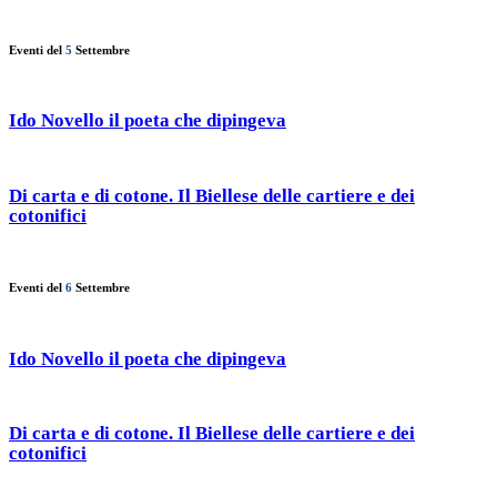
Eventi del
5
Settembre
Ido Novello il poeta che dipingeva
Di carta e di cotone. Il Biellese delle cartiere e dei
cotonifici
Eventi del
6
Settembre
Ido Novello il poeta che dipingeva
Di carta e di cotone. Il Biellese delle cartiere e dei
cotonifici