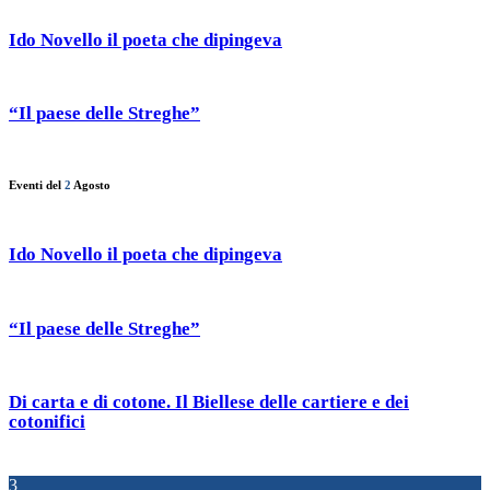
Ido Novello il poeta che dipingeva
“Il paese delle Streghe”
Eventi del
2
Agosto
Ido Novello il poeta che dipingeva
“Il paese delle Streghe”
Di carta e di cotone. Il Biellese delle cartiere e dei
cotonifici
3