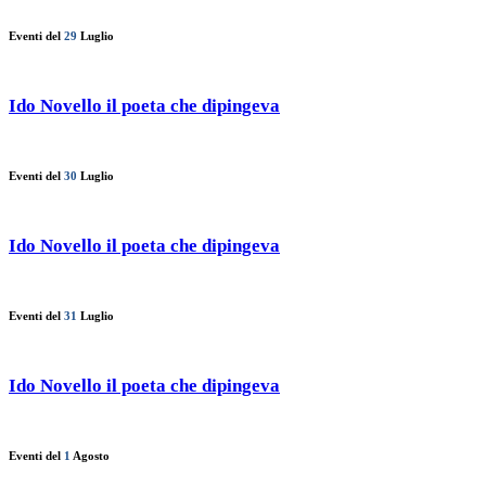
Eventi del
29
Luglio
Ido Novello il poeta che dipingeva
Eventi del
30
Luglio
Ido Novello il poeta che dipingeva
Eventi del
31
Luglio
Ido Novello il poeta che dipingeva
Eventi del
1
Agosto