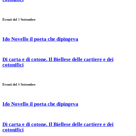
Eventi del
3
Settembre
Ido Novello il poeta che dipingeva
Di carta e di cotone. Il Biellese delle cartiere e dei
cotonifici
Eventi del
4
Settembre
Ido Novello il poeta che dipingeva
Di carta e di cotone. Il Biellese delle cartiere e dei
cotonifici