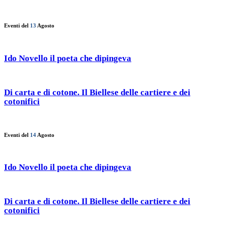
Eventi del
13
Agosto
Ido Novello il poeta che dipingeva
Di carta e di cotone. Il Biellese delle cartiere e dei
cotonifici
Eventi del
14
Agosto
Ido Novello il poeta che dipingeva
Di carta e di cotone. Il Biellese delle cartiere e dei
cotonifici