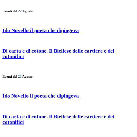
Eventi del
22
Agosto
Ido Novello il poeta che dipingeva
Di carta e di cotone. Il Biellese delle cartiere e dei
cotonifici
Eventi del
23
Agosto
Ido Novello il poeta che dipingeva
Di carta e di cotone. Il Biellese delle cartiere e dei
cotonifici