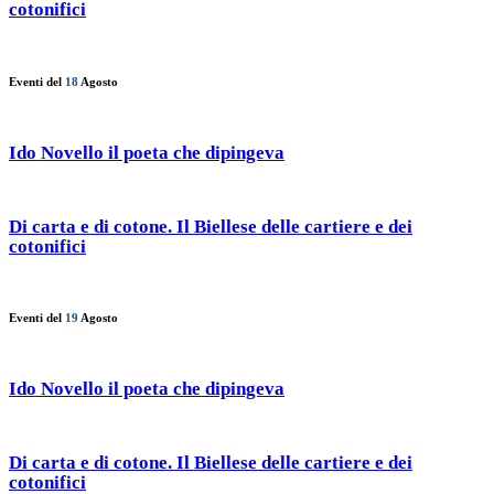
cotonifici
Eventi del
18
Agosto
Ido Novello il poeta che dipingeva
Di carta e di cotone. Il Biellese delle cartiere e dei
cotonifici
Eventi del
19
Agosto
Ido Novello il poeta che dipingeva
Di carta e di cotone. Il Biellese delle cartiere e dei
cotonifici