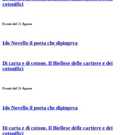
cotonifici
Eventi del
25
Agosto
Ido Novello il poeta che dipingeva
Di carta e di cotone. Il Biellese delle cartiere e dei
cotonifici
Eventi del
26
Agosto
Ido Novello il poeta che dipingeva
Di carta e di cotone. Il Biellese delle cartiere e dei
cotonifici