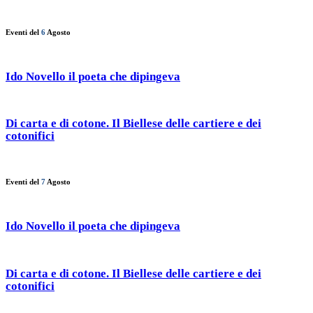
Eventi del
6
Agosto
Ido Novello il poeta che dipingeva
Di carta e di cotone. Il Biellese delle cartiere e dei
cotonifici
Eventi del
7
Agosto
Ido Novello il poeta che dipingeva
Di carta e di cotone. Il Biellese delle cartiere e dei
cotonifici