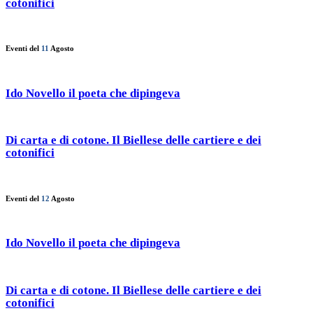
cotonifici
Eventi del
11
Agosto
Ido Novello il poeta che dipingeva
Di carta e di cotone. Il Biellese delle cartiere e dei
cotonifici
Eventi del
12
Agosto
Ido Novello il poeta che dipingeva
Di carta e di cotone. Il Biellese delle cartiere e dei
cotonifici