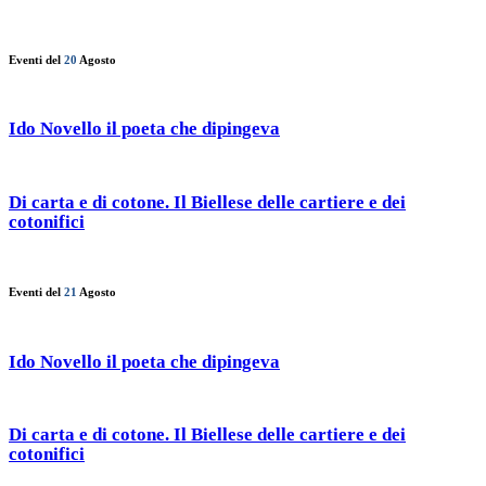
Eventi del
20
Agosto
Ido Novello il poeta che dipingeva
Di carta e di cotone. Il Biellese delle cartiere e dei
cotonifici
Eventi del
21
Agosto
Ido Novello il poeta che dipingeva
Di carta e di cotone. Il Biellese delle cartiere e dei
cotonifici