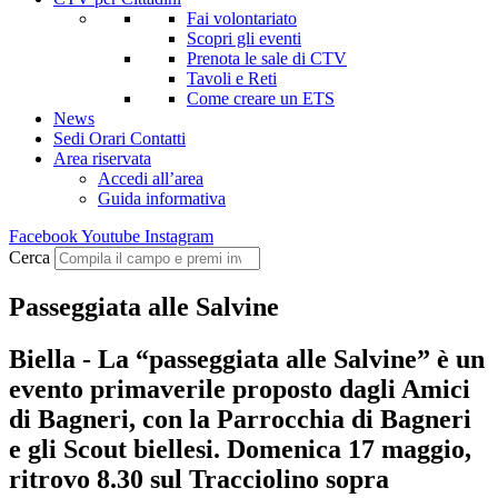
Fai volontariato
Scopri gli eventi
Prenota le sale di CTV
Tavoli e Reti
Come creare un ETS
News
Sedi Orari Contatti
Area riservata
Accedi all’area
Guida informativa
Facebook
Youtube
Instagram
Cerca
Passeggiata alle Salvine
Biella - La “passeggiata alle Salvine” è un
evento primaverile proposto dagli Amici
di Bagneri, con la Parrocchia di Bagneri
e gli Scout biellesi. Domenica 17 maggio,
ritrovo 8.30 sul Tracciolino sopra