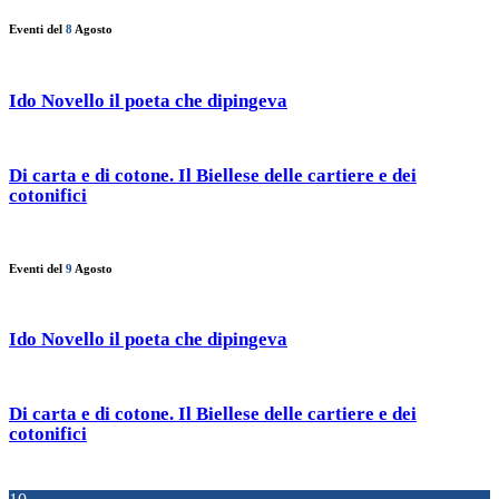
Eventi del
8
Agosto
Ido Novello il poeta che dipingeva
Di carta e di cotone. Il Biellese delle cartiere e dei
cotonifici
Eventi del
9
Agosto
Ido Novello il poeta che dipingeva
Di carta e di cotone. Il Biellese delle cartiere e dei
cotonifici