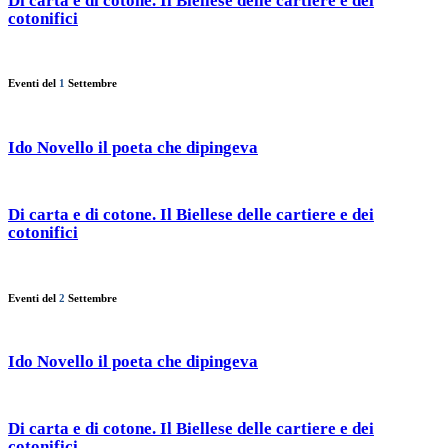
Di carta e di cotone. Il Biellese delle cartiere e dei
cotonifici
Eventi del
1
Settembre
Ido Novello il poeta che dipingeva
Di carta e di cotone. Il Biellese delle cartiere e dei
cotonifici
Eventi del
2
Settembre
Ido Novello il poeta che dipingeva
Di carta e di cotone. Il Biellese delle cartiere e dei
cotonifici