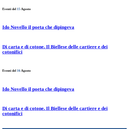
Eventi del
15
Agosto
Ido Novello il poeta che dipingeva
Di carta e di cotone. Il Biellese delle cartiere e dei
cotonifici
Eventi del
16
Agosto
Ido Novello il poeta che dipingeva
Di carta e di cotone. Il Biellese delle cartiere e dei
cotonifici