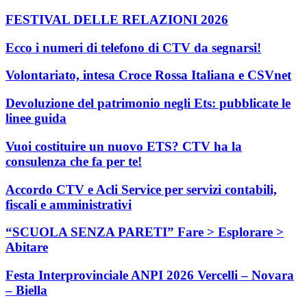
FESTIVAL DELLE RELAZIONI 2026
Ecco i numeri di telefono di CTV da segnarsi!
Volontariato, intesa Croce Rossa Italiana e CSVnet
Devoluzione del patrimonio negli Ets: pubblicate le
linee guida
Vuoi costituire un nuovo ETS? CTV ha la
consulenza che fa per te!
Accordo CTV e Acli Service per servizi contabili,
fiscali e amministrativi
“SCUOLA SENZA PARETI” Fare > Esplorare >
Abitare
Festa Interprovinciale ANPI 2026 Vercelli – Novara
– Biella