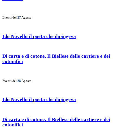
Eventi del
27
Agosto
Ido Novello il poeta che dipingeva
Di carta e di cotone. Il Biellese delle cartiere e dei
cotonifici
Eventi del
28
Agosto
Ido Novello il poeta che dipingeva
Di carta e di cotone. Il Biellese delle cartiere e dei
cotonifici