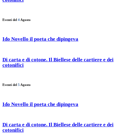
Eventi del
4
Agosto
Ido Novello il poeta che dipingeva
Di carta e di cotone. Il Biellese delle cartiere e dei
cotonifici
Eventi del
5
Agosto
Ido Novello il poeta che dipingeva
Di carta e di cotone. Il Biellese delle cartiere e dei
cotonifici