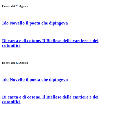
Eventi del
21
Agosto
Ido Novello il poeta che dipingeva
Di carta e di cotone. Il Biellese delle cartiere e dei
cotonifici
Eventi del
22
Agosto
Ido Novello il poeta che dipingeva
Di carta e di cotone. Il Biellese delle cartiere e dei
cotonifici