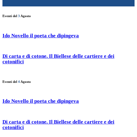
Eventi del
3
Agosto
Ido Novello il poeta che dipingeva
Di carta e di cotone. Il Biellese delle cartiere e dei
cotonifici
Eventi del
4
Agosto
Ido Novello il poeta che dipingeva
Di carta e di cotone. Il Biellese delle cartiere e dei
cotonifici