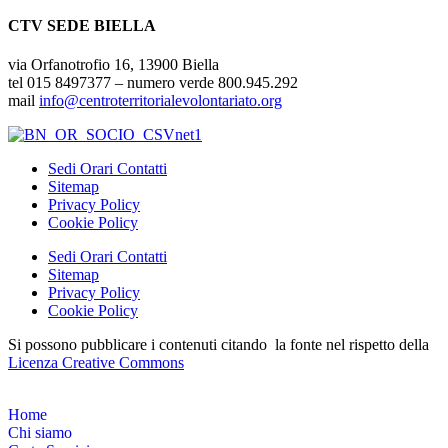
CTV SEDE BIELLA
via Orfanotrofio 16, 13900 Biella
tel 015 8497377 – numero verde 800.945.292
mail
info@centroterritorialevolontariato.org
Sedi Orari Contatti
Sitemap
Privacy Policy
Cookie Policy
Sedi Orari Contatti
Sitemap
Privacy Policy
Cookie Policy
Si possono pubblicare i contenuti citando la fonte nel rispetto della
Licenza Creative Commons
Home
Chi siamo