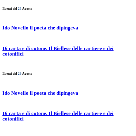
Eventi del
28
Agosto
Ido Novello il poeta che dipingeva
Di carta e di cotone. Il Biellese delle cartiere e dei
cotonifici
Eventi del
29
Agosto
Ido Novello il poeta che dipingeva
Di carta e di cotone. Il Biellese delle cartiere e dei
cotonifici