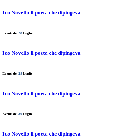
Ido Novello il poeta che dipingeva
Eventi del
28
Luglio
Ido Novello il poeta che dipingeva
Eventi del
29
Luglio
Ido Novello il poeta che dipingeva
Eventi del
30
Luglio
Ido Novello il poeta che dipingeva