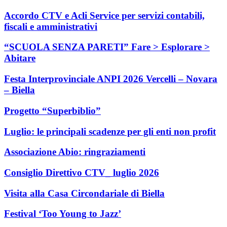
Accordo CTV e Acli Service per servizi contabili,
fiscali e amministrativi
“SCUOLA SENZA PARETI” Fare > Esplorare >
Abitare
Festa Interprovinciale ANPI 2026 Vercelli – Novara
– Biella
Progetto “Superbiblio”
Luglio: le principali scadenze per gli enti non profit
Associazione Abio: ringraziamenti
Consiglio Direttivo CTV_ luglio 2026
Visita alla Casa Circondariale di Biella
Festival ‘Too Young to Jazz’