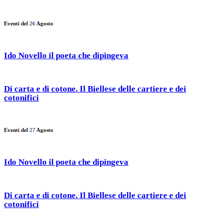
Eventi del
26
Agosto
Ido Novello il poeta che dipingeva
Di carta e di cotone. Il Biellese delle cartiere e dei
cotonifici
Eventi del
27
Agosto
Ido Novello il poeta che dipingeva
Di carta e di cotone. Il Biellese delle cartiere e dei
cotonifici