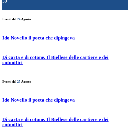
30
Eventi del
24
Agosto
Ido Novello il poeta che dipingeva
Di carta e di cotone. Il Biellese delle cartiere e dei
cotonifici
Eventi del
25
Agosto
Ido Novello il poeta che dipingeva
Di carta e di cotone. Il Biellese delle cartiere e dei
cotonifici