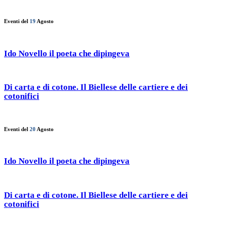
Eventi del
19
Agosto
Ido Novello il poeta che dipingeva
Di carta e di cotone. Il Biellese delle cartiere e dei
cotonifici
Eventi del
20
Agosto
Ido Novello il poeta che dipingeva
Di carta e di cotone. Il Biellese delle cartiere e dei
cotonifici