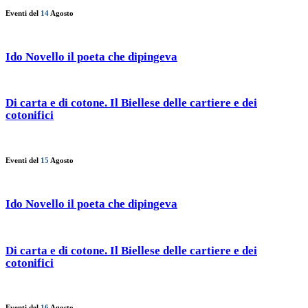
Eventi del
14
Agosto
Ido Novello il poeta che dipingeva
Di carta e di cotone. Il Biellese delle cartiere e dei
cotonifici
Eventi del
15
Agosto
Ido Novello il poeta che dipingeva
Di carta e di cotone. Il Biellese delle cartiere e dei
cotonifici
Eventi del
16
Agosto