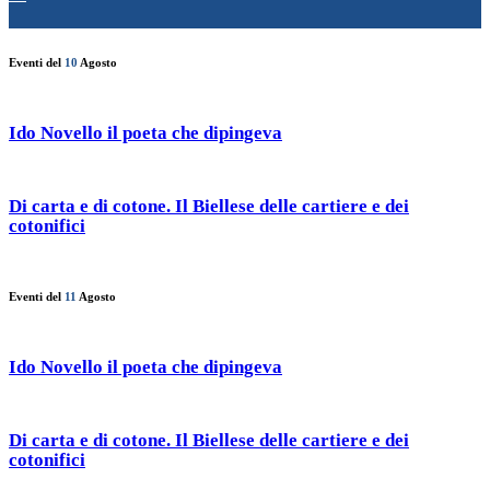
Eventi del
10
Agosto
Ido Novello il poeta che dipingeva
Di carta e di cotone. Il Biellese delle cartiere e dei
cotonifici
Eventi del
11
Agosto
Ido Novello il poeta che dipingeva
Di carta e di cotone. Il Biellese delle cartiere e dei
cotonifici