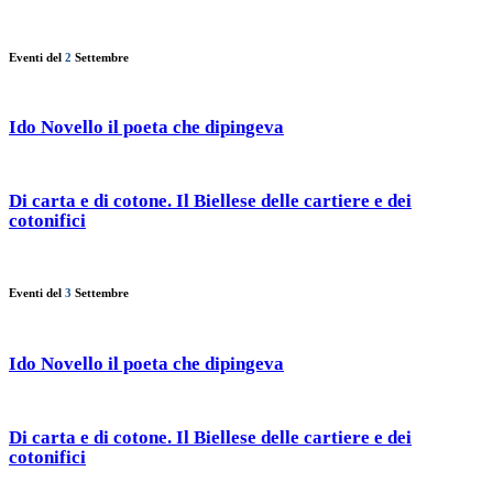
Eventi del
2
Settembre
Ido Novello il poeta che dipingeva
Di carta e di cotone. Il Biellese delle cartiere e dei
cotonifici
Eventi del
3
Settembre
Ido Novello il poeta che dipingeva
Di carta e di cotone. Il Biellese delle cartiere e dei
cotonifici