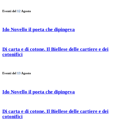
Eventi del
12
Agosto
Ido Novello il poeta che dipingeva
Di carta e di cotone. Il Biellese delle cartiere e dei
cotonifici
Eventi del
13
Agosto
Ido Novello il poeta che dipingeva
Di carta e di cotone. Il Biellese delle cartiere e dei
cotonifici