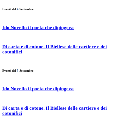
Eventi del
4
Settembre
Ido Novello il poeta che dipingeva
Di carta e di cotone. Il Biellese delle cartiere e dei
cotonifici
Eventi del
5
Settembre
Ido Novello il poeta che dipingeva
Di carta e di cotone. Il Biellese delle cartiere e dei
cotonifici