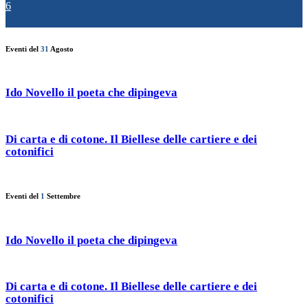
6
Eventi del
31
Agosto
Ido Novello il poeta che dipingeva
Di carta e di cotone. Il Biellese delle cartiere e dei
cotonifici
Eventi del
1
Settembre
Ido Novello il poeta che dipingeva
Di carta e di cotone. Il Biellese delle cartiere e dei
cotonifici