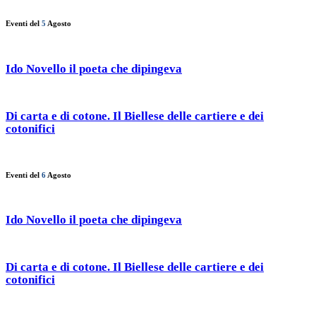
Eventi del
5
Agosto
Ido Novello il poeta che dipingeva
Di carta e di cotone. Il Biellese delle cartiere e dei
cotonifici
Eventi del
6
Agosto
Ido Novello il poeta che dipingeva
Di carta e di cotone. Il Biellese delle cartiere e dei
cotonifici