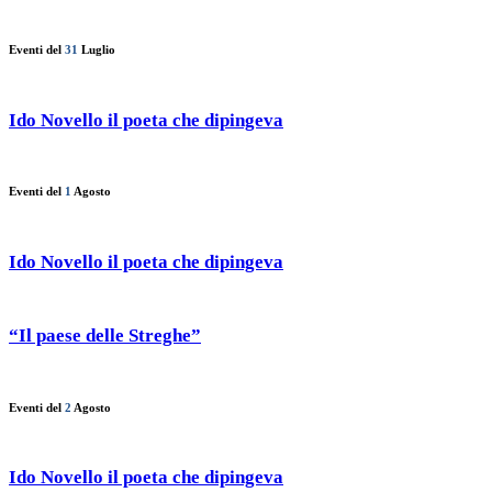
Eventi del
31
Luglio
Ido Novello il poeta che dipingeva
Eventi del
1
Agosto
Ido Novello il poeta che dipingeva
“Il paese delle Streghe”
Eventi del
2
Agosto
Ido Novello il poeta che dipingeva