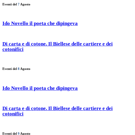
Eventi del
7
Agosto
Ido Novello il poeta che dipingeva
Di carta e di cotone. Il Biellese delle cartiere e dei
cotonifici
Eventi del
8
Agosto
Ido Novello il poeta che dipingeva
Di carta e di cotone. Il Biellese delle cartiere e dei
cotonifici
Eventi del
9
Agosto