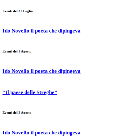
Eventi del
31
Luglio
Ido Novello il poeta che dipingeva
Eventi del
1
Agosto
Ido Novello il poeta che dipingeva
“Il paese delle Streghe”
Eventi del
2
Agosto
Ido Novello il poeta che dipingeva