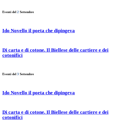
Eventi del
2
Settembre
Ido Novello il poeta che dipingeva
Di carta e di cotone. Il Biellese delle cartiere e dei
cotonifici
Eventi del
3
Settembre
Ido Novello il poeta che dipingeva
Di carta e di cotone. Il Biellese delle cartiere e dei
cotonifici