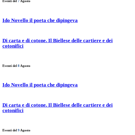
Eventi del
7
Agosto
Ido Novello il poeta che dipingeva
Di carta e di cotone. Il Biellese delle cartiere e dei
cotonifici
Eventi del
8
Agosto
Ido Novello il poeta che dipingeva
Di carta e di cotone. Il Biellese delle cartiere e dei
cotonifici
Eventi del
9
Agosto