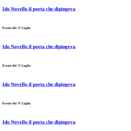
Ido Novello il poeta che dipingeva
Eventi del
28
Luglio
Ido Novello il poeta che dipingeva
Eventi del
29
Luglio
Ido Novello il poeta che dipingeva
Eventi del
30
Luglio
Ido Novello il poeta che dipingeva