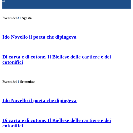
Eventi del
31
Agosto
Ido Novello il poeta che dipingeva
Di carta e di cotone. Il Biellese delle cartiere e dei
cotonifici
Eventi del
1
Settembre
Ido Novello il poeta che dipingeva
Di carta e di cotone. Il Biellese delle cartiere e dei
cotonifici