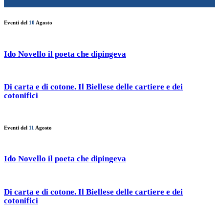
Eventi del
10
Agosto
Ido Novello il poeta che dipingeva
Di carta e di cotone. Il Biellese delle cartiere e dei
cotonifici
Eventi del
11
Agosto
Ido Novello il poeta che dipingeva
Di carta e di cotone. Il Biellese delle cartiere e dei
cotonifici