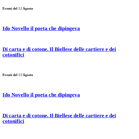
Eventi del
12
Agosto
Ido Novello il poeta che dipingeva
Di carta e di cotone. Il Biellese delle cartiere e dei
cotonifici
Eventi del
13
Agosto
Ido Novello il poeta che dipingeva
Di carta e di cotone. Il Biellese delle cartiere e dei
cotonifici