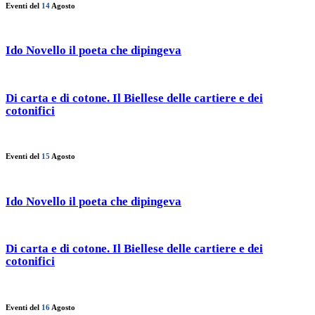
Eventi del
14
Agosto
Ido Novello il poeta che dipingeva
Di carta e di cotone. Il Biellese delle cartiere e dei
cotonifici
Eventi del
15
Agosto
Ido Novello il poeta che dipingeva
Di carta e di cotone. Il Biellese delle cartiere e dei
cotonifici
Eventi del
16
Agosto