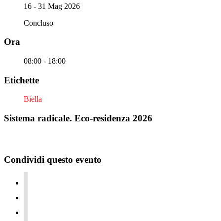
16 - 31 Mag 2026
Concluso
Ora
08:00 - 18:00
Etichette
Biella
Sistema radicale. Eco-residenza 2026
Condividi questo evento