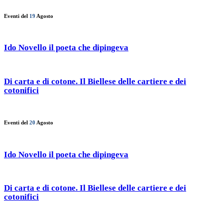
Eventi del
19
Agosto
Ido Novello il poeta che dipingeva
Di carta e di cotone. Il Biellese delle cartiere e dei
cotonifici
Eventi del
20
Agosto
Ido Novello il poeta che dipingeva
Di carta e di cotone. Il Biellese delle cartiere e dei
cotonifici