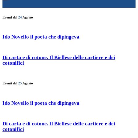
Eventi del
24
Agosto
Ido Novello il poeta che dipingeva
Di carta e di cotone. Il Biellese delle cartiere e dei
cotonifici
Eventi del
25
Agosto
Ido Novello il poeta che dipingeva
Di carta e di cotone. Il Biellese delle cartiere e dei
cotonifici