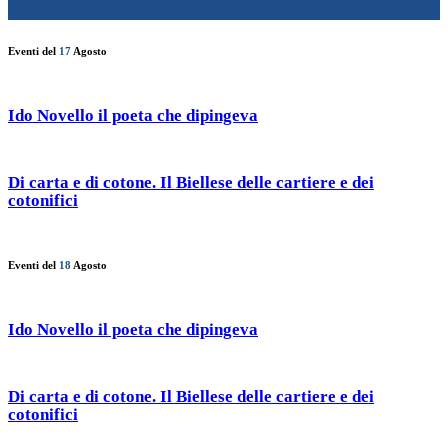
Eventi del
17
Agosto
Ido Novello il poeta che dipingeva
Di carta e di cotone. Il Biellese delle cartiere e dei
cotonifici
Eventi del
18
Agosto
Ido Novello il poeta che dipingeva
Di carta e di cotone. Il Biellese delle cartiere e dei
cotonifici