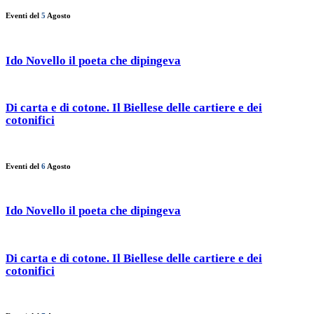
Eventi del
5
Agosto
Ido Novello il poeta che dipingeva
Di carta e di cotone. Il Biellese delle cartiere e dei
cotonifici
Eventi del
6
Agosto
Ido Novello il poeta che dipingeva
Di carta e di cotone. Il Biellese delle cartiere e dei
cotonifici