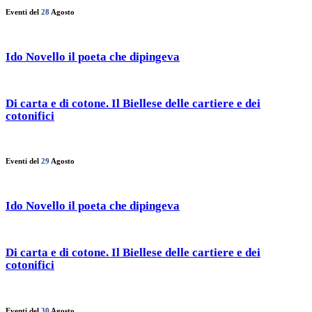
Eventi del
28
Agosto
Ido Novello il poeta che dipingeva
Di carta e di cotone. Il Biellese delle cartiere e dei
cotonifici
Eventi del
29
Agosto
Ido Novello il poeta che dipingeva
Di carta e di cotone. Il Biellese delle cartiere e dei
cotonifici
Eventi del
30
Agosto