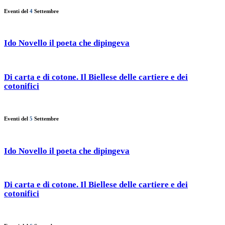
Eventi del
4
Settembre
Ido Novello il poeta che dipingeva
Di carta e di cotone. Il Biellese delle cartiere e dei
cotonifici
Eventi del
5
Settembre
Ido Novello il poeta che dipingeva
Di carta e di cotone. Il Biellese delle cartiere e dei
cotonifici