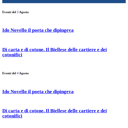
Eventi del
3
Agosto
Ido Novello il poeta che dipingeva
Di carta e di cotone. Il Biellese delle cartiere e dei
cotonifici
Eventi del
4
Agosto
Ido Novello il poeta che dipingeva
Di carta e di cotone. Il Biellese delle cartiere e dei
cotonifici