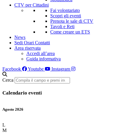
CTV per Cittadini
Fai volontariato
Scopri gli eventi
Prenota le sale di CTV
Tavoli e Reti
Come creare un ETS
News
Sedi Orari Contatti
Area riservata
Accedi all’area
Guida informativa
Facebook
Youtube
Instagram
Cerca
Calendario eventi
Agosto 2026
L
M