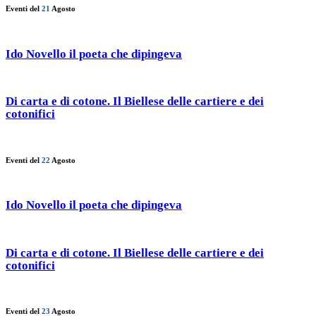
Eventi del
21
Agosto
Ido Novello il poeta che dipingeva
Di carta e di cotone. Il Biellese delle cartiere e dei
cotonifici
Eventi del
22
Agosto
Ido Novello il poeta che dipingeva
Di carta e di cotone. Il Biellese delle cartiere e dei
cotonifici
Eventi del
23
Agosto