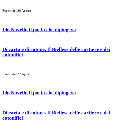
Eventi del
26
Agosto
Ido Novello il poeta che dipingeva
Di carta e di cotone. Il Biellese delle cartiere e dei
cotonifici
Eventi del
27
Agosto
Ido Novello il poeta che dipingeva
Di carta e di cotone. Il Biellese delle cartiere e dei
cotonifici