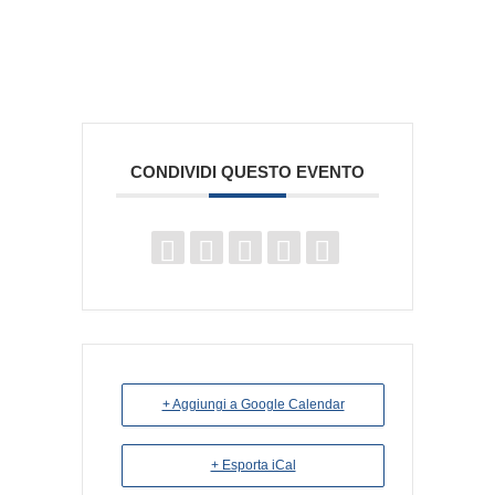
CONDIVIDI QUESTO EVENTO
+ Aggiungi a Google Calendar
+ Esporta iCal