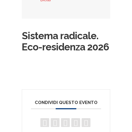
Sistema radicale.
Eco-residenza 2026
CONDIVIDI QUESTO EVENTO