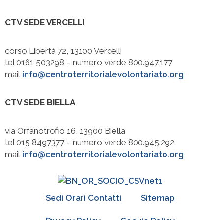
CTV SEDE VERCELLI
corso Libertà 72, 13100 Vercelli
tel 0161 503298 – numero verde 800.947.177
mail
info@centroterritorialevolontariato.org
CTV SEDE BIELLA
via Orfanotrofio 16, 13900 Biella
tel 015 8497377 – numero verde 800.945.292
mail
info@centroterritorialevolontariato.org
Sedi Orari Contatti
Sitemap