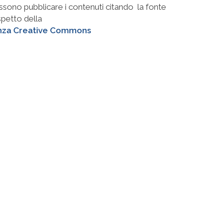
ssono pubblicare i contenuti citando la fonte
ispetto della
nza Creative Commons