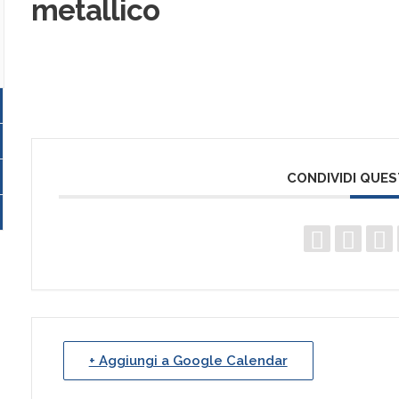
metallico
CONDIVIDI QUE
+ Aggiungi a Google Calendar