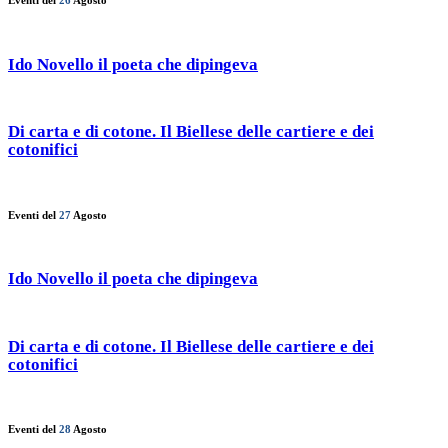
Eventi del
26
Agosto
Ido Novello il poeta che dipingeva
Di carta e di cotone. Il Biellese delle cartiere e dei
cotonifici
Eventi del
27
Agosto
Ido Novello il poeta che dipingeva
Di carta e di cotone. Il Biellese delle cartiere e dei
cotonifici
Eventi del
28
Agosto