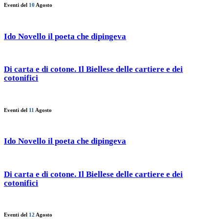
Eventi del
10
Agosto
Ido Novello il poeta che dipingeva
Di carta e di cotone. Il Biellese delle cartiere e dei
cotonifici
Eventi del
11
Agosto
Ido Novello il poeta che dipingeva
Di carta e di cotone. Il Biellese delle cartiere e dei
cotonifici
Eventi del
12
Agosto