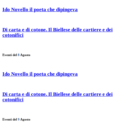
Ido Novello il poeta che dipingeva
Di carta e di cotone. Il Biellese delle cartiere e dei
cotonifici
Eventi del
8
Agosto
Ido Novello il poeta che dipingeva
Di carta e di cotone. Il Biellese delle cartiere e dei
cotonifici
Eventi del
9
Agosto