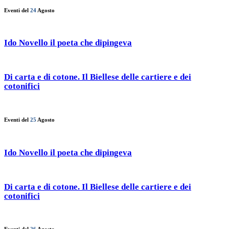
Eventi del
24
Agosto
Ido Novello il poeta che dipingeva
Di carta e di cotone. Il Biellese delle cartiere e dei
cotonifici
Eventi del
25
Agosto
Ido Novello il poeta che dipingeva
Di carta e di cotone. Il Biellese delle cartiere e dei
cotonifici