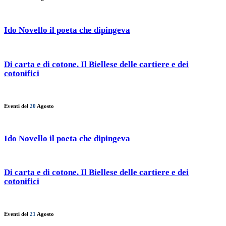
Ido Novello il poeta che dipingeva
Di carta e di cotone. Il Biellese delle cartiere e dei
cotonifici
Eventi del
20
Agosto
Ido Novello il poeta che dipingeva
Di carta e di cotone. Il Biellese delle cartiere e dei
cotonifici
Eventi del
21
Agosto