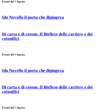
Eventi del
3
Agosto
Ido Novello il poeta che dipingeva
Di carta e di cotone. Il Biellese delle cartiere e dei
cotonifici
Eventi del
4
Agosto
Ido Novello il poeta che dipingeva
Di carta e di cotone. Il Biellese delle cartiere e dei
cotonifici
Eventi del
5
Agosto