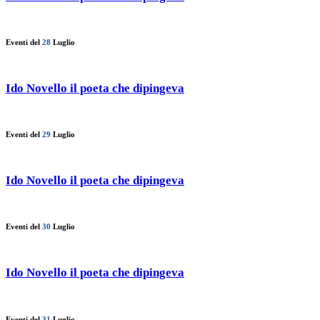
Eventi del
28
Luglio
Ido Novello il poeta che dipingeva
Eventi del
29
Luglio
Ido Novello il poeta che dipingeva
Eventi del
30
Luglio
Ido Novello il poeta che dipingeva
Eventi del
31
Luglio