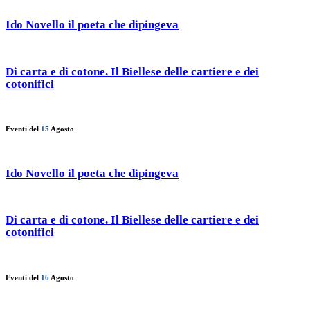
Ido Novello il poeta che dipingeva
Di carta e di cotone. Il Biellese delle cartiere e dei
cotonifici
Eventi del
15
Agosto
Ido Novello il poeta che dipingeva
Di carta e di cotone. Il Biellese delle cartiere e dei
cotonifici
Eventi del
16
Agosto