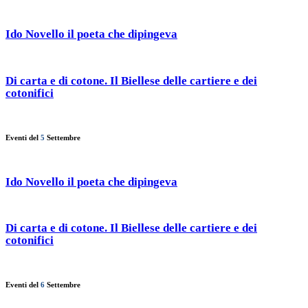
Ido Novello il poeta che dipingeva
Di carta e di cotone. Il Biellese delle cartiere e dei
cotonifici
Eventi del
5
Settembre
Ido Novello il poeta che dipingeva
Di carta e di cotone. Il Biellese delle cartiere e dei
cotonifici
Eventi del
6
Settembre