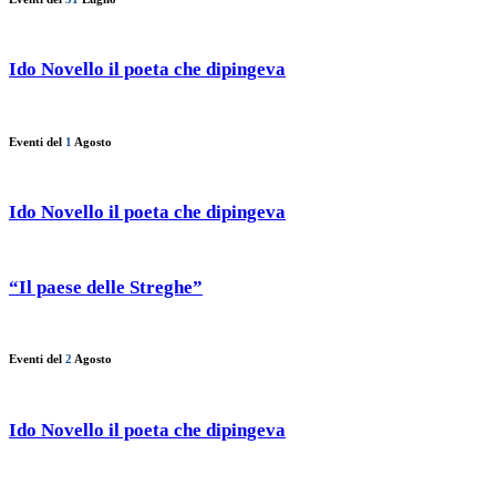
Ido Novello il poeta che dipingeva
Eventi del
1
Agosto
Ido Novello il poeta che dipingeva
“Il paese delle Streghe”
Eventi del
2
Agosto
Ido Novello il poeta che dipingeva