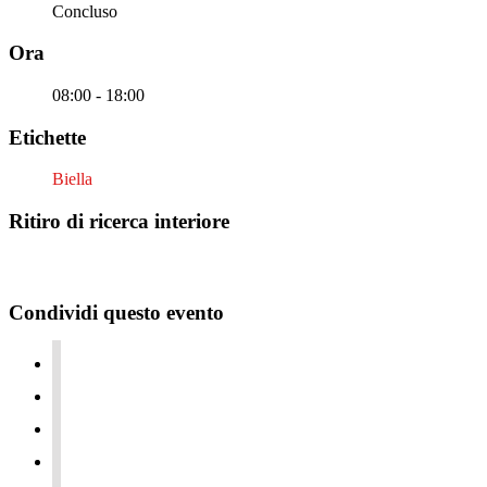
Concluso
Ora
08:00 - 18:00
Etichette
Biella
Ritiro di ricerca interiore
Condividi questo evento