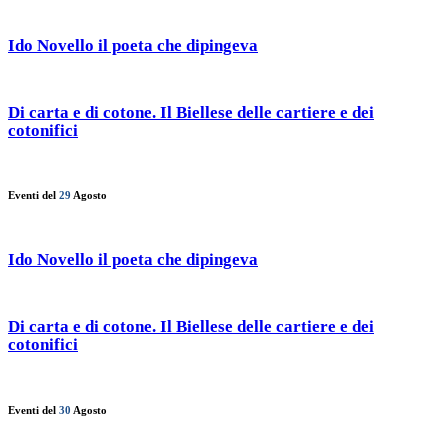
Ido Novello il poeta che dipingeva
Di carta e di cotone. Il Biellese delle cartiere e dei
cotonifici
Eventi del
29
Agosto
Ido Novello il poeta che dipingeva
Di carta e di cotone. Il Biellese delle cartiere e dei
cotonifici
Eventi del
30
Agosto