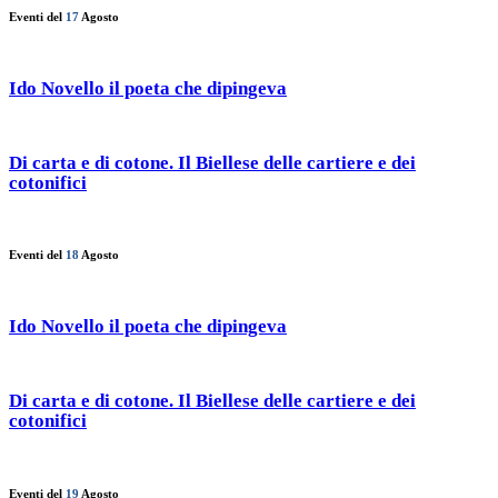
Eventi del
17
Agosto
Ido Novello il poeta che dipingeva
Di carta e di cotone. Il Biellese delle cartiere e dei
cotonifici
Eventi del
18
Agosto
Ido Novello il poeta che dipingeva
Di carta e di cotone. Il Biellese delle cartiere e dei
cotonifici
Eventi del
19
Agosto