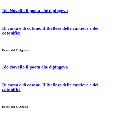
Ido Novello il poeta che dipingeva
Di carta e di cotone. Il Biellese delle cartiere e dei
cotonifici
Eventi del
22
Agosto
Ido Novello il poeta che dipingeva
Di carta e di cotone. Il Biellese delle cartiere e dei
cotonifici
Eventi del
23
Agosto