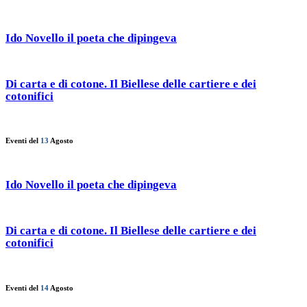
Ido Novello il poeta che dipingeva
Di carta e di cotone. Il Biellese delle cartiere e dei
cotonifici
Eventi del
13
Agosto
Ido Novello il poeta che dipingeva
Di carta e di cotone. Il Biellese delle cartiere e dei
cotonifici
Eventi del
14
Agosto