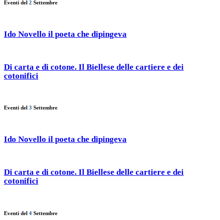
Eventi del
2
Settembre
Ido Novello il poeta che dipingeva
Di carta e di cotone. Il Biellese delle cartiere e dei
cotonifici
Eventi del
3
Settembre
Ido Novello il poeta che dipingeva
Di carta e di cotone. Il Biellese delle cartiere e dei
cotonifici
Eventi del
4
Settembre