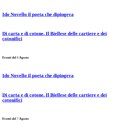
Ido Novello il poeta che dipingeva
Di carta e di cotone. Il Biellese delle cartiere e dei
cotonifici
Eventi del
6
Agosto
Ido Novello il poeta che dipingeva
Di carta e di cotone. Il Biellese delle cartiere e dei
cotonifici
Eventi del
7
Agosto