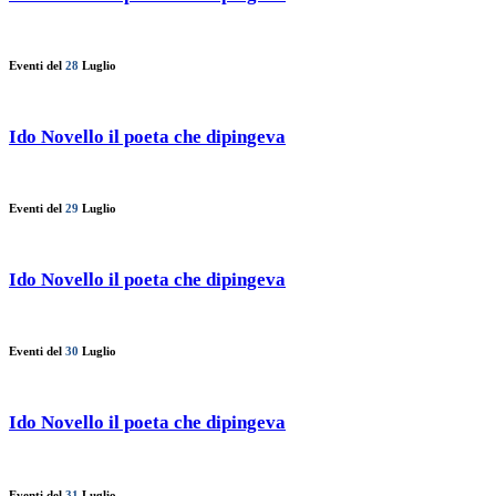
Eventi del
28
Luglio
Ido Novello il poeta che dipingeva
Eventi del
29
Luglio
Ido Novello il poeta che dipingeva
Eventi del
30
Luglio
Ido Novello il poeta che dipingeva
Eventi del
31
Luglio