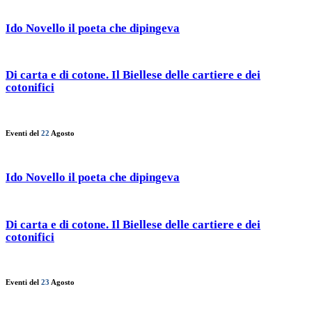
Ido Novello il poeta che dipingeva
Di carta e di cotone. Il Biellese delle cartiere e dei
cotonifici
Eventi del
22
Agosto
Ido Novello il poeta che dipingeva
Di carta e di cotone. Il Biellese delle cartiere e dei
cotonifici
Eventi del
23
Agosto