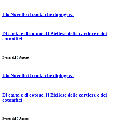
Ido Novello il poeta che dipingeva
Di carta e di cotone. Il Biellese delle cartiere e dei
cotonifici
Eventi del
6
Agosto
Ido Novello il poeta che dipingeva
Di carta e di cotone. Il Biellese delle cartiere e dei
cotonifici
Eventi del
7
Agosto