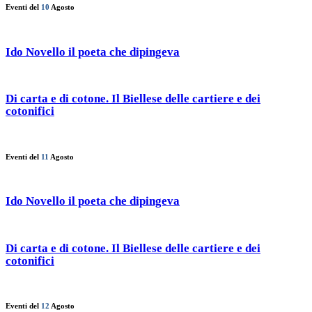
Eventi del
10
Agosto
Ido Novello il poeta che dipingeva
Di carta e di cotone. Il Biellese delle cartiere e dei
cotonifici
Eventi del
11
Agosto
Ido Novello il poeta che dipingeva
Di carta e di cotone. Il Biellese delle cartiere e dei
cotonifici
Eventi del
12
Agosto