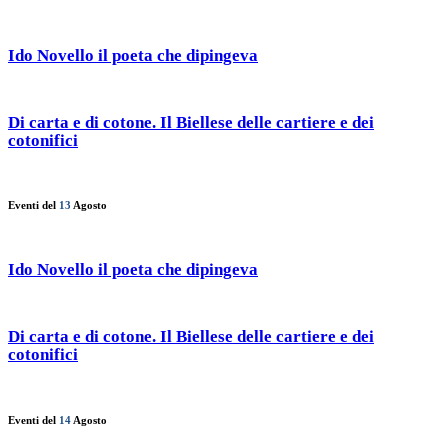
Ido Novello il poeta che dipingeva
Di carta e di cotone. Il Biellese delle cartiere e dei
cotonifici
Eventi del
13
Agosto
Ido Novello il poeta che dipingeva
Di carta e di cotone. Il Biellese delle cartiere e dei
cotonifici
Eventi del
14
Agosto