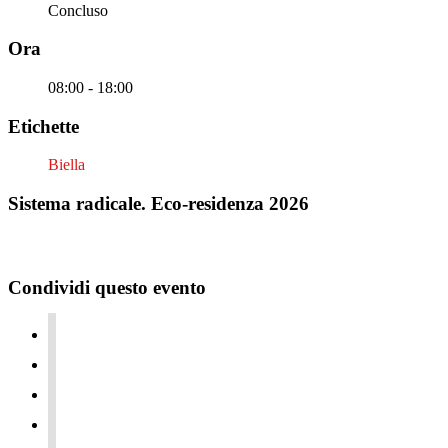
Concluso
Ora
08:00 - 18:00
Etichette
Biella
Sistema radicale. Eco-residenza 2026
Condividi questo evento