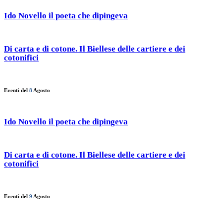
Ido Novello il poeta che dipingeva
Di carta e di cotone. Il Biellese delle cartiere e dei
cotonifici
Eventi del
8
Agosto
Ido Novello il poeta che dipingeva
Di carta e di cotone. Il Biellese delle cartiere e dei
cotonifici
Eventi del
9
Agosto