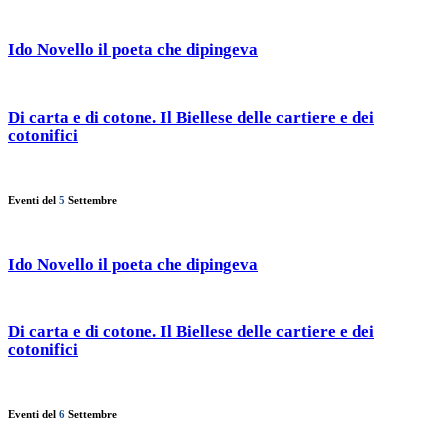
Ido Novello il poeta che dipingeva
Di carta e di cotone. Il Biellese delle cartiere e dei
cotonifici
Eventi del
5
Settembre
Ido Novello il poeta che dipingeva
Di carta e di cotone. Il Biellese delle cartiere e dei
cotonifici
Eventi del
6
Settembre