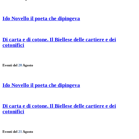
Ido Novello il poeta che dipingeva
Di carta e di cotone. Il Biellese delle cartiere e dei
cotonifici
Eventi del
20
Agosto
Ido Novello il poeta che dipingeva
Di carta e di cotone. Il Biellese delle cartiere e dei
cotonifici
Eventi del
21
Agosto