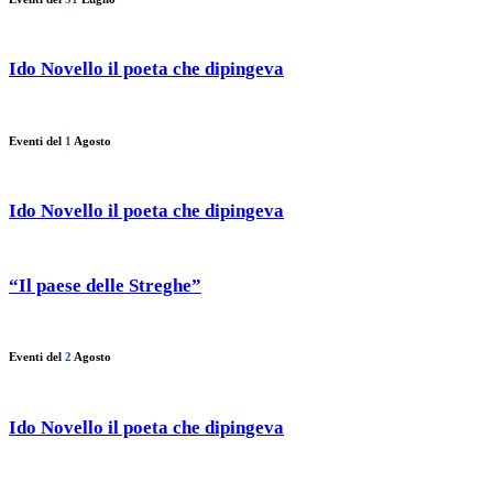
Ido Novello il poeta che dipingeva
Eventi del
1
Agosto
Ido Novello il poeta che dipingeva
“Il paese delle Streghe”
Eventi del
2
Agosto
Ido Novello il poeta che dipingeva