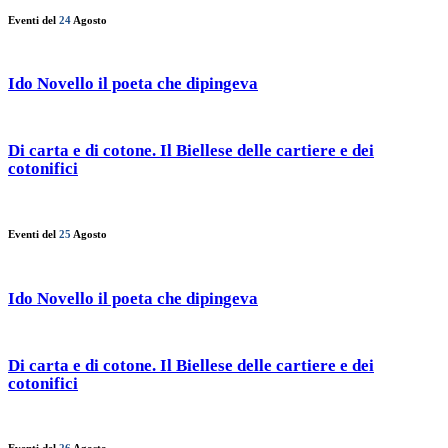
Eventi del
24
Agosto
Ido Novello il poeta che dipingeva
Di carta e di cotone. Il Biellese delle cartiere e dei
cotonifici
Eventi del
25
Agosto
Ido Novello il poeta che dipingeva
Di carta e di cotone. Il Biellese delle cartiere e dei
cotonifici