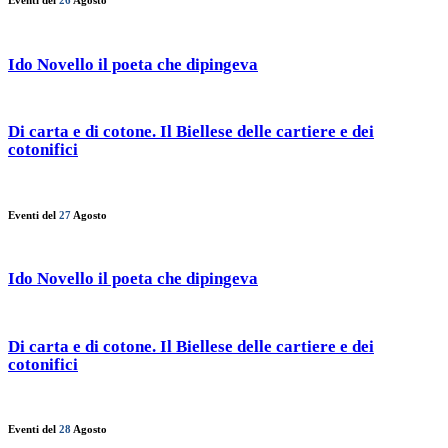
Eventi del
26
Agosto
Ido Novello il poeta che dipingeva
Di carta e di cotone. Il Biellese delle cartiere e dei
cotonifici
Eventi del
27
Agosto
Ido Novello il poeta che dipingeva
Di carta e di cotone. Il Biellese delle cartiere e dei
cotonifici
Eventi del
28
Agosto