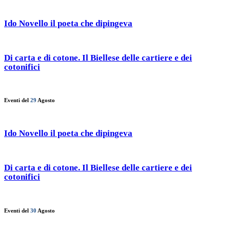
Ido Novello il poeta che dipingeva
Di carta e di cotone. Il Biellese delle cartiere e dei
cotonifici
Eventi del
29
Agosto
Ido Novello il poeta che dipingeva
Di carta e di cotone. Il Biellese delle cartiere e dei
cotonifici
Eventi del
30
Agosto