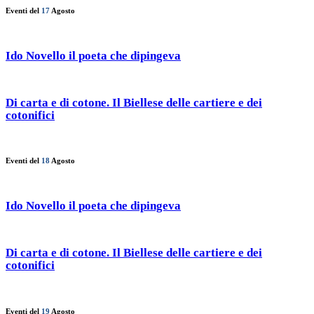
Eventi del
17
Agosto
Ido Novello il poeta che dipingeva
Di carta e di cotone. Il Biellese delle cartiere e dei
cotonifici
Eventi del
18
Agosto
Ido Novello il poeta che dipingeva
Di carta e di cotone. Il Biellese delle cartiere e dei
cotonifici
Eventi del
19
Agosto