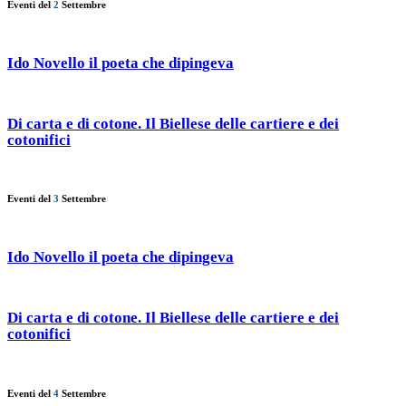
Eventi del
2
Settembre
Ido Novello il poeta che dipingeva
Di carta e di cotone. Il Biellese delle cartiere e dei
cotonifici
Eventi del
3
Settembre
Ido Novello il poeta che dipingeva
Di carta e di cotone. Il Biellese delle cartiere e dei
cotonifici
Eventi del
4
Settembre