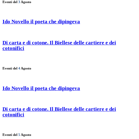
Eventi del
3
Agosto
Ido Novello il poeta che dipingeva
Di carta e di cotone. Il Biellese delle cartiere e dei
cotonifici
Eventi del
4
Agosto
Ido Novello il poeta che dipingeva
Di carta e di cotone. Il Biellese delle cartiere e dei
cotonifici
Eventi del
5
Agosto