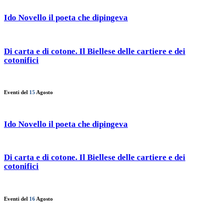
Ido Novello il poeta che dipingeva
Di carta e di cotone. Il Biellese delle cartiere e dei
cotonifici
Eventi del
15
Agosto
Ido Novello il poeta che dipingeva
Di carta e di cotone. Il Biellese delle cartiere e dei
cotonifici
Eventi del
16
Agosto