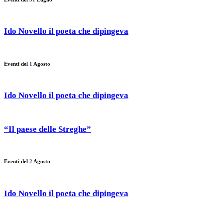
Ido Novello il poeta che dipingeva
Eventi del
1
Agosto
Ido Novello il poeta che dipingeva
“Il paese delle Streghe”
Eventi del
2
Agosto
Ido Novello il poeta che dipingeva