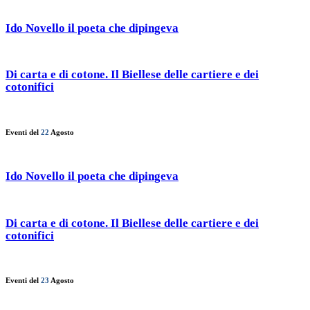
Ido Novello il poeta che dipingeva
Di carta e di cotone. Il Biellese delle cartiere e dei
cotonifici
Eventi del
22
Agosto
Ido Novello il poeta che dipingeva
Di carta e di cotone. Il Biellese delle cartiere e dei
cotonifici
Eventi del
23
Agosto