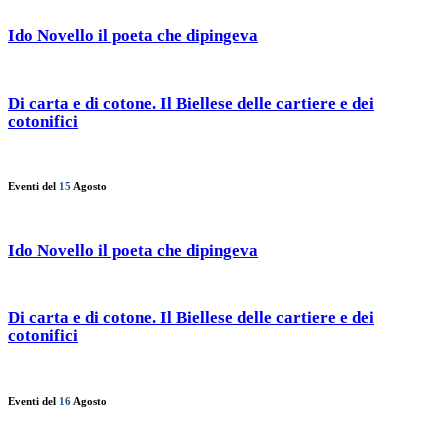
Ido Novello il poeta che dipingeva
Di carta e di cotone. Il Biellese delle cartiere e dei
cotonifici
Eventi del
15
Agosto
Ido Novello il poeta che dipingeva
Di carta e di cotone. Il Biellese delle cartiere e dei
cotonifici
Eventi del
16
Agosto