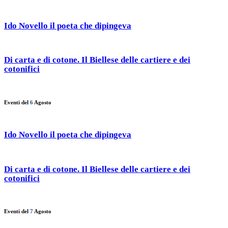
Ido Novello il poeta che dipingeva
Di carta e di cotone. Il Biellese delle cartiere e dei
cotonifici
Eventi del
6
Agosto
Ido Novello il poeta che dipingeva
Di carta e di cotone. Il Biellese delle cartiere e dei
cotonifici
Eventi del
7
Agosto