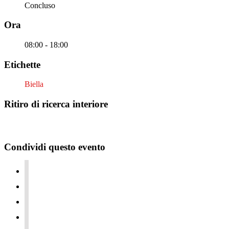
Concluso
Ora
08:00 - 18:00
Etichette
Biella
Ritiro di ricerca interiore
Condividi questo evento