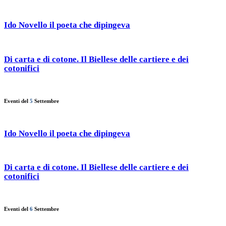
Ido Novello il poeta che dipingeva
Di carta e di cotone. Il Biellese delle cartiere e dei
cotonifici
Eventi del
5
Settembre
Ido Novello il poeta che dipingeva
Di carta e di cotone. Il Biellese delle cartiere e dei
cotonifici
Eventi del
6
Settembre