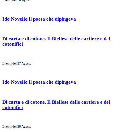
Eventi del
26
Agosto
Ido Novello il poeta che dipingeva
Di carta e di cotone. Il Biellese delle cartiere e dei
cotonifici
Eventi del
27
Agosto
Ido Novello il poeta che dipingeva
Di carta e di cotone. Il Biellese delle cartiere e dei
cotonifici
Eventi del
28
Agosto