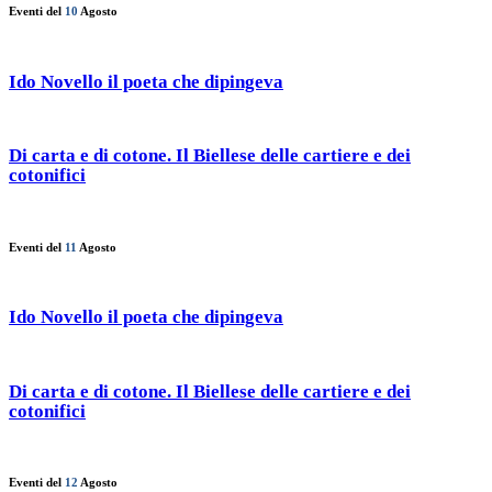
Eventi del
10
Agosto
Ido Novello il poeta che dipingeva
Di carta e di cotone. Il Biellese delle cartiere e dei
cotonifici
Eventi del
11
Agosto
Ido Novello il poeta che dipingeva
Di carta e di cotone. Il Biellese delle cartiere e dei
cotonifici
Eventi del
12
Agosto