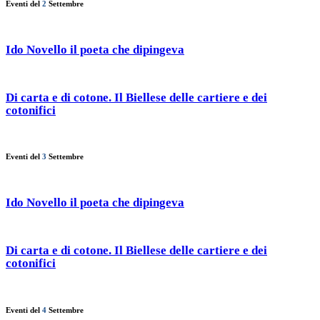
Eventi del
2
Settembre
Ido Novello il poeta che dipingeva
Di carta e di cotone. Il Biellese delle cartiere e dei
cotonifici
Eventi del
3
Settembre
Ido Novello il poeta che dipingeva
Di carta e di cotone. Il Biellese delle cartiere e dei
cotonifici
Eventi del
4
Settembre