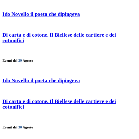
Ido Novello il poeta che dipingeva
Di carta e di cotone. Il Biellese delle cartiere e dei
cotonifici
Eventi del
29
Agosto
Ido Novello il poeta che dipingeva
Di carta e di cotone. Il Biellese delle cartiere e dei
cotonifici
Eventi del
30
Agosto