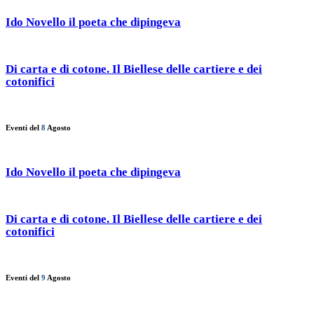
Ido Novello il poeta che dipingeva
Di carta e di cotone. Il Biellese delle cartiere e dei
cotonifici
Eventi del
8
Agosto
Ido Novello il poeta che dipingeva
Di carta e di cotone. Il Biellese delle cartiere e dei
cotonifici
Eventi del
9
Agosto