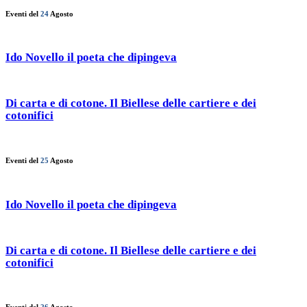
Eventi del
24
Agosto
Ido Novello il poeta che dipingeva
Di carta e di cotone. Il Biellese delle cartiere e dei
cotonifici
Eventi del
25
Agosto
Ido Novello il poeta che dipingeva
Di carta e di cotone. Il Biellese delle cartiere e dei
cotonifici