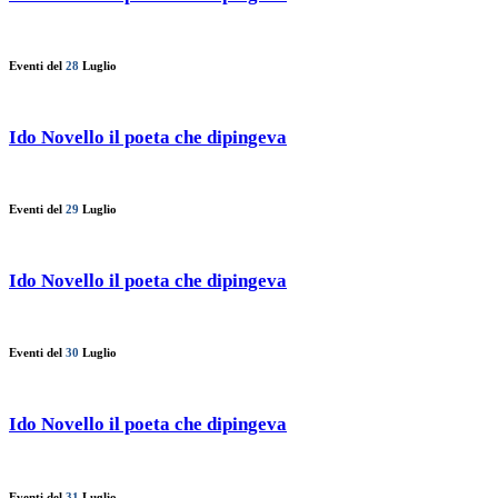
Eventi del
28
Luglio
Ido Novello il poeta che dipingeva
Eventi del
29
Luglio
Ido Novello il poeta che dipingeva
Eventi del
30
Luglio
Ido Novello il poeta che dipingeva
Eventi del
31
Luglio