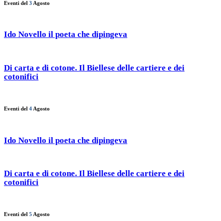
Eventi del
3
Agosto
Ido Novello il poeta che dipingeva
Di carta e di cotone. Il Biellese delle cartiere e dei
cotonifici
Eventi del
4
Agosto
Ido Novello il poeta che dipingeva
Di carta e di cotone. Il Biellese delle cartiere e dei
cotonifici
Eventi del
5
Agosto