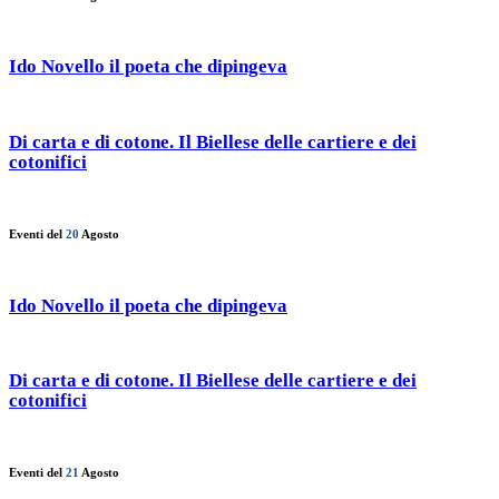
Ido Novello il poeta che dipingeva
Di carta e di cotone. Il Biellese delle cartiere e dei
cotonifici
Eventi del
20
Agosto
Ido Novello il poeta che dipingeva
Di carta e di cotone. Il Biellese delle cartiere e dei
cotonifici
Eventi del
21
Agosto