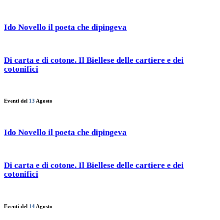
Ido Novello il poeta che dipingeva
Di carta e di cotone. Il Biellese delle cartiere e dei
cotonifici
Eventi del
13
Agosto
Ido Novello il poeta che dipingeva
Di carta e di cotone. Il Biellese delle cartiere e dei
cotonifici
Eventi del
14
Agosto