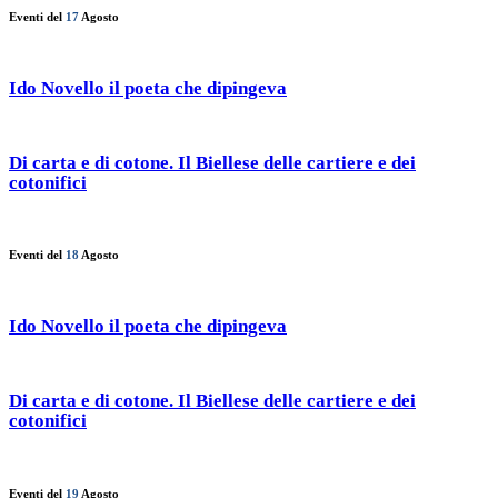
Eventi del
17
Agosto
Ido Novello il poeta che dipingeva
Di carta e di cotone. Il Biellese delle cartiere e dei
cotonifici
Eventi del
18
Agosto
Ido Novello il poeta che dipingeva
Di carta e di cotone. Il Biellese delle cartiere e dei
cotonifici
Eventi del
19
Agosto