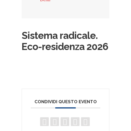
Sistema radicale.
Eco-residenza 2026
CONDIVIDI QUESTO EVENTO