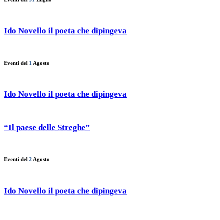
Ido Novello il poeta che dipingeva
Eventi del
1
Agosto
Ido Novello il poeta che dipingeva
“Il paese delle Streghe”
Eventi del
2
Agosto
Ido Novello il poeta che dipingeva