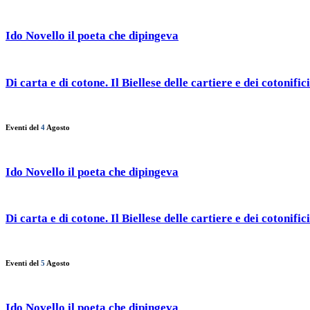
Ido Novello il poeta che dipingeva
Di carta e di cotone. Il Biellese delle cartiere e dei cotonifici
Eventi del
4
Agosto
Ido Novello il poeta che dipingeva
Di carta e di cotone. Il Biellese delle cartiere e dei cotonifici
Eventi del
5
Agosto
Ido Novello il poeta che dipingeva