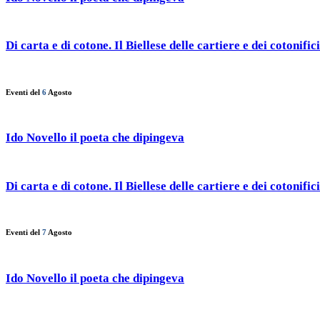
Di carta e di cotone. Il Biellese delle cartiere e dei cotonifici
Eventi del
6
Agosto
Ido Novello il poeta che dipingeva
Di carta e di cotone. Il Biellese delle cartiere e dei cotonifici
Eventi del
7
Agosto
Ido Novello il poeta che dipingeva