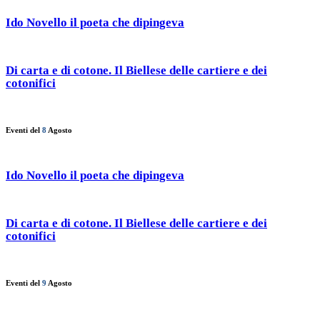
Ido Novello il poeta che dipingeva
Di carta e di cotone. Il Biellese delle cartiere e dei
cotonifici
Eventi del
8
Agosto
Ido Novello il poeta che dipingeva
Di carta e di cotone. Il Biellese delle cartiere e dei
cotonifici
Eventi del
9
Agosto