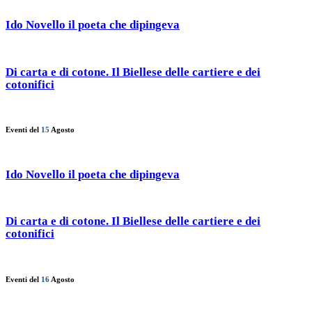
Ido Novello il poeta che dipingeva
Di carta e di cotone. Il Biellese delle cartiere e dei
cotonifici
Eventi del
15
Agosto
Ido Novello il poeta che dipingeva
Di carta e di cotone. Il Biellese delle cartiere e dei
cotonifici
Eventi del
16
Agosto