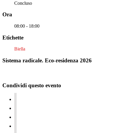
Concluso
Ora
08:00 - 18:00
Etichette
Biella
Sistema radicale. Eco-residenza 2026
Condividi questo evento