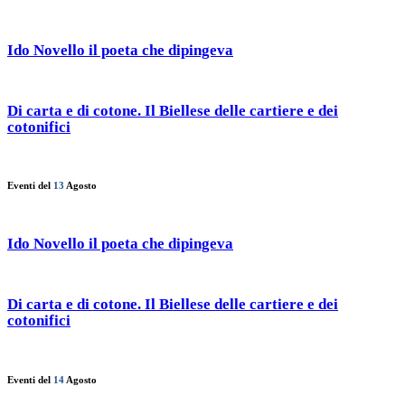
Ido Novello il poeta che dipingeva
Di carta e di cotone. Il Biellese delle cartiere e dei
cotonifici
Eventi del
13
Agosto
Ido Novello il poeta che dipingeva
Di carta e di cotone. Il Biellese delle cartiere e dei
cotonifici
Eventi del
14
Agosto