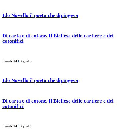
Ido Novello il poeta che dipingeva
Di carta e di cotone. Il Biellese delle cartiere e dei
cotonifici
Eventi del
6
Agosto
Ido Novello il poeta che dipingeva
Di carta e di cotone. Il Biellese delle cartiere e dei
cotonifici
Eventi del
7
Agosto