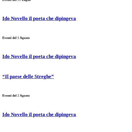
Ido Novello il poeta che dipingeva
Eventi del
1
Agosto
Ido Novello il poeta che dipingeva
“Il paese delle Streghe”
Eventi del
2
Agosto
Ido Novello il poeta che dipingeva