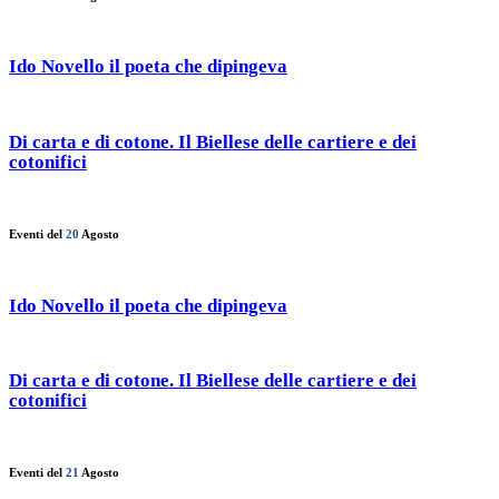
Ido Novello il poeta che dipingeva
Di carta e di cotone. Il Biellese delle cartiere e dei
cotonifici
Eventi del
20
Agosto
Ido Novello il poeta che dipingeva
Di carta e di cotone. Il Biellese delle cartiere e dei
cotonifici
Eventi del
21
Agosto