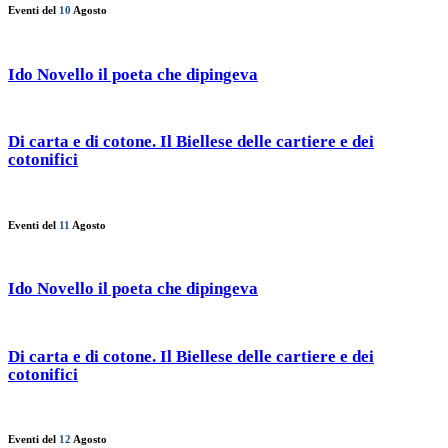
Eventi del
10
Agosto
Ido Novello il poeta che dipingeva
Di carta e di cotone. Il Biellese delle cartiere e dei
cotonifici
Eventi del
11
Agosto
Ido Novello il poeta che dipingeva
Di carta e di cotone. Il Biellese delle cartiere e dei
cotonifici
Eventi del
12
Agosto