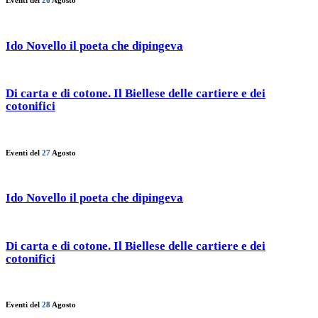
Eventi del
26
Agosto
Ido Novello il poeta che dipingeva
Di carta e di cotone. Il Biellese delle cartiere e dei
cotonifici
Eventi del
27
Agosto
Ido Novello il poeta che dipingeva
Di carta e di cotone. Il Biellese delle cartiere e dei
cotonifici
Eventi del
28
Agosto