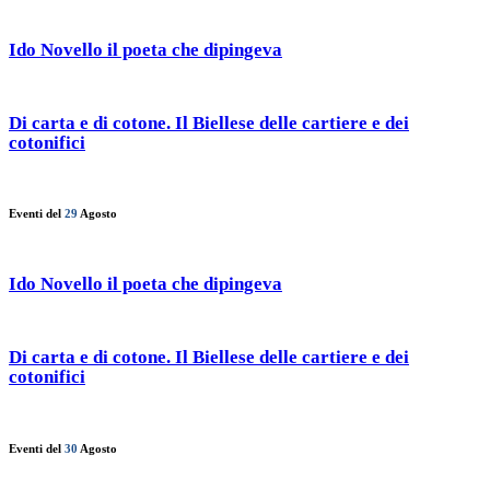
Ido Novello il poeta che dipingeva
Di carta e di cotone. Il Biellese delle cartiere e dei
cotonifici
Eventi del
29
Agosto
Ido Novello il poeta che dipingeva
Di carta e di cotone. Il Biellese delle cartiere e dei
cotonifici
Eventi del
30
Agosto