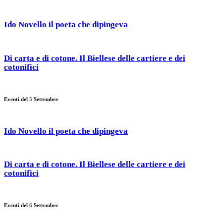
Ido Novello il poeta che dipingeva
Di carta e di cotone. Il Biellese delle cartiere e dei
cotonifici
Eventi del
5
Settembre
Ido Novello il poeta che dipingeva
Di carta e di cotone. Il Biellese delle cartiere e dei
cotonifici
Eventi del
6
Settembre