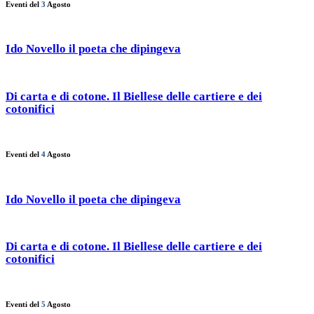
Eventi del
3
Agosto
Ido Novello il poeta che dipingeva
Di carta e di cotone. Il Biellese delle cartiere e dei
cotonifici
Eventi del
4
Agosto
Ido Novello il poeta che dipingeva
Di carta e di cotone. Il Biellese delle cartiere e dei
cotonifici
Eventi del
5
Agosto