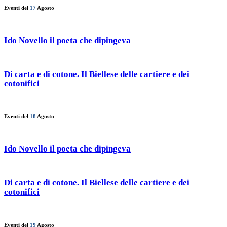
Eventi del
17
Agosto
Ido Novello il poeta che dipingeva
Di carta e di cotone. Il Biellese delle cartiere e dei
cotonifici
Eventi del
18
Agosto
Ido Novello il poeta che dipingeva
Di carta e di cotone. Il Biellese delle cartiere e dei
cotonifici
Eventi del
19
Agosto