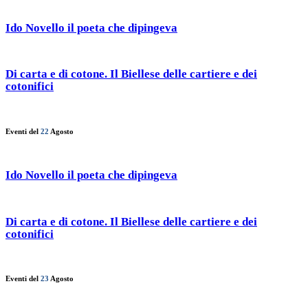
Ido Novello il poeta che dipingeva
Di carta e di cotone. Il Biellese delle cartiere e dei
cotonifici
Eventi del
22
Agosto
Ido Novello il poeta che dipingeva
Di carta e di cotone. Il Biellese delle cartiere e dei
cotonifici
Eventi del
23
Agosto