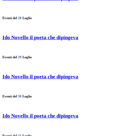
Eventi del
28
Luglio
Ido Novello il poeta che dipingeva
Eventi del
29
Luglio
Ido Novello il poeta che dipingeva
Eventi del
30
Luglio
Ido Novello il poeta che dipingeva
Eventi del
31
Luglio