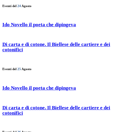
Eventi del
24
Agosto
Ido Novello il poeta che dipingeva
Di carta e di cotone. Il Biellese delle cartiere e dei
cotonifici
Eventi del
25
Agosto
Ido Novello il poeta che dipingeva
Di carta e di cotone. Il Biellese delle cartiere e dei
cotonifici