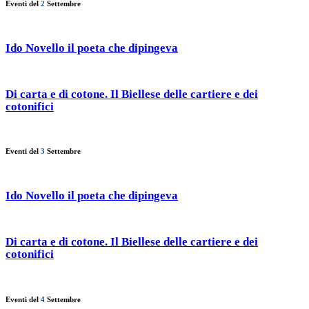
Eventi del
2
Settembre
Ido Novello il poeta che dipingeva
Di carta e di cotone. Il Biellese delle cartiere e dei
cotonifici
Eventi del
3
Settembre
Ido Novello il poeta che dipingeva
Di carta e di cotone. Il Biellese delle cartiere e dei
cotonifici
Eventi del
4
Settembre